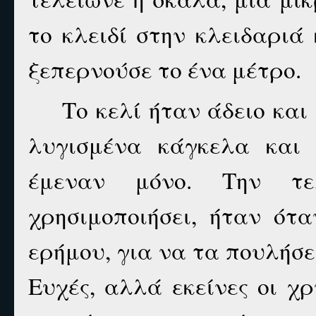
το κλειδί στην κλειδαριά 
ξεπερνούσε το ένα μέτρο.
Το κελί ήταν άδειο κα
λυγισμένα κάγκελα και 
έμεναν μόνο. Την τ
χρησιμοποιήσει, ήταν ότα
ερήμου, για να τα πουλήσ
Ευχές, αλλά εκείνες οι χρ