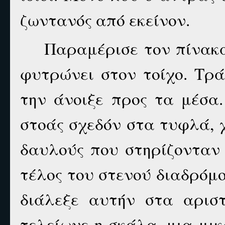
ζωντανός από εκείνον.
Παραμέρισε τον πίνακα
φυτρώνει στον τοίχο. Τρ
την άνοιξε προς τα μέσα
στοάς σχεδόν στα τυφλά, 
δαυλούς που στηρίζονταν
τέλος του στενού διαδρόμο
διάλεξε αυτήν στα αριστ
τελείωνε η σκάλα, μια μι