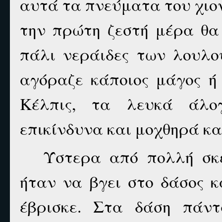
αυτά τα πνεύματα του χιο
την πρώτη ζεστή μέρα θα
πάλι νεράιδες των λουλο
αγόραζε κάποιος μάγος ή
Κέλπις, τα λευκά άλο
επικίνδυνα και μοχθηρά κα
Ύστερα από πολλή σκ
ήταν να βγει στο δάσος κ
έβρισκε. Στα δάση πάν