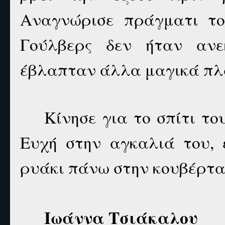
Αναγνώρισε πράγματι το 
Γούλβερς δεν ήταν ανε
έβλαπταν άλλα μαγικά πλ
Κίνησε για το σπίτι τ
Ευχή στην αγκαλιά του, 
ρυάκι πάνω στην κουβέρτα 
Ιωάννα Τσιάκαλου