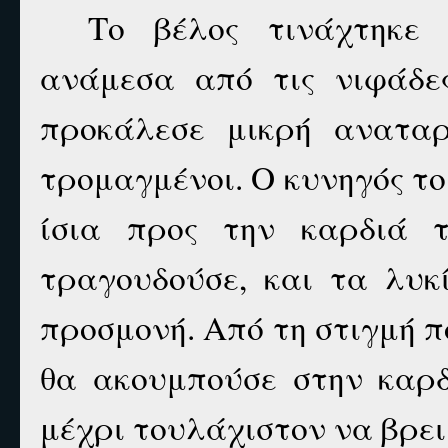
Το βέλος τινάχτηκε
ανάμεσα από τις νιφάδε
προκάλεσε μικρή αναταρ
τρομαγμένοι. Ο κυνηγός τ
ίσια προς την καρδιά 
τραγουδούσε, και τα λυκ
προσμονή. Από τη στιγμή 
θα ακουμπούσε στην καρδ
μέχρι τουλάχιστον να βρει