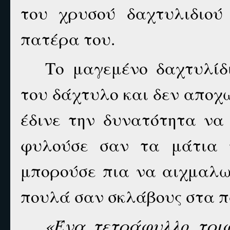
του χρυσού δαχτυλιδιού
πατέρα του.
Το μαγεμένο δαχτυλίδ
του δάχτυλο και δεν αποχω
έδινε την δυνατότητα να
φυλούσε σαν τα μάτια τ
μπορούσε πια να αιχμαλω
πουλά σαν σκλάβους στα π
«Ένα τετράφυλλο τριφύ