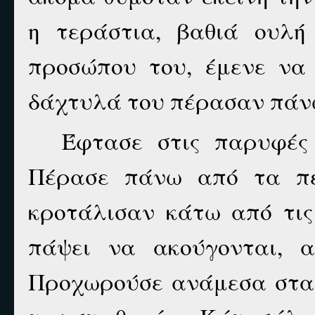
η τεράστια, βαθιά ουλή
προσώπου του, έμενε να 
δάχτυλά του πέρασαν πάνω
Έφτασε στις παρυφές
Πέρασε πάνω από τα πε
κροτάλισαν κάτω από τις
πάψει να ακούγονται, 
Προχωρούσε ανάμεσα στα 