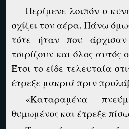
Περίμενε λοιπόν ο κυν
σχίζει τον αέρα. Πάνω όμω
τότε ήταν που άρχισα
τσιρίζουν και όλος αυτός 
Έτσι το είδε τελευταία στ
έτρεξε μακριά πριν προλάβ
«Καταραμένα πνεύ
θυμωμένος και έτρεξε πίσω