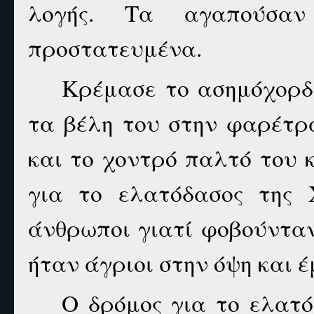
λογής. Τα αγαπούσαν 
προστατευμένα.
Κρέμασε το ασημόχορδο
τα βέλη του στην φαρέτρ
και το χοντρό παλτό του κ
για το ελατόδασος της 
άνθρωποι γιατί φοβούνταν
ήταν άγριοι στην όψη και έ
Ο δρόμος για το ελατό