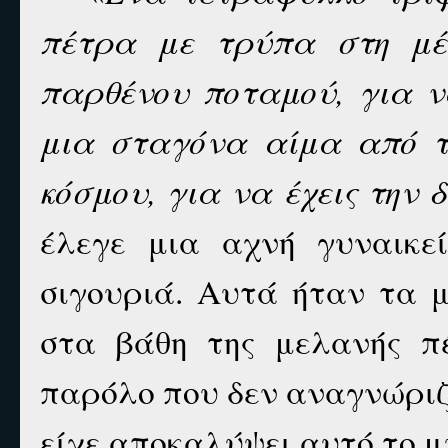
πέτρα με τρύπα στη μέσ
παρθένου ποταμού, για ν
μια σταγόνα αίμα από τ
κόσμου, για να έχεις την
έλεγε μια αχνή γυναικε
σιγουριά. Αυτά ήταν τα 
στα βάθη της μελανής πέ
παρόλο που δεν αναγνώριζ
είχε αποκαλύψει αυτό το μ