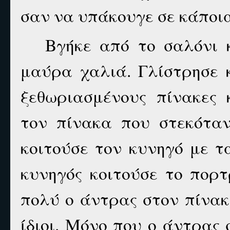
σαν να υπάκουγε σε κάποι
Βγήκε από το σαλόνι 
μαύρα χαλιά. Γλίστρησε 
ξεθωριασμένους πίνακες 
τον πίνακα που στεκόταν
κοιτούσε τον κυνηγό με τ
κυνηγός κοιτούσε το πορτ
πολύ ο άντρας στον πίνα
ίδιοι. Μόνο που ο άντρας