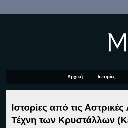
M
Αρχική
Ιστορίες
Ιστορίες από τις Αστρικές 
Τέχνη των Κρυστάλλων (Κ