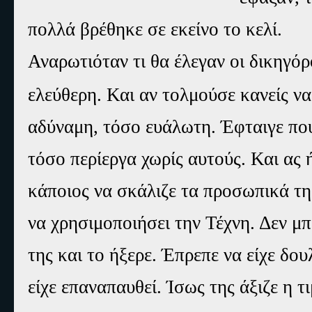
πολλά βρέθηκε σε εκείνο το κελί.
Αναρωτιόταν τι θα έλεγαν οι δικηγόρ
ελεύθερη. Και αν τολμούσε κανείς ν
αδύναμη, τόσο ευάλωτη. Έφταιγε που
τόσο περίεργα χωρίς αυτούς. Και ας 
κάποιος να σκάλιζε τα προσωπικά τ
να χρησιμοποιήσει την Τέχνη. Δεν μ
της και το ήξερε. Έπρεπε να είχε δου
είχε επαναπαυθεί. Ίσως της άξιζε η