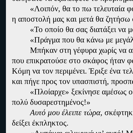
«Λοιπόν, θα το πω τελευταία φ
η αποστολή μας και μετά θα ζητήσω 
«Το οποίο θα σας διατάξει να μ
«Πράγμα που θα κάνω με μεγά
Μπήκαν στη γέφυρα χωρίς να α
που επικρατούσε στο σκάφος ήταν φ
Κόμη να τον περιμένει. Έριξε ένα τε
και πήγε προς τον υπασπιστή, προσπ
«
Πλοίαρχε» ξεκίνησε αμέσως ο 
πολύ δυσαρεστημένος!»
Αυτό μου έλειπε τώρα,
σκέφτηκε
δείξει έκπληκτος.