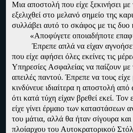
Μια αποστολή που είχε ξεκινήσει με 
εξελιχθεί στο μελανό σημείο της καριέ
συλλάβει αυτό το σκάφος με τις δυο 
«Αποφύγετε οποιαδήποτε επαφ
Έπρεπε απλά να είχαν αγνοήσει
που είχε αφήσει όλες εκείνες τις μέρ
Υπηρεσίες Ασφαλείας να παίζουν με
απειλές παντού. Έπρεπε να τους είχε
κινδύνευε ιδιαίτερα η αποστολή από 
ότι κατά τύχη είχαν βρεθεί εκεί. Τον 
είχε γίνει έρμαιο των καταστάσεων αν
του μάτια, αλλά θα ήταν σίγουρα κα
πλοίαρχου του Αυτοκρατορικού Στόλο