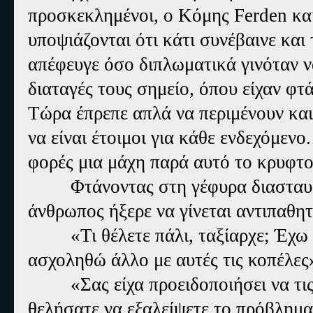
προσκεκλημένοι, ο Κόμης Ferden και 
υποψιάζονται ότι κάτι συνέβαινε και
απέφευγε όσο διπλωματικά γινόταν ν
διαταγές τους σημείο, όπου είχαν φτά
Τώρα έπρεπε απλά να περιμένουν και
να είναι έτοιμοι για κάθε ενδεχόμενο
φορές μια μάχη παρά αυτό το κρυφτο
Φτάνοντας στη γέφυρα διασταυ
άνθρωπος ήξερε να γίνεται αντιπαθητ
«Τι θέλετε πάλι, ταξίαρχε; Έχ
ασχοληθώ άλλο με αυτές τις κοπέλες
«Σας είχα προειδοποιήσει να τ
θελήσατε να εξαλείψετε το πρόβλημα