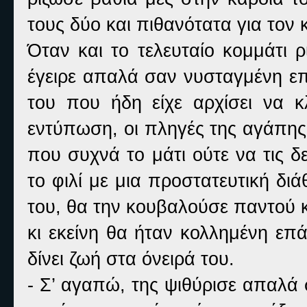
τους δύο και πιθανότατα για τον 
Όταν και το τελευταίο κομμάτι ρ
έγειρε απαλά σαν νυσταγμένη επ
του που ήδη είχε αρχίσει να κ
εντύπωση, οι πληγές της αγάπης
που συχνά το μάτι ούτε να τις 
το φιλί με μια προστατευτική διά
του, θα την κουβαλούσε παντού κα
κι εκείνη θα ήταν κολλημένη επά
δίνει ζωή στα όνειρά του.
- Σ’ αγαπώ, της ψιθύρισε απαλά 