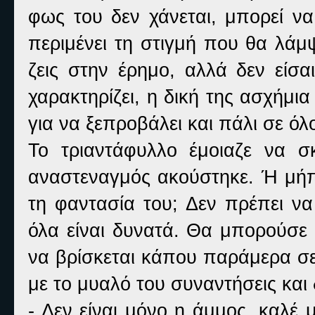
φως του δεν χάνεται, μπορεί να
περιμένει τη στιγμή που θα λάμ
ζεις στην έρημο, αλλά δεν είσα
χαρακτηρίζει, η δική της ασχήμια 
για να ξεπροβάλει και πάλι σε όλ
Το τριαντάφυλλο έμοιαζε να σ
αναστεναγμός ακούστηκε. Ή μήπ
τη φαντασία του; Δεν πρέπει να
όλα είναι δυνατά. Θα μπορούσε 
να βρίσκεται κάπου παράμερα σε
με το μυαλό του συναντήσεις και
- Δεν είναι μόνο η άμμος, καλέ 