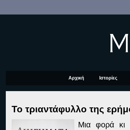
M
Αρχική
Ιστορίες
Το τριαντάφυλλο της ερή
Μια φορά κι 