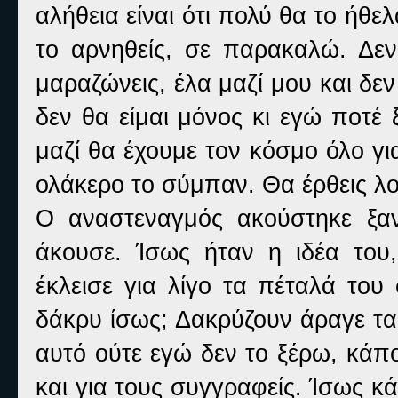
αλήθεια είναι ότι πολύ θα το ήθ
το αρνηθείς, σε παρακαλώ. Δεν
μαραζώνεις, έλα μαζί μου και δεν
δεν θα είμαι μόνος κι εγώ ποτέ 
μαζί θα έχουμε τον κόσμο όλο για
ολάκερο το σύμπαν. Θα έρθεις λο
Ο αναστεναγμός ακούστηκε ξαν
άκουσε. Ίσως ήταν η ιδέα του
έκλεισε για λίγο τα πέταλά το
δάκρυ ίσως; Δακρύζουν άραγε τα
αυτό ούτε εγώ δεν το ξέρω, κά
και για τους συγγραφείς. Ίσως 