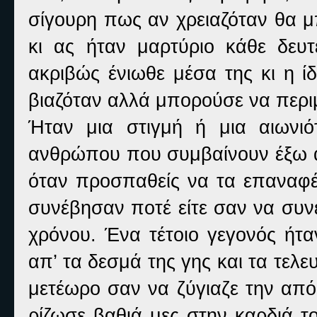
σίγουρη πως αν χρειαζόταν θα μ
κι ας ήταν μαρτύριο κάθε δευτε
ακριβώς ένιωθε μέσα της κι η ί
βιαζόταν αλλά μπορούσε να περιμ
Ήταν μια στιγμή ή μια αιωνι
ανθρώπου που συμβαίνουν έξω απ
όταν προσπαθείς να τα επαναφέρ
συνέβησαν ποτέ είτε σαν να συν
χρόνου. Ένα τέτοιο γεγονός ήτα
απ’ τα δεσμά της γης και τα τελευ
μετέωρο σαν να ζύγιαζε την από
ρίζωσε βαθιά μες στην καρδιά τ