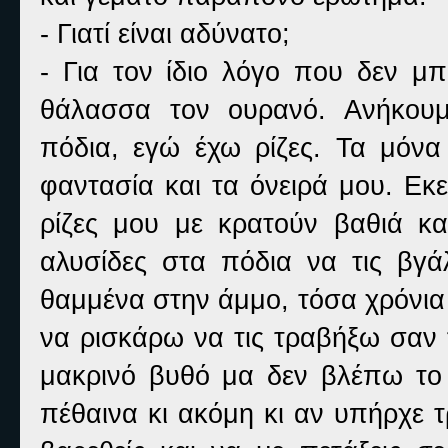
- Γιατί είναι αδύνατο;
- Για τον ίδιο λόγο που δεν μπ
θάλασσα τον ουρανό. Ανήκουμ
πόδια, εγώ έχω ρίζες. Τα μόνα
φαντασία και τα όνειρά μου. Εκε
ρίζες μου με κρατούν βαθιά κ
αλυσίδες στα πόδια να τις βγάλ
θαμμένα στην άμμο, τόσα χρόνια 
να ρισκάρω να τις τραβήξω σαν 
μακρινό βυθό μα δεν βλέπω το 
πέθαινα κι ακόμη κι αν υπήρχε 