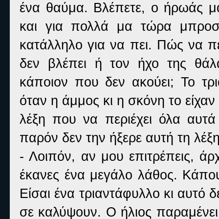
ένα θαύμα. Βλέπετε, ο ήρωάς μα
και για πολλά μα τώρα μπροσ
κατάλληλο για να πει. Πώς να π
δεν βλέπει ή τον ήχο της θάλ
κάποιον που δεν ακούει; Το τρ
όταν η άμμος κι η σκόνη το είχαν
λέξη που να περιέχει όλα αυτά
παρόν δεν την ήξερε αυτή τη λέξη
- Λοιπόν, αν μου επιτρέπεις, άρ
έκανες ένα μεγάλο λάθος. Κάπου
Είσαι ένα τριαντάφυλλο κι αυτό δ
σε καλύψουν. Ο ήλιος παραμένει