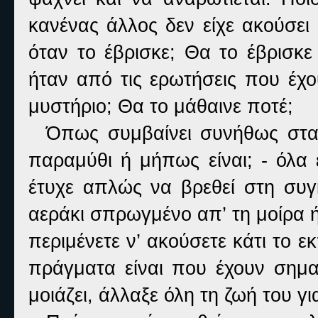
κανένας άλλος δεν είχε ακούσει
όταν το έβρισκε; Θα το έβρισκε
ήταν από τις ερωτήσεις που έχο
μυστήριο; Θα το μάθαινε ποτέ;
Όπως συμβαίνει συνήθως στα πα
παραμύθι ή μήπως είναι; - όλα 
έτυχε απλώς να βρεθεί στη συ
αεράκι σπρωγμένο απ’ τη μοίρα ή
περιμένετε ν’ ακούσετε κάτι το ε
πράγματα είναι που έχουν σημα
μοιάζει, άλλαξε όλη τη ζωή του γ