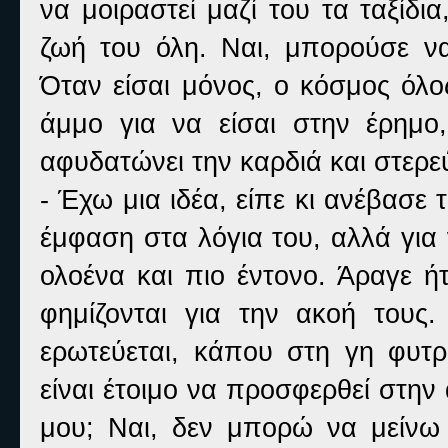
να μοιραστεί μαζί του τα ταξίδια
ζωή του όλη. Ναι, μπορούσε να
Όταν είσαι μόνος, ο κόσμος όλος
άμμο για να είσαι στην έρημο,
αφυδατώνει την καρδιά και στερεύ
- Έχω μια ιδέα, είπε κι ανέβασε 
έμφαση στα λόγια του, αλλά για
ολοένα και πιο έντονο. Άραγε ή
φημίζονται για την ακοή τους
ερωτεύεται, κάπου στη γη φυτρ
είναι έτοιμο να προσφερθεί στην 
μου; Ναι, δεν μπορώ να μείνω