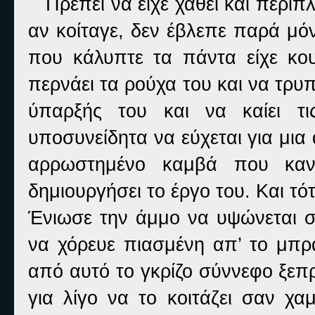
Πρέπει να είχε χαθεί και περιπλ
αν κοίταγε, δεν έβλεπε παρά μόν
που κάλυπτε τα πάντα είχε κου
περνάει τα ρούχα του και να τρυπ
ύπαρξής του και να καίει τι
υποσυνείδητα να εύχεται για μια
αρρωστημένο καμβά που καν
δημιουργήσει το έργο του. Και τό
Ένιωσε την άμμο να υψώνεται σι
να χόρευε πιασμένη απ’ το μπρ
από αυτό το γκρίζο σύννεφο ξεπ
για λίγο να το κοιτάζει σαν χα