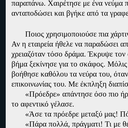
παραπάνω. Χαιρέτησε με ένα νεύμα π
ανταποδώσει και βγήκε από τα γραφεί
Ποιος χρησιμοποιούσε πια χάρτι
Αν η εταιρεία ήθελε να παραδώσει 
χρειαζόταν τόσο δράμα. Έκρυψε τον 
βήμα ξεκίνησε για το σκάφος. Μόλις
βοήθησε καθόλου τα νεύρα του, όταν
επικοινωνίας του. Με έκπληξη διαπίσ
«Πρόεδρε» απάντησε όσο πιο ήρ
το αφεντικό γέλασε.
«Άσε τα πρόεδρε μεταξύ μας! Π
«Πάρα πολλά, πράγματι! Τι με θέ