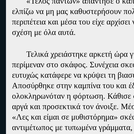
«Τέλος πάντων» απάντησε ο καπ
ελπίζω να μη μας καθυστερήσουν πο
περιπέτεια και μέσα του είχε αρχίσει
σχέση με όλα αυτά.
Τελικά χρειάστηκε αρκετή ώρα γι
περίμεναν στο σκάφος. Συνέχεια σκε
ευτυχώς κατάφερε να κρύψει τη βιασ
Αποσύρθηκε στην καμπίνα του και έδ
ολοκληρωνόταν η φόρτωση. Κάθισε σ
αργά και προσεκτικά τον άνοιξε. Μέ
«Λες και είμαι σε μυθιστόρημα» σκέ
αντιμέτωπος με τυπωμένα γράμματα,