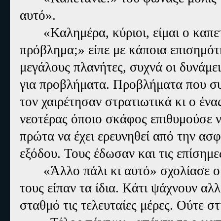
αυτό».
«Καλημέρα, κύριοι, είμαι ο καπε
πρόβλημα;» είπε με κάποια επισημότ
μεγάλους πλανήτες, συχνά οι δυνάμε
για προβλήματα. Προβλήματα που συ
τον χαιρέτησαν στρατιωτικά κι ο ένας
νεοτέρας όποιο σκάφος επιθυμούσε ν
πρώτα να έχει ερευνηθεί από την ασφ
εξόδου. Τους έδωσαν και τις επίσημες
«Άλλο πάλι κι αυτό» σχολίασε 
τους είπαν τα ίδια. Κάτι ψάχνουν αλλ
σταθμό τις τελευταίες μέρες. Ούτε στ