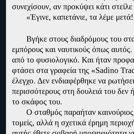
συνεχίσουν, αν προκύψει κάτι στείλε 
«Έγινε, καπετάνιε, τα λέμε μετά!
Βγήκε στους διαδρόμους του στ
εμπόρους και ναυτικούς όπως αυτός
από το φυσιολογικό. Και ήταν προφα
φτάσει στα γραφεία της «Sadino Tra
έλεγχο. Δεν ενδιαφέρθηκε να ρωτήσει
περισσότερους στη δουλειά του δεν ή
το σκάφος του.
Ο σταθμός παραήταν καινούριος
τομείς, αλλά η σχετικά έρημη περιοχ
αυτής έθετε σοβαρή υποψηφιότητα γι