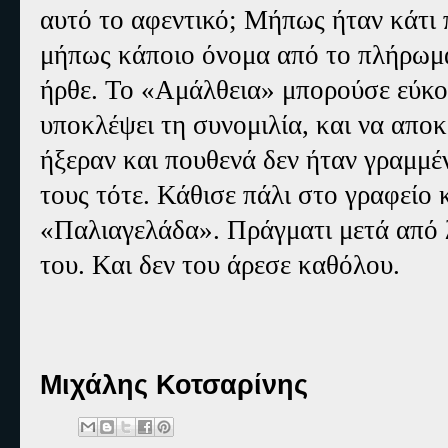
αυτό το αφεντικό; Μήπως ήταν κάτι π
μήπως κάποιο όνομα από το πλήρωμα
ήρθε. Το «Αμάλθεια» μπορούσε εύκολα
υποκλέψει τη συνομιλία, και να απο
ήξεραν και πουθενά δεν ήταν γραμμ
τους τότε. Κάθισε πάλι στο γραφείο 
«Παλιαγελάδα». Πράγματι μετά από 
του. Και δεν του άρεσε καθόλου.
Μιχάλης Κοτσαρίνης