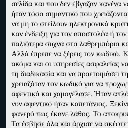
σελίδα και που δεν έβγαζαν κανένα ν
ήταν τόσο σημαντικό που χρειάζονταν
να μη το στείλουν ηλεκτρονικά κρυπ
καν ένδειξη για τον αποστολέα ή το
παλιότερα συχνά στο λαθρεμπόριο κα
Αλλά έπρεπε να ξέρεις τον κωδικό. 
ακόμα και οι υπηρεσίες ασφαλείας ν
τη διαδικασία και να προετοιμάσει 
χρειαζόταν τον κωδικό για να προχωρ
αφεντικό και χαμογέλασε. Ήταν απλ
νυν αφεντικό ήταν καπετάνιος. Ξεκίν
φανερό πως έκανε λάθος. Το αποκρυ
Τα έσβησε όλα και άρχισε να σκέφτετ