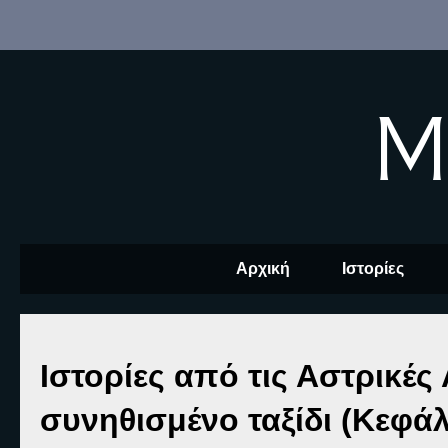
M
Αρχική
Ιστορίες
Ιστορίες από τις Αστρικές
συνηθισμένο ταξίδι (Κεφάλ