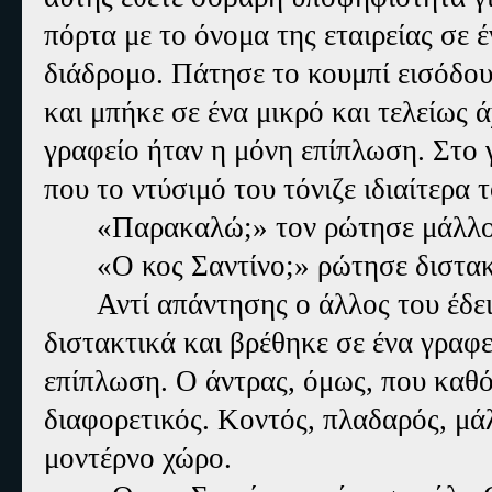
πόρτα με το όνομα της εταιρείας σε
διάδρομο. Πάτησε το κουμπί εισόδου
και μπήκε σε ένα μικρό και τελείως
γραφείο ήταν η μόνη επίπλωση. Στο 
που το ντύσιμό του τόνιζε ιδιαίτερα
«Παρακαλώ;» τον ρώτησε μάλλο
«Ο κος Σαντίνο;» ρώτησε διστακ
Αντί απάντησης ο άλλος του έδει
διστακτικά και βρέθηκε σε ένα γραφεί
επίπλωση. Ο άντρας, όμως, που καθό
διαφορετικός. Κοντός, πλαδαρός, μάλ
μοντέρνο χώρο.