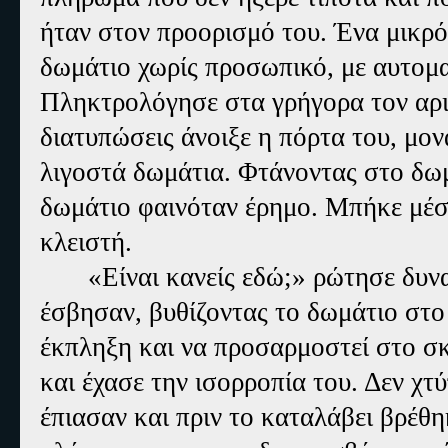
ήταν στον προορισμό του. Ένα μικρό
δωμάτιο χωρίς προσωπικό, με αυτομ
Πληκτρολόγησε στα γρήγορα τον αρι
διατυπώσεις άνοιξε η πόρτα του, μο
λιγοστά δωμάτια. Φτάνοντας στο δωμ
δωμάτιο φαινόταν έρημο. Μπήκε μέσ
κλειστή.
«Είναι κανείς εδώ;» ρώτησε δυν
έσβησαν, βυθίζοντας το δωμάτιο στο
έκπληξη και να προσαρμοστεί στο σκ
και έχασε την ισορροπία του. Δεν χ
έπιασαν και πριν το καταλάβει βρέθ