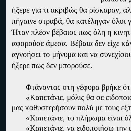
ήξερε για τι ακριβώς θα ρίσκαραν, αλ
πήγαινε στραβά, θα κατέληγαν όλοι γ
Ήταν πλέον βέβαιος πως όλη η κινη
αφορούσε άμεσα. Βέβαια δεν είχε κά
αγνοήσει το μήνυμα και να συνεχίσου
ήξερε πως δεν μπορούσε.
Φτάνοντας στη γέφυρα βρήκε ότι
«Καπετάνιε, μόλις θα σε ειδοποι
μας καθυστερήσουν πολύ με τους εξτ
«Καπετάνιε, το πλήρωμα είναι ό
«Καπετάνιε, να ειδοποιήσω την 