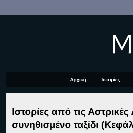
M
Αρχική
Ιστορίες
Ιστορίες από τις Αστρικές
συνηθισμένο ταξίδι (Κεφά