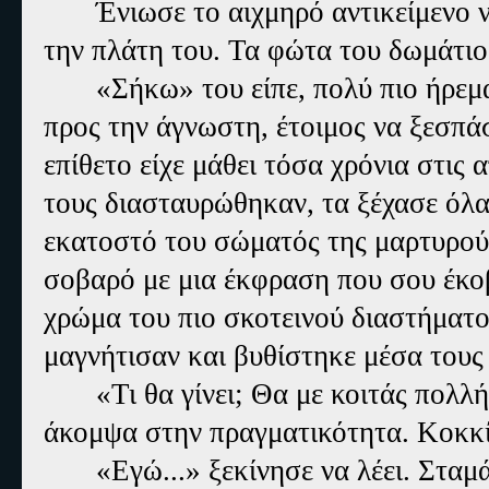
Ένιωσε το αιχμηρό αντικείμενο ν
την πλάτη του. Τα φώτα του δωμάτιο
«Σήκω» του είπε, πολύ πιο ήρεμ
προς την άγνωστη, έτοιμος να ξεσπάσ
επίθετο είχε μάθει τόσα χρόνια στις
τους διασταυρώθηκαν, τα ξέχασε όλ
εκατοστό του σώματός της μαρτυρού
σοβαρό με μια έκφραση που σου έκοβ
χρώμα του πιο σκοτεινού διαστήματος
μαγνήτισαν και βυθίστηκε μέσα τους 
«Τι θα γίνει; Θα με κοιτάς πολλ
άκομψα στην πραγματικότητα. Κοκκί
«Εγώ...» ξεκίνησε να λέει. Σταμ