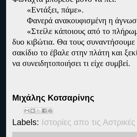
«Εντάξει, πάμε».
Φανερά ανακουφισμένη η άγνωστ
«Στείλε κάποιους από το πλήρω
δυο κιβώτια. Θα τους συναντήσουμε 
σακίδιο το έβαλε στην πλάτη και ξ
να συνειδητοποιήσει τι είχε συμβεί.
Μιχάλης Κοτσαρίνης
Labels:
Ιστορίες απο τις Αστρικέ