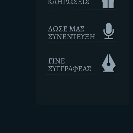
Ετικέτες