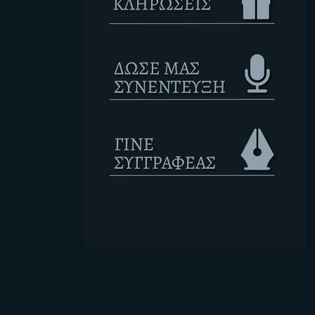
Ετικέτες