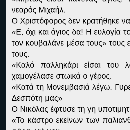
νεαρός Μιχαήλ.
Ο Χριστόφορος δεν κρατήθηκε να 
«Ε, όχι και άγιος δα! Η ευλογία 
τον κουβαλάνε μέσα τους» τους 
τους.
«Καλό παλληκάρι είσαι του λ
χαμογέλασε στωικά ο γέρος.
«Κατά τη Μονεμβασιά λέγω. Γυρε
Δεσπότη μας»
Ο Νικόλας έφτυσε τη γη υποτιμητ
«Το κάστρο εκείνων των παλια