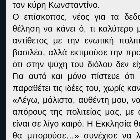
τον κύρη Κωνσταντίνο.
Ο επίσκοπος, νέος για τα δεδο
θέληση να κάνει ό, τι καλύτερο
αντίθετος με την ενωτική πολιτ
βασιλέα, αλλά εκτιμούσε την πρ
ότι στην ψύχη του διόλου δεν ε
Για αυτό και μόνο πίστευε ότι
παραθέτει τις ιδέες του, χωρίς κα
«Λέγω, μάλιστα, αυθέντη μου, ν
απόρους της πολιτείας μας, με
είναι σε λίγο καιρό. Η Εκκλησία 
θα μπορούσε…» συνέχισε να λ