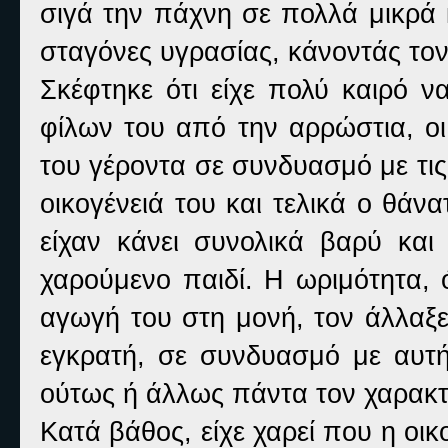
σιγά την πάχνη σε πολλά μικρά 
σταγόνες υγρασίας, κάνοντάς τον 
Σκέφτηκε ότι είχε πολύ καιρό 
φίλων του από την αρρώστια, οι
του γέροντα σε συνδυασμό με τις
οικογένειά του και τελικά ο θά
είχαν κάνει συνολικά βαρύ και
χαρούμενο παιδί. Η ωριμότητα, 
αγωγή του στη μονή, τον άλλαξε
εγκρατή, σε συνδυασμό με αυτ
ούτως ή άλλως πάντα τον χαρακτ
Κατά βάθος, είχε χαρεί που η οι