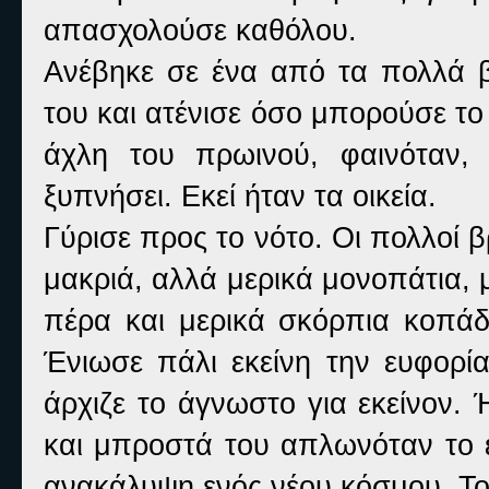
απασχολούσε καθόλου.
Ανέβηκε σε ένα από τα πολλά
του και ατένισε όσο μπορούσε τ
άχλη του πρωινού, φαινόταν,
ξυπνήσει. Εκεί ήταν τα οικεία.
Γύρισε προς το νότο. Οι πολλοί 
μακριά, αλλά μερικά μονοπάτια, 
πέρα και μερικά σκόρπια κοπάδι
Ένιωσε πάλι εκείνη την ευφορία
άρχιζε το άγνωστο για εκείνον.
και μπροστά του απλωνόταν το ε
ανακάλυψη ενός νέου κόσμου.
Το