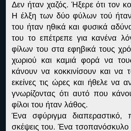
Δεν ήταν χαζός. Ήξερε ότι τον κο
Η έλξη των δύο φύλων τού ήταν
του ήταν ηθικά και φυσικά αδύν
του το επέτρεπε για κανένα λ
φίλων του στα εφηβικά τους χρό
χωριού και καμιά φορά να του
κάνουν να κοκκινίσουν και να 
εκείνες τις ώρες και ήθελε να α
γνωρίζοντας ότι αυτό που κάνο
φίλοι του ήταν λάθος.
Ένα σφύριγμα διαπεραστικό, 
σκέψεις του. Ένα τσοπανόσκυλο 