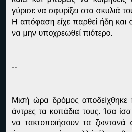
γύρισε να σφυρίξει στα σκυλιά το
Η απόφαση είχε παρθεί ήδη και ο
να μην υποχρεωθεί πιότερο.
--
Μισή ώρα δρόμος αποδείχθηκε 
άντρες τα κοπάδια τους. Ίσα ίσ
να τακτοποιήσουν τα ζωντανά 