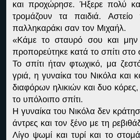
και προχώρησε. Ήξερε πολύ κα
τρομάζουν τα παιδιά. Αστείο
παλληκαράκι σαν τον Μιχαήλ.
«Κάμε το σταυρό σου και μην 
προπορεύτηκε κατά το σπίτι στο 
Το σπίτι ήταν φτωχικό, μα ζεστ
γριά, η γυναίκα του Νικόλα και κ
διαφόρων ηλικιών και δυο κόρες
το υπόλοιπο σπίτι.
Η γυναίκα του Νικόλα δεν κράτησε
άντρες και τον ξένο με τη ρεβιθά
Λίγο ψωμί και τυρί και το στομ