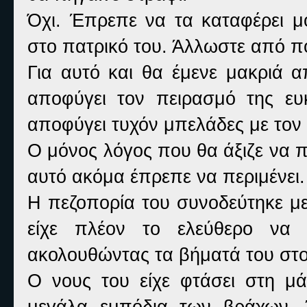
Όχι. Έπρεπε να τα καταφέρει μό
στο πατρικό του. Άλλωστε από πό
Για αυτό και θα έμενε μακριά 
αποφύγει τον πειρασμό της ευκ
αποφύγει τυχόν μπελάδες με τον
Ο μόνος λόγος που θα άξιζε να 
αυτό ακόμα έπρεπε να περιμένει.
Η πεζοπορία του συνοδεύτηκε με
είχε πλέον το ελεύθερο να
ακολουθώντας τα βήματά του στ
Ο νους του είχε φτάσει στη μ
μεγάλα εμπόδια των βράχων. Ά