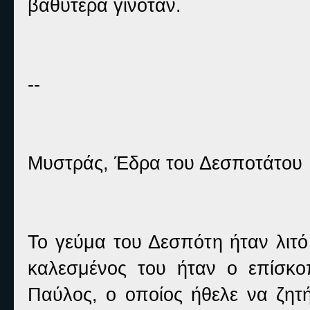
βαθύτερα γινόταν.
--
Μυστράς, Έδρα του Δεσποτάτου
Το γεύμα του Δεσπότη ήταν λιτό
καλεσμένος του ήταν ο επίσκο
Παύλος, ο οποίος ήθελε να ζητή