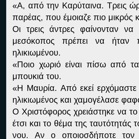
«Α, από την Καρύταινα. Τρεις ώ
παρέας, που έμοιαζε πιο μικρός 
Οι τρεις άντρες φαίνονταν να
μεσόκοπος πρέπει να ήταν 
ηλικιωμένου.
«Ποιο χωριό είναι πίσω από τα
μπουκιά του.
«Η Μαυρία. Από εκεί ερχόμαστε ε
ηλικιωμένος και χαμογέλασε φαφο
Ο Χριστόφορος χρειάστηκε να το 
έτσι και το θέμα της ταυτότητάς
νου. Αν ο οποιοσδήποτε τον 