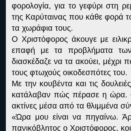
φορολογία, για το γεφύρι στη ρε
της Καρύταινας που κάθε φορά τ
τα χωράφια τους.
Ο Χριστόφορος άκουγε με ειλικ
επαφή με τα προβλήματα των
διασκέδαζε να τα ακούει, μέχρι 
τους φτωχούς οικοδεσπότες του.
Με την κουβέντα και τις δουλειές
κατάλαβαν πώς πέρασε η ώρα. Ο
ακτίνες μέσα από τα θλιμμένα σύ
«Ώρα μου είναι να πηγαίνω. Ά
πανικόβλητος ο Χριστόφορος, κο