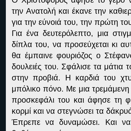
την Ανατολή και έκανε την καθι
για την εύνοιά του, την πρώτη το
Για ένα δευτερόλεπτο, μια στιγ
δίπλα του, να προσεύχεται κι αυτ
θα έμπαινε φουριόζος ο Στέφανο
δουλειές του. Σφάλισε τα μάτια 
στην προβιά. Η καρδιά του χτ
μπόλικο πόνο. Με μια τρεμάμενη
προσκεφάλι του και άφησε τη φ
κορμί και να στεγνώσει τα δάκρυά
Έπρεπε να δυναμώσει. Και να