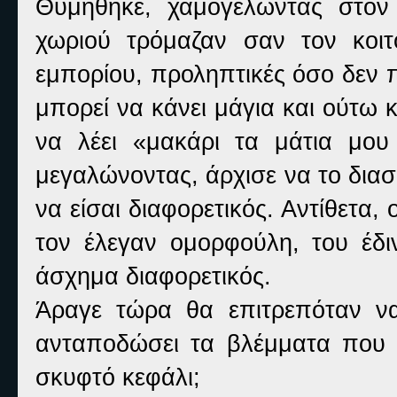
Θυμήθηκε, χαμογελώντας στον
χωριού τρόμαζαν σαν τον κοι
εμπορίου, προληπτικές όσο δεν πα
μπορεί να κάνει μάγια και ούτω 
να λέει «μακάρι τα μάτια μο
μεγαλώνοντας, άρχισε να το διασ
να είσαι διαφορετικός. Αντίθετα
τον έλεγαν ομορφούλη, του έδι
άσχημα διαφορετικός.
Άραγε τώρα θα επιτρεπόταν να
ανταποδώσει τα βλέμματα που 
σκυφτό κεφάλι;