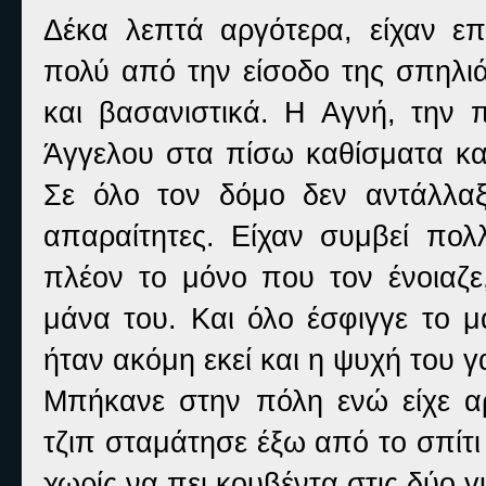
Δέκα λεπτά αργότερα, είχαν επ
πολύ από την είσοδο της σπηλι
και βασανιστικά. Η Αγνή, την 
Άγγελου στα πίσω καθίσματα κα
Σε όλο τον δόμο δεν αντάλλαξ
απαραίτητες. Είχαν συμβεί πολ
πλέον το μόνο που τον ένοιαζε
μάνα του. Και όλο έσφιγγε το μ
ήταν ακόμη εκεί και η ψυχή του 
Μπήκανε στην πόλη ενώ είχε α
τζιπ σταμάτησε έξω από το σπίτ
χωρίς να πει κουβέντα στις δύο γ