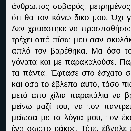
άνθρωπος σοβαρός, μετρημένος.
ότι θα τον κάνω δικό μου. Όχι 
Δεν χρειάστηκε να προσπαθήσω 
τρέχει από πίσω μου σαν σκυλάκ
απλά τον βαρέθηκα. Μα όσο το
γόνατα και με παρακαλούσε. Παρ
τα πάντα. Έφτασε στο έσχατο σ
και όσο το έβλεπα αυτό, τόσο π
μετά από χίλια παρακάλια να β
μείνω μαζί του, να τον παντρ
μείωσα με τα λόγια μου, τον έκ
ένα σωστό ράκος. Τότε, έβγαλε 