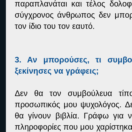
παραπλανάται και τέλος δολοφ
σύγχρονος άνθρωπος δεν μπορε
τον ίδιο του τον εαυτό.
3. Αν μπορούσες, τι συμβ
ξεκίνησες να γράφεις;
Δεν θα τον συμβούλευα τίπ
προσωπικός μου ψυχολόγος. Δ
θα γίνουν βιβλία. Γράφω για 
πληροφορίες που μου χαρίστηκα