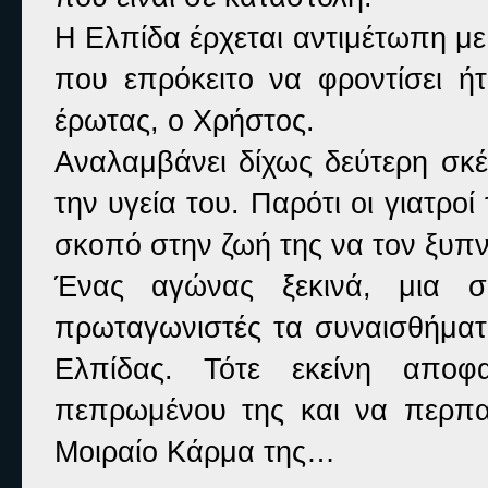
Η Ελπίδα έρχεται αντιμέτωπη με
που επρόκειτο να φροντίσει ή
έρωτας, ο Χρήστος.
Αναλαμβάνει δίχως δεύτερη σκέ
την υγεία του. Παρότι οι γιατροί
σκοπό στην ζωή της να τον ξυπν
Ένας αγώνας ξεκινά, μια σ
πρωταγωνιστές τα συναισθήματ
Ελπίδας. Τότε εκείνη αποφ
πεπρωμένου της και να περπα
Μοιραίο Κάρμα της…