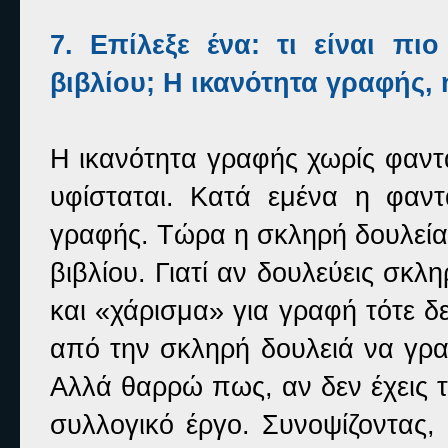
7. Επίλεξε ένα: τι είναι πι
βιβλίου; Η ικανότητα γραφής,
Η ικανότητα γραφής χωρίς φαντα
υφίσταται. Κατά εμένα η φαντ
γραφής. Τώρα η σκληρή δουλεία δ
βιβλίου. Γιατί αν δουλεύεις σκ
και «χάρισμα» για γραφή τότε 
από την σκληρή δουλειά να γραφ
Αλλά θαρρώ πως, αν δεν έχεις τ
συλλογικό έργο. Συνοψίζοντας,