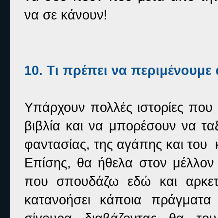
να σε κάνουν!
10. Τι πρέπει να περιμένουμε
Υπάρχουν πολλές ιστορίες που
βιβλία και να μπορέσουν να τ
φαντασίας, της αγάπης και του 
Επίσης, θα ήθελα στον μέλλον
που σπουδάζω εδώ και αρκετ
κατανοήσει κάποια πράγματα