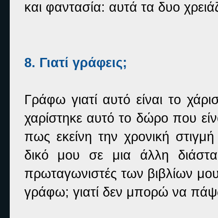
και φαντασία: αυτά τα δυο χρειά
8. Γιατί γράφεις;
Γράφω γιατί αυτό είναι το χάρ
χαρίστηκε αυτό το δώρο που εί
πως εκείνη την χρονική στιγμ
δικό μου σε μια άλλη διάστ
πρωταγωνιστές των βιβλίων μου κ
γράφω; γιατί δεν μπορώ να πάψ