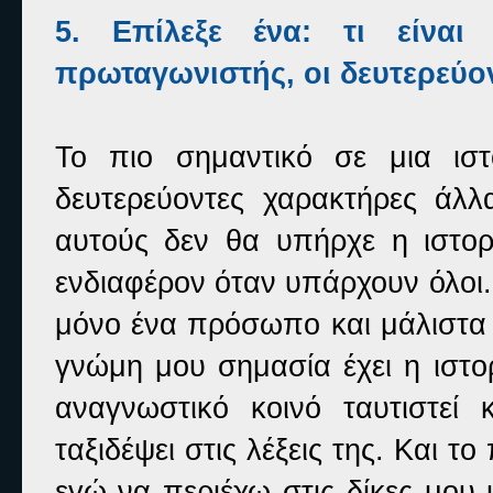
5. Επίλεξε ένα: τι είναι
πρωταγωνιστής, οι δευτερεύο
Το πιο σημαντικό σε μια ιστ
δευτερεύοντες χαρακτήρες άλλ
αυτούς δεν θα υπήρχε η ιστορ
ενδιαφέρον όταν υπάρχουν όλοι.
μόνο ένα πρόσωπο και μάλιστα μ
γνώμη μου σημασία έχει η ιστορ
αναγνωστικό κοινό ταυτιστεί
ταξιδέψει στις λέξεις της. Και
εγώ να περιέχω στις δίκες μου ι