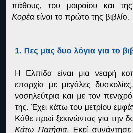
πάθους, του μοιραίου και τη
Κορέα
είναι το πρώτο της βιβλίο.
1. Πες μας δυο λόγια για το βι
Η Ελπίδα είναι μια νεαρή κο
επαρχία με μεγάλες δυσκολίε
νοσηλεύτρια και με τον πενιχρό
της. Έχει κάτω του μετρίου εμφά
Κάθε πρωί ξεκινώντας για την δ
Κάτω Πατήσια
. Εκεί συνάντησ