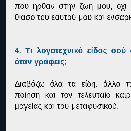
που ήρθαν στην ζωή μου, όχι
θίασο του εαυτού μου και ενσαρ
4. Τι λογοτεχνικό είδος σού
όταν γράφεις;
Διαβάζω όλα τα είδη, άλλα π
ποίηση και τον τελευταίο και
μαγείας και του μεταφυσικού.