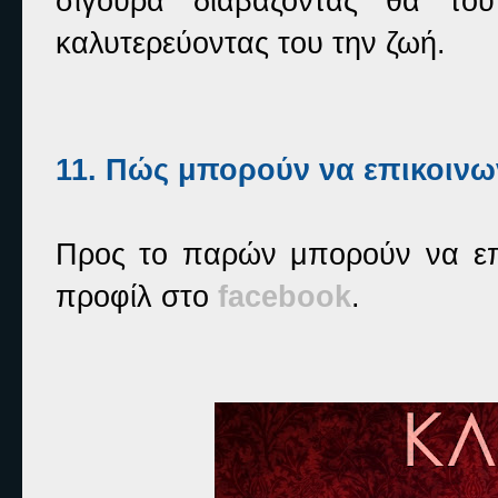
σίγουρα διαβάζοντας θα το
καλυτερεύοντας του την ζωή.
11. Πώς μπορούν να επικοινω
Προς το παρών μπορούν να επ
προφίλ στο
facebook
.