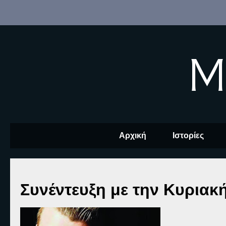
M
Αρχική
Ιστορίες
Συνέντευξη με την Κυριακ