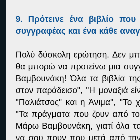
9. Πρότεινε ένα βιβλίο που
συγγραφέας και ένα κάθε ανα
Πολύ δύσκολη ερώτηση. Δεν μπ
θα μπορώ να προτείνω μια συγ
Βαμβουνάκη! Όλα τα βιβλία της
στον παράδεισο", "Η μοναξιά εί
"Παλιάτσος" και η Άνιμα", "Το 
"Τα πράγματα που ζουν από το 
Μάρω Βαμβουνάκη, γιατί όλα τα 
να σου πουν που μετά από τη