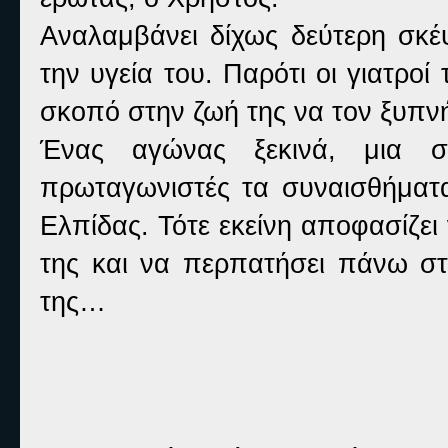
Αναλαμβάνει δίχως δεύτερη σκέψ
την υγεία του. Παρότι οι γιατροί 
σκοπό στην ζωή της να τον ξυπνή
Ένας αγώνας ξεκινά, μια σ
πρωταγωνιστές τα συναισθήματα
Ελπίδας. Τότε εκείνη αποφασίζε
της και να περπατήσει πάνω στ
της…