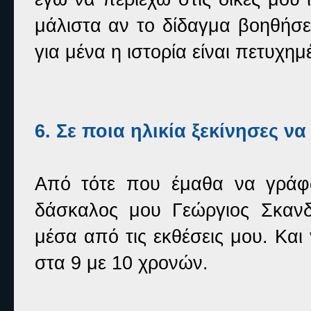
μάλιστα αν το δίδαγμα βοηθήσε
για μένα η ιστορία είναι πετυχημ
6. Σε ποια ηλικία ξεκίνησες να
Από τότε που έμαθα να γράφ
δάσκαλος μου Γεώργιος Σκαν
μέσα από τις εκθέσεις μου. Κα
στα 9 με 10 χρονών.