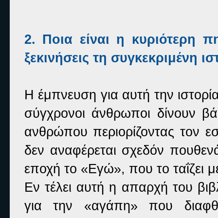
2. Ποια είναι η κυριότερη π
ξεκινήσεις τη συγκεκριμένη ισ
Η έμπνευση για αυτή την ιστορί
σύγχρονοι άνθρωποι δίνουν βά
ανθρώπου περιορίζοντας τον ε
δεν αναφέρεται σχεδόν πουθεν
εποχή το «Εγώ», που το ταΐζει μ
Εν τέλει αυτή η απαρχή του βι
για την «αγάπη» που διαφθεί