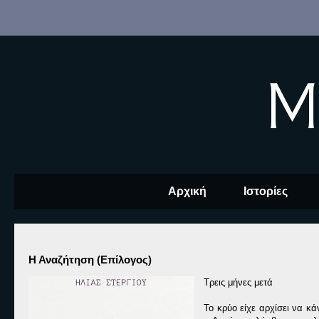
M
Αρχική
Ιστορίες
Η Αναζήτηση (Επίλογος)
Τρεις μήνες μετά
Το κρύο είχε αρχίσει να κ