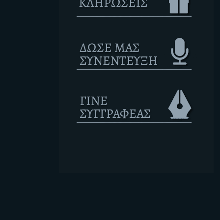
Ετικέτες