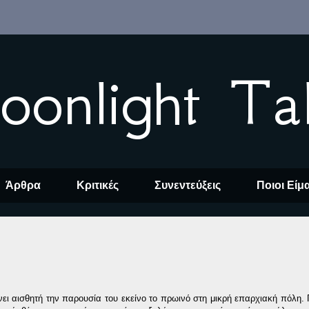
oonlight Ta
Άρθρα
Κριτικές
Συνεντεύξεις
Ποιοι Είμ
άνει αισθητή την παρουσία του εκείνο το πρωινό στη μικρή επαρχιακή πόλη.