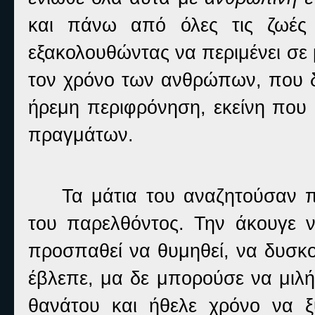
και πάνω από όλες τις ζωές 
εξακολουθώντας να περιμένει σε 
τον χρόνο των ανθρώπων, που δε
ήρεμη περιφρόνηση, εκείνη που 
πραγμάτων.
Τα μάτια του αναζητούσαν 
του παρελθόντος. Την άκουγε ν
προσπαθεί να θυμηθεί, να δυσκολ
έβλεπε, μα δε μπορούσε να μιλή
θανάτου και ήθελε χρόνο να ξ