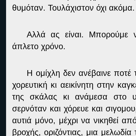
θυμόταν. Τουλάχιστον όχι ακόμα.
Αλλά ας είναι. Μπορούμε
άπλετο χρόνο.
Η ομίχλη δεν ανέβαινε ποτέ
χορευτική κι αεικίνητη στην κα
της σκάλας κι ανάμεσα στο υ
σερνόταν και χόρευε και σιγομου
αυτιά μόνο, μέχρι να νικηθεί α
βροχής, οριζόντιας, μια μελωδία 