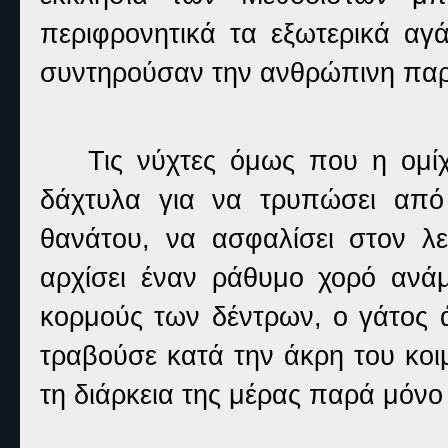
περιφρονητικά τα εξωτερικά α
συντηρούσαν την ανθρώπινη παρα
Τις νύχτες όμως που η ομί
δάχτυλα για να τρυπώσει από 
θανάτου, να ασφαλίσει στον λε
αρχίσει έναν ράθυμο χορό ανά
κορμούς των δέντρων, ο γάτος 
τραβούσε κατά την άκρη του κοι
τη διάρκεια της μέρας παρά μόν