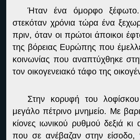
Ήταν ένα όμορφο ξέφωτο.
στεκόταν χρόνια τώρα ένα ξεχωρ
πριν, όταν οι πρώτοι άποικοι έφ
της βόρειας Ευρώπης που έμελλε
κοινωνίας που αναπτύχθηκε στη
τον οικογενειακό τάφο της οικογ
Στην κορυφή του λοφίσκου 
μεγάλο πέτρινο μνημείο. Με βαρι
κίονες ιωνικού ρυθμού δεξιά κι
που σε ανέβαζαν στην είσοδο, 