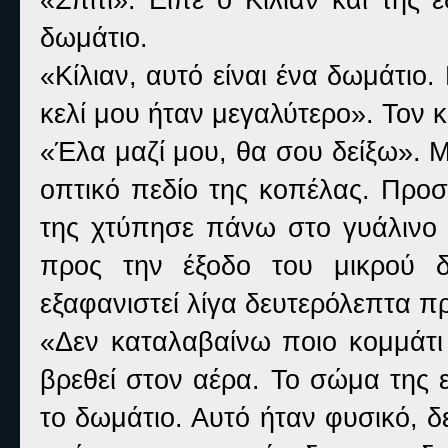
δωμάτιο.
«Κίλιαν, αυτό είναι ένα δωμάτιο.
κελί μου ήταν μεγαλύτερο». Τον κ
«Έλα μαζί μου, θα σου δείξω». 
οπτικό πεδίο της κοπέλας. Προ
της χτύπησε πάνω στο γυάλινο 
προς την έξοδο του μικρού δ
εξαφανιστεί λίγα δευτερόλεπτα πρ
«Δεν καταλαβαίνω ποιο κομμάτι 
βρεθεί στον αέρα. Το σώμα της 
το δωμάτιο. Αυτό ήταν φυσικό, 