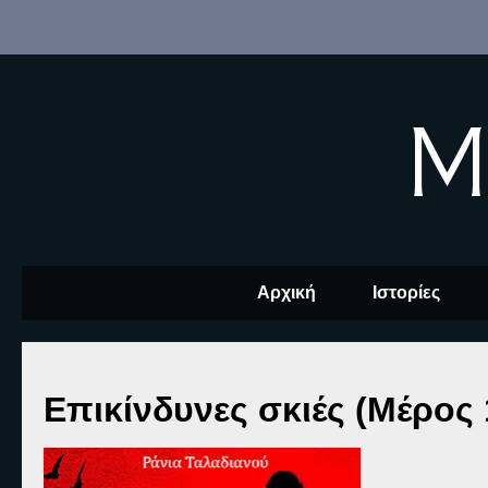
M
Αρχική
Ιστορίες
Επικίνδυνες σκιές (Μέρος 