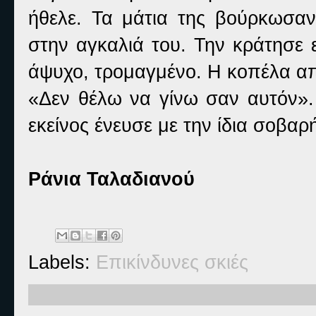
ήθελε. Τα μάτια της βούρκωσαν
στην αγκαλιά του. Την κράτησε 
άψυχο, τρομαγμένο. Η κοπέλα απο
«Δεν θέλω να γίνω σαν αυτόν».
εκείνος ένευσε με την ίδια σοβα
Ράνια Ταλαδιανού
Labels:
Επικίνδυνες σκιές