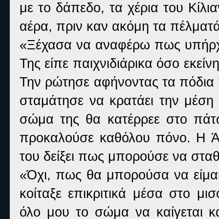
με το δάπεδο, τα χέρια του Κίλι
αέρα, πριν καν ακόμη τα πέλματά
«Ξέχασα να αναφέρω πως υπήρχε 
Της είπε παιχνιδιάρικα όσο εκεί
Την ρώτησε αφήνοντας τα πόδια 
σταμάτησε να κρατάει την μέση 
σώμα της θα κατέρρεε στο πάτ
προκαλούσε καθόλου πόνο. Η Άι
του δείξει πως μπορούσε να σταθ
«Όχι, πως θα μπορούσα να είμαι
κοίταξε επικριτικά μέσα στο μ
όλο μου το σώμα να καίγεται κ