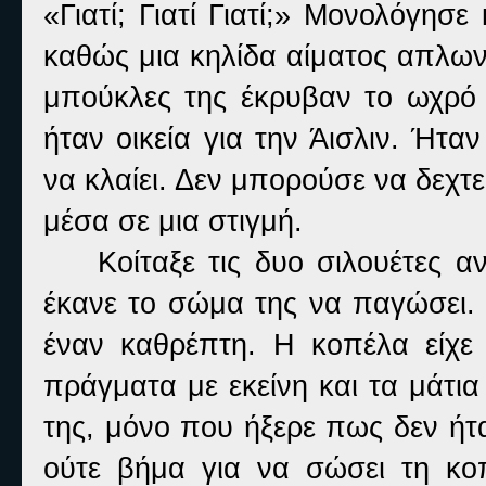
«Γιατί; Γιατί Γιατί;» Μονολόγησ
καθώς μια κηλίδα αίματος απλων
μπούκλες της έκρυβαν το ωχρό 
ήταν οικεία για την Άισλιν. Ήτ
να κλαίει. Δεν μπορούσε να δεχτε
μέσα σε μια στιγμή.
Κοίταξε τις δυο σιλουέτες α
έκανε το σώμα της να παγώσει.
έναν καθρέπτη. Η κοπέλα είχε τ
πράγματα με εκείνη και τα μάτια
της, μόνο που ήξερε πως δεν ήταν
ούτε βήμα για να σώσει τη κο