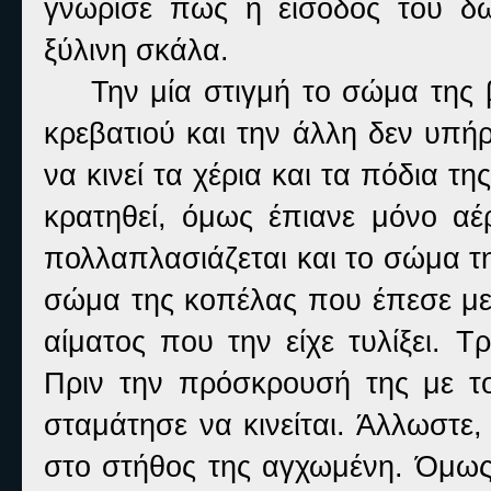
γνώρισε πως η είσοδος του δω
ξύλινη σκάλα.
Την μία στιγμή το σώμα της
κρεβατιού και την άλλη δεν υπήρ
να κινεί τα χέρια και τα πόδια 
κρατηθεί, όμως έπιανε μόνο αέ
πολλαπλασιάζεται και το σώμα τ
σώμα της κοπέλας που έπεσε με
αίματος που την είχε τυλίξει. 
Πριν την πρόσκρουσή της με το
σταμάτησε να κινείται. Άλλωστε
στο στήθος της αγχωμένη. Όμως,