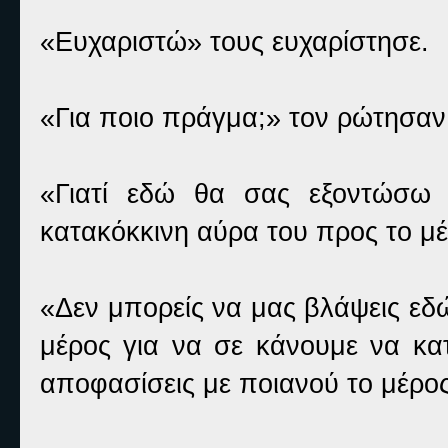
«Ευχαριστώ» τους ευχαρίστησε.
«Για ποιο πράγμα;» τον ρώτησαν
«Γιατί εδώ θα σας εξοντώσω π
κατακόκκινη αύρα του προς το μέρ
«Δεν μπορείς να μας βλάψεις εδώ, 
μέρος για να σε κάνουμε να κατ
αποφασίσεις με ποιανού το μέρος