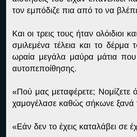
τον εμπόδιζε πια από το να βλέπε
Και οι τρεις τους ήταν ολόιδιοι 
σμιλεμένα τέλεια και το δέρμα 
ωραία μεγάλα μαύρα μάτια που
αυτοπεποίθησης.
«Πού μας μεταφέρετε; Νομίζετε 
χαμογέλασε καθώς σήκωνε ξανά 
«Εάν δεν το έχεις καταλάβει σε 