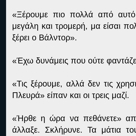
«Ξέρουμε πιο πολλά από αυτό
μεγάλη και τρομερή, μα είσαι πο
ξέρει ο Βάλντορ».
«Έχω δυνάμεις που ούτε φαντάζε
«Τις ξέρουμε, αλλά δεν τις χρησ
Πλευρά» είπαν και οι τρεις μαζί.
«Ήρθε η ώρα να πεθάνετε» απ
άλλαξε. Σκλήρυνε. Τα μάτια το