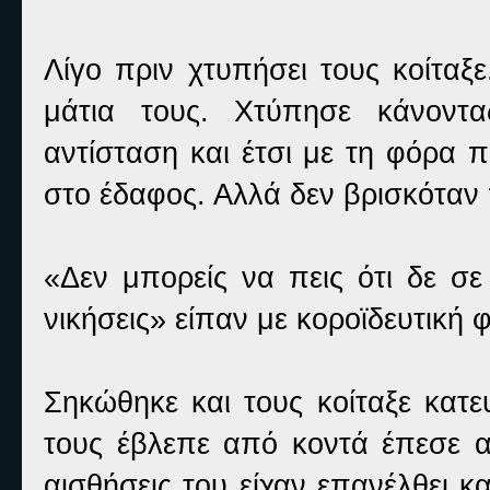
Λίγο πριν χτυπήσει τους κοίταξ
μάτια τους. Χτύπησε κάνοντα
αντίσταση και έτσι με τη φόρα π
στο έδαφος. Αλλά δεν βρισκόταν 
«Δεν μπορείς να πεις ότι δε σε
νικήσεις» είπαν με κοροϊδευτική
Σηκώθηκε και τους κοίταξε κατε
τους έβλεπε από κοντά έπεσε απ
αισθήσεις του είχαν επανέλθει κ