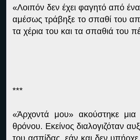
«Λοιπόν δεν έχει φαγητό από ένα
αμέσως τράβηξε το σπαθί του απ
τα χέρια του και τα σπαθιά του 
***
«Άρχοντά μου» ακούστηκε μια
θρόνου. Εκείνος διαλογιζόταν αυ
του ασπίδας, εάν και δεν υπήρχε