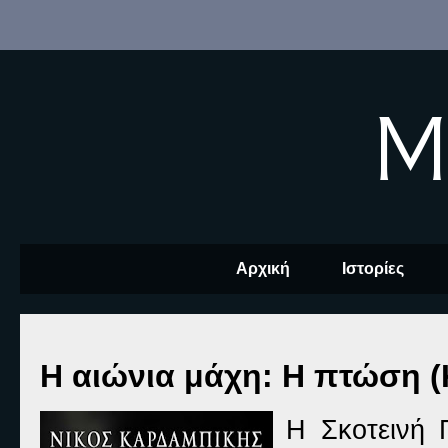
M
Αρχική
Ιστορίες
Η αιώνια μάχη: Η πτώση (
Η Σκοτεινή 