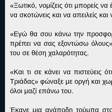
«Ξωτικό, νομίζεις ότι μπορείς να
να σκοτώνεις και να απειλείς και
«Εγώ θα σου κάνω την προσφορά
πρέπει να σας εξοντώσω όλους»
του σε θέση χαλαρότητας.
«Και τι σε κάνει να πιστεύεις ό
Τριάδας» φώναξε με οργή και χω
όλοι μαζί επάνω του.
Έκανε μια ανάποδη τούμπα στο