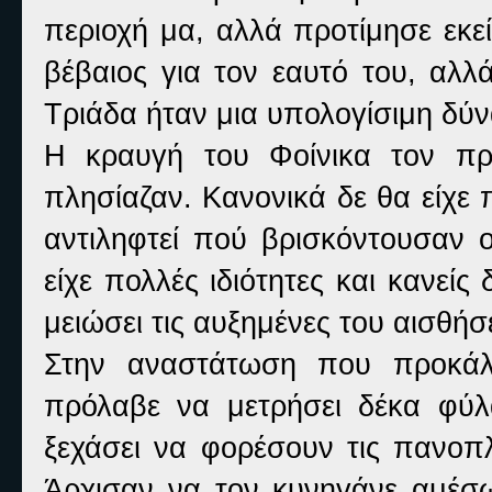
περιοχή μα, αλλά προτίμησε εκε
βέβαιος για τον εαυτό του, αλλ
Τριάδα ήταν μια υπολογίσιμη δύ
Η κραυγή του Φοίνικα τον προ
πλησίαζαν. Κανονικά δε θα είχε
αντιληφτεί πού βρισκόντουσαν ο
είχε πολλές ιδιότητες και κανείς 
μειώσει τις αυξημένες του αισθήσ
Στην αναστάτωση που προκάλε
πρόλαβε να μετρήσει δέκα φύλ
ξεχάσει να φορέσουν τις πανοπλ
Άρχισαν να τον κυνηγάνε αμέσω