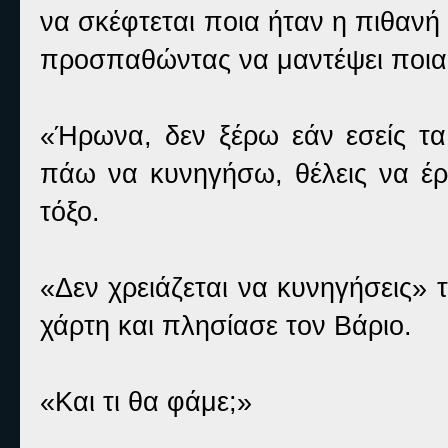
να σκέφτεται ποια ήταν η πιθαν
προσπαθώντας να μαντέψει ποια 
«Ήρωνα, δεν ξέρω εάν εσείς τα
πάω να κυνηγήσω, θέλεις να έρ
τόξο.
«Δεν χρειάζεται να κυνηγήσεις»
χάρτη και πλησίασε τον Βάριο.
«Και τι θα φάμε;»