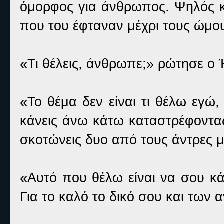
όμορφος για άνθρωπος. Ψηλός κα
που του έφταναν μέχρι τους ώμου
«Τι θέλεις, άνθρωπε;» ρώτησε ο
«Το θέμα δεν είναι τι θέλω εγώ
κάνεις άνω κάτω καταστρέφοντας
σκοτώνεις δυο από τους άντρες 
«Αυτό που θέλω είναι να σου κά
Για το καλό το δικό σου και των 