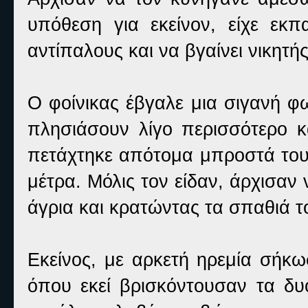
υπόθεση για εκείνον, είχε εκπ
αντίπαλους και να βγαίνει νικητής
Ο φοίνικας έβγαλε μια σιγανή φ
πλησιάσουν λίγο περισσότερο κ
πετάχτηκε απότομα μπροστά του
μέτρα. Μόλις τον είδαν, άρχισαν
άγρια και κρατώντας τα σπαθιά τ
Εκείνος, με αρκετή ηρεμία σήκω
όπου εκεί βρισκόντουσαν τα δυ