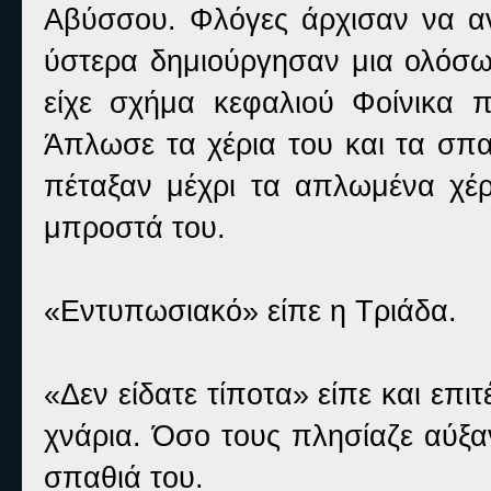
Αβύσσου. Φλόγες άρχισαν να α
ύστερα δημιούργησαν μια ολόσω
είχε σχήμα κεφαλιού Φοίνικα 
Άπλωσε τα χέρια του και τα σπα
πέταξαν μέχρι τα απλωμένα χέρ
μπροστά του.
«Εντυπωσιακό» είπε η Τριάδα.
«Δεν είδατε τίποτα» είπε και επ
χνάρια. Όσο τους πλησίαζε αύξα
σπαθιά του.