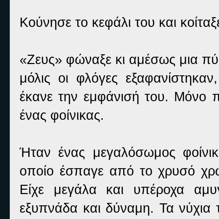
Κούνησε το κεφάλι του και κοίταξ
«Ζευς» φώναξε κι αμέσως μια πύ
μόλις οι φλόγες εξαφανίστηκαν
έκανε την εμφάνισή του. Μόνο 
ένας φοίνικας.
Ήταν ένας μεγαλόσωμος φοίνικ
οποίο έσπαγε από το χρυσό χρώ
Είχε μεγάλα και υπέροχα αμυ
εξυπνάδα και δύναμη. Τα νύχια 