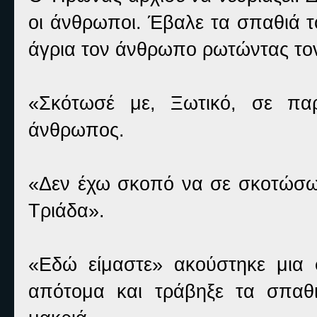
οι άνθρωποι. Έβαλε τα σπαθιά τ
άγρια τον άνθρωπο ρωτώντας τον 
«Σκότωσέ με, Ξωτικό, σε πα
άνθρωπος.
«Δεν έχω σκοπό να σε σκοτώσω.
Τριάδα».
«Εδώ είμαστε» ακούστηκε μια 
απότομα και τράβηξε τα σπαθ