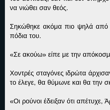
να νιώθει σαν θεός.
Σηκώθηκε ακόμα πιο ψηλά από τ
πόδια του.
«Σε ακούω» είπε με την απόκοσμ
Χοντρές σταγόνες ιδρώτα άρχισα
το έλεγε, θα θύμωνε και θα την σ
«Οι ρούνοι έδειξαν ότι απέτυχε, 