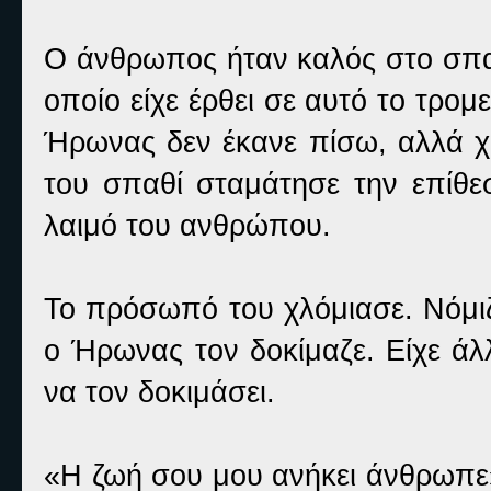
Ο άνθρωπος ήταν καλός στο σπαθ
οποίο είχε έρθει σε αυτό το τρο
Ήρωνας δεν έκανε πίσω, αλλά χρ
του σπαθί σταμάτησε την επίθε
λαιμό του ανθρώπου.
Το πρόσωπό του χλόμιασε. Νόμιζ
ο Ήρωνας τον δοκίμαζε. Είχε άλ
να τον δοκιμάσει.
«Η ζωή σου μου ανήκει άνθρωπε