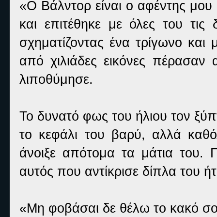
«Ο Βάλντορ είναι ο αφέντης μου
και επιτέθηκε με όλες του τις 
σχηματίζοντας ένα τρίγωνο και 
από χιλιάδες εικόνες πέρασαν 
λιποθύμησε.
Το δυνατό φως του ήλιου τον ξύπ
το κεφάλι του βαρύ, αλλά καθ
άνοιξε απότομα τα μάτια του. 
αυτός που αντίκρισε δίπλα του ή
«Μη φοβάσαι δε θέλω το κακό σο