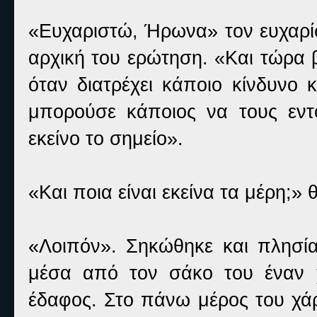
«Ευχαριστώ, Ήρωνα» τον ευχαρίσ
αρχική του ερώτηση. «Και τώρα 
όταν διατρέχει κάποιο κίνδυνο
μπορούσε κάποιος να τους εντ
εκείνο το σημείο».
«Και ποια είναι εκείνα τα μέρη;» 
«Λοιπόν». Σηκώθηκε και πλησί
μέσα από τον σάκο του έναν χ
έδαφος. Στο πάνω μέρος του χάρ