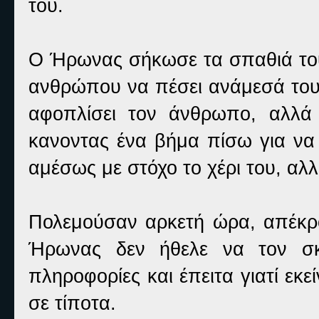
του.
Ο Ήρωνας σήκωσε τα σπαθιά του 
ανθρώπου να πέσει ανάμεσά τους
αφοπλίσει τον άνθρωπο, αλλά 
κανοντας ένα βήμα πίσω για να
αμέσως με στόχο το χέρι του, αλ
Πολεμούσαν αρκετή ώρα, απέκρου
Ήρωνας δεν ήθελε να τον σκο
πληροφορίες και έπειτα γιατί εκεί
σε τίποτα.