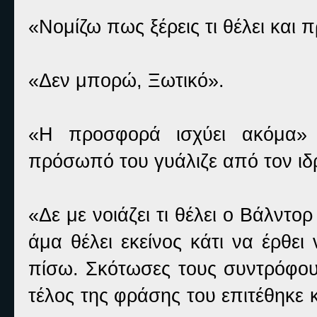
«Νομίζω πως ξέρεις τι θέλει και 
«Δεν μπορώ, Ξωτικό».
«Η προσφορά ισχύει ακόμα» 
πρόσωπό του γυάλιζε από τον ιδ
«Δε με νοιάζει τι θέλει ο Βάλντο
άμα θέλει εκείνος κάτι να έρθει
πίσω. Σκότωσες τους συντρόφου
τέλος της φράσης του επιτέθηκε 