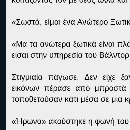
«Σωστά, είμαι ένα Ανώτερο Ξωτικ
«Μα τα ανώτερα ξωτικά είναι πλ
είσαι στην υπηρεσία του Βάλντορ
Στιγμιαία πάγωσε. Δεν είχε ξ
εικόνων πέρασε από μπροστά τ
τοποθετούσαν κάτι μέσα σε μια 
«Ήρωνα» ακούστηκε η φωνή του 