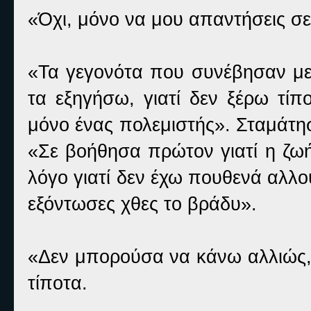
«Όχι, μόνο να μου απαντήσεις σ
«Τα γεγονότα που συνέβησαν με
τα εξηγήσω, γιατί δεν ξέρω τίπ
μόνο ένας πολεμιστής». Σταμάτησ
«Σε βοήθησα πρώτον γιατί η ζωή
λόγο γιατί δεν έχω πουθενά αλλο
εξόντωσες χθες το βράδυ».
«Δεν μπορούσα να κάνω αλλιώς, 
τίποτα.