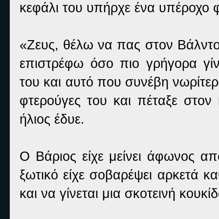
κεφάλι του υπήρχε ένα υπέροχο 
«Ζευς, θέλω να πας στον Βάλντορ 
επιστρέφω όσο πιο γρήγορα γίν
του και αυτό που συνέβη νωρίτερα»
φτερούγες του και πέταξε στον 
ήλιος έδυε.
Ο Βάριος είχε μείνει άφωνος απ
ξωτικό είχε σοβαρέψει αρκετά κ
και να γίνεται μια σκοτεινή κουκ