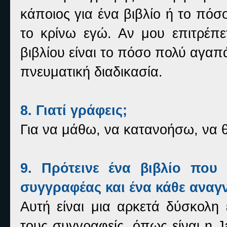
κάποιος για ένα βιβλίο ή το πόσ
το κρίνω εγώ. Αν μου επιτρέπε
βιβλίου είναι το πόσο πολύ αγαπ
πνευματική διαδικασία.
8. Γιατί γράφεις;
Για να μάθω, να κατανοήσω, να 
9. Πρότεινε ένα βιβλίο που 
συγγραφέας και ένα κάθε αναγ
Αυτή είναι μια αρκετά δύσκολη 
τους συγγραφείς, όπως είναι η Ja