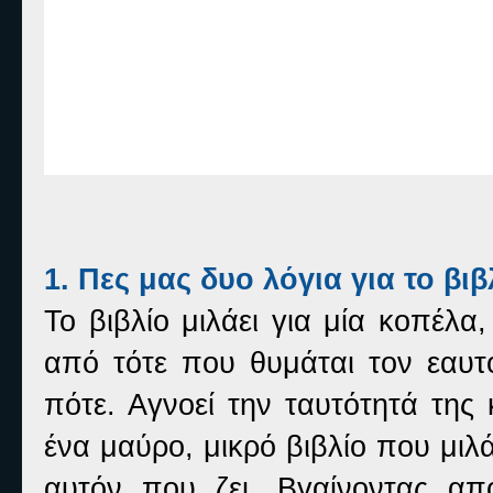
1. Πες μας δυο λόγια για το βιβ
Το βιβλίο μιλάει για μία κοπέλα
από τότε που θυμάται τον εαυτό
πότε. Αγνοεί την ταυτότητά της 
ένα μαύρο, μικρό βιβλίο που μιλ
αυτόν που ζει. Βγαίνοντας απ