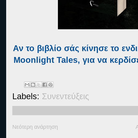
Αν το βιβλίο σάς κίνησε το εν
Moonlight Tales, για να κερδί
Labels:
Συνεντεύξεις
Νεότερη ανάρτηση