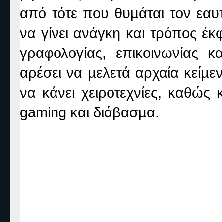
από τότε που θυµάται τον εαυ
να γίνει ανάγκη και τρόπος έ
γραφολογίας, επικοινωνίας κ
αρέσει να µελετά αρχαία κείµεν
να κάνει χειροτεχνίες, καθώς 
gaming και διάβασµα.