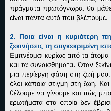
πράγματα πρωτόγνωρα, θα μάθει 
είναι πάντα αυτό που βλέπουμε.
2. Ποια είναι η κυριότερη π
ξεκινήσεις τη συγκεκριμένη ιστ
Εμπνέομαι κυρίως από τα άτομα 
και τα συναισθήματα. Όταν ξεκί
μια περίεργη φάση στη ζωή μου
όλοι κάποια στιγμή στη ζωή. Και 
θέλουμε να γίνουμε και πώς μπο
ερωτήματα στα οποία δεν έβρισ