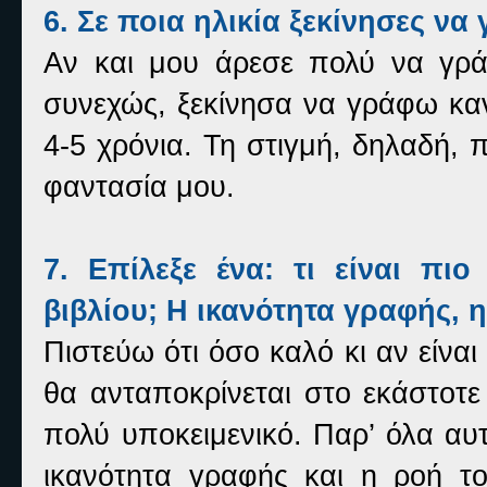
6. Σε ποια ηλικία ξεκίνησες να 
Αν και μου άρεσε πολύ να γρά
συνεχώς, ξεκίνησα να γράφω καν
4-5 χρόνια.
Τη στιγμή, δηλαδή, 
φαντασία μου.
7. Επίλεξε ένα: τι είναι πι
βιβλίου; Η ικανότητα γραφής, 
Πιστεύω ότι όσο καλό κι αν είναι
θα ανταποκρίνεται στο εκάστοτ
πολύ υποκειμενικό. Παρ’ όλα αυ
ικανότητα γραφής και η ροή τ