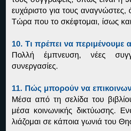
ευχάριστο για τους αναγνώστες,
Τώρα που το σκέφτομαι, ίσως κα
10. Τι πρέπει να περιμένουμε 
Πολλή έμπνευση, νέες συγγρ
συνεργασίες.
11. Πώς μπορούν να επικοινων
Μέσα από τη σελίδα του βιβλί
μέσα κοινωνικής δικτύωσης. Εν
λιάζομαι σε κάποια γωνιά του Θ