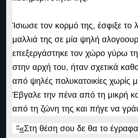
Ίσιωσε τον κο
ρμό της, έσφιξε το
μαλλιά της σε μία ψηλή αλογοουρ
επεξεργάστηκε τον χώρο γύρω της
στην αρχή του, ήταν σχετικά καθ
από ψηλές πολυκατοικίες χωρίς μ
Έβγαλε την πένα από τη μικρή κ
από τη ζώνη της και πήγε να γράψ
"
«
Στη θέση σου δε θα το έγραφα