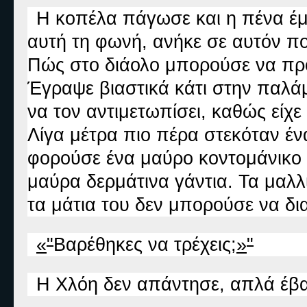
Η κοπέλα πάγωσε και η πένα έμε
αυτή τη φωνή, ανήκε σε αυτόν που
Πώς στο διάολο μπορούσε να προβ
Έγραψε βιαστικά κάτι στην παλάμ
να τον αντιμετωπίσει, καθώς είχε
Λίγα μέτρα πιο πέρα στεκόταν έν
φορούσε ένα μαύρο κοντομάνικο 
μαύρα δερμάτινα γάντια. Τα μαλλ
τα μάτια του δεν μπορούσε να δια
«
"
Βαρέθηκες να τρέχεις;
»
"
Η Χλόη δεν απάντησε, απλά έβα