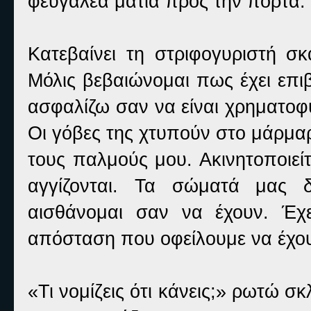
φευγαλέα ματιά προς την πόρτα.
Κατεβαίνει τη στριφογυριστή σ
Μόλις βεβαιώνομαι πως έχει επιβ
ασφαλίζω σαν να είναι χρηματοφυ
Οι γόβες της χτυπούν στο μάρμα
τους παλμούς μου. Ακινητοποιεί
αγγίζονται. Τα σώματά μας 
αισθάνομαι σαν να έχουν. Έχε
απόσταση που οφείλουμε να έχο
«Τι νομίζεις ότι κάνεις;» ρωτώ σ