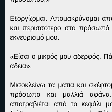
Εξοργίζομαι. Απομακρύνομαι από
και περισσότερο στο πρόσωπό μ
εκνευρισμό μου.
«Είσαι ο μικρός μου αδερφός. Πά
άδεια».
Μισοκλείνω τα μάτια και σκέφτο
πρόσωπο και μαλλιά αφάνα.
αποτραβιέται από το κεφάλι μ