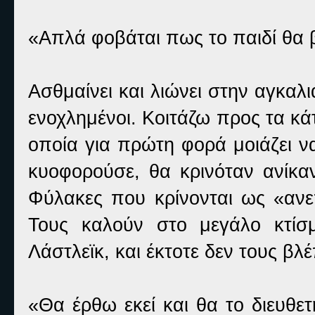
«Απλά φοβάται πως το παιδί θα
Ασθμαίνει και λιώνει στην αγκαλ
ενοχλημένοι. Κοιτάζω προς τα κάτ
οποία για πρώτη φορά μοιάζει να
κυοφορούσε, θα κρινόταν ανίκαν
Φύλακες που κρίνονται ως «ανε
Τους καλούν στο μεγάλο κτίσ
Λάστλεϊκ, και έκτοτε δεν τους βλέ
«Θα έρθω εκεί και θα το διευθ