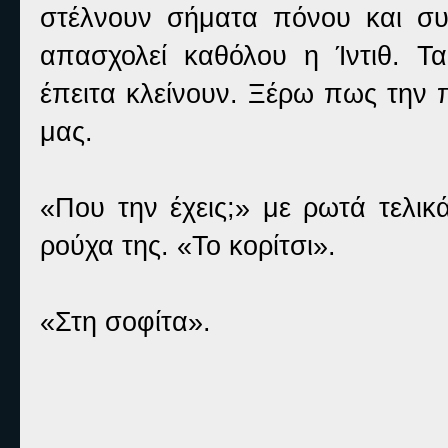
στέλνουν σήματα πόνου και συ
απασχολεί καθόλου η Ίντιθ. Τ
έπειτα κλείνουν. Ξέρω πως την 
μας.
«Που την έχεις;» με ρωτά τελι
ρούχα της. «Το κορίτσι».
«Στη σοφίτα».