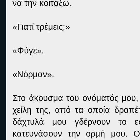
να την κοιτάξω.
«Γιατί τρέμεις;»
«Φύγε».
«Νόρμαν».
Στο άκουσμα του ονόματός μου,
χείλη της, από τα οποία δραπέ
δάχτυλά μου γδέρνουν το ε
κατευνάσουν την ορμή μου. Ο