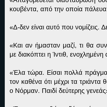
κουβέντα, από την οποία πάλευα
«Δ-δεν είναι αυτό που νομίζεις. 
«Και αν ήμασταν μαζί, τι θα σ
με διακόπτει η Ίντιθ, ενοχλημένη
«Έλα τώρα. Είσαι πολλά πράγματ
τον καθένα ότι μέχρι τα τριάντα 
ο Νόρμαν. Παιδί δεύτερης γενεάς