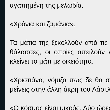
αγαπημένη της μελωδία.
«Χρόνια και ζαμάνια».
Τα μάτια της ξεκολλούν από τις 
θάλασσες, οι οποίες απειλούν 
κλείνει το μάτι με οικειότητα.
«Χριστιάνα, νόμιζα πως δε θα 
μείνεις στην άλλη άκρη του Λάστλ
«Ο κόσμος είναι μικρός. Δύο ώρες