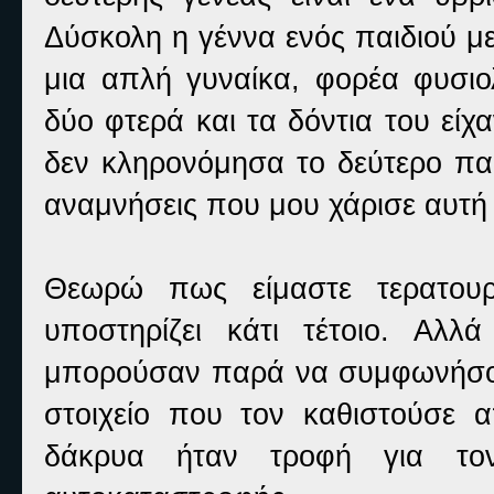
Δύσκολη η γέννα ενός παιδιού μ
μια απλή γυναίκα, φορέα φυσιο
δύο φτερά και τα δόντια του εί
δεν κληρονόμησα το δεύτερο παρ
αναμνήσεις που μου χάρισε αυτή 
Θεωρώ πως είμαστε τερατουρ
υποστηρίζει κάτι τέτοιο. Αλ
μπορούσαν παρά να συμφωνήσου
στοιχείο που τον καθιστούσε
δάκρυα ήταν τροφή για τον