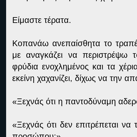
Είμαστε τέρατα.
Κοπανάω ανεπαίσθητα το τραπέζ
με αναγκάζει να περιστρέψω 
φρύδια ενοχλημένος και τα χέρι
εκείνη χαχανίζει, δίχως να την 
«Ξεχνάς ότι η παντοδύναμη αδερφ
«Ξεχνάς ότι δεν επιτρέπεται να 
προσώπου;»