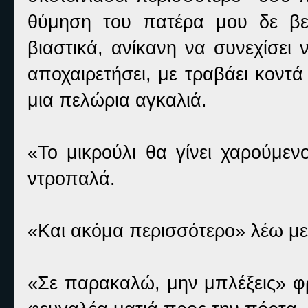
θύμηση του πατέρα μου δε βελ
βιαστικά, ανίκανη να συνεχίσει 
αποχαιρετήσει, με τραβάει κοντά 
μια πελώρια αγκαλιά.
«Το μικρούλι θα γίνει χαρούμεν
ντροπαλά.
«Και ακόμα περισσότερο» λέω με ε
«Σε παρακαλώ, μην μπλέξεις» φρ