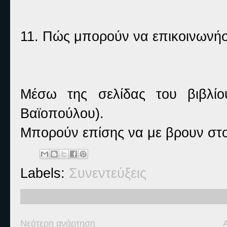
11. Πώς μπορούν να επικοινωνήσ
Μέσω της σελίδας του βιβλίο
Βαϊοπούλου).
Μπορούν επίσης να με βρουν στο
Labels:
Συνεντεύξεις
Νεότερη ανάρτηση