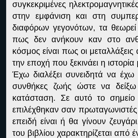
συγκεκριμένες ηλεκτρομαγνητικές
στην εμφάνιση και στη συμπε
διαφόρων γεγονότων, τα θεωρεί 
πως δεν ανήκουν καν στο ανθ
κόσμος είναι πως οι μεταλλάξει
την εποχή που ξεκινάει η ιστορία
Έχω διαλέξει συνειδητά να έχω
συνθήκες ζωής ώστε να δείξω
κατάσταση. Σε αυτό το σημείο
επιλέχθηκαν σαν πρωταγωνιστές 
επειδή είναι ή θα γίνουν ζευγά
του βιβλίου χαρακτηρίζεται από έ