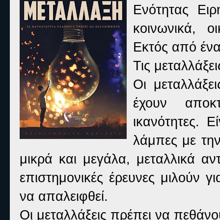
Ενότητας Ειρ
κοινωνικά, ο
Εκτός από ένα
Τις μεταλλάξει
Οι μεταλλάξει
έχουν αποκτ
ικανότητες. 
λάμπες με τη
μικρά και μεγάλα, μεταλλικά αντ
επιστημονικές έρευνες μιλούν γ
να απαλειφθεί.
Οι μεταλλάξεις πρέπει να πεθάνο