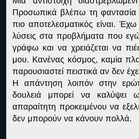
Μια αντίστοιχη διαστρεβλωμέν
Προσωπικά βλέπω τη φαντασία 
πιο αποτελεσματικός είναι. Έχ
λύσεις στα προβλήματα που εγώ 
γράφω και να χρειάζεται να πι
μου. Κανένας κόσμος, καμία πλο
παρουσιαστεί πειστικά αν δεν έχ
Η απάντηση λοιπόν στην ερώτ
δουλειά μπορεί να καλύψει ω
απαραίτητη προκειμένου να εξελ
δεν μπορούν να κάνουν πολλά.