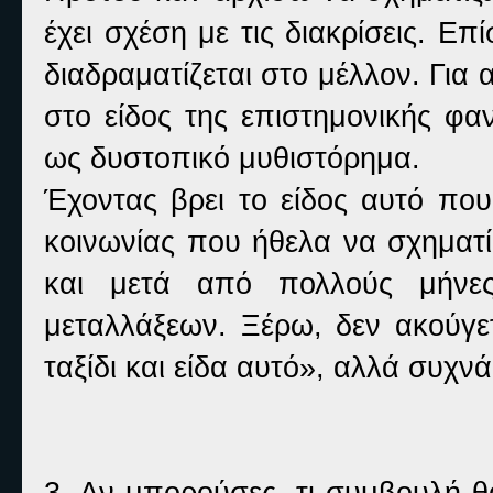
έχει σχέση με τις διακρίσεις. Ε
διαδραματίζεται στο μέλλον. Για 
στο είδος της επιστημονικής φα
ως δυστοπικό μυθιστόρημα.
Έχοντας βρει το είδος αυτό πο
κοινωνίας που ήθελα να σχηματί
και μετά από πολλούς μήνε
μεταλλάξεων. Ξέρω, δεν ακούγετ
ταξίδι και είδα αυτό», αλλά συχνά
3. Αν μπορούσες, τι συμβουλή θ