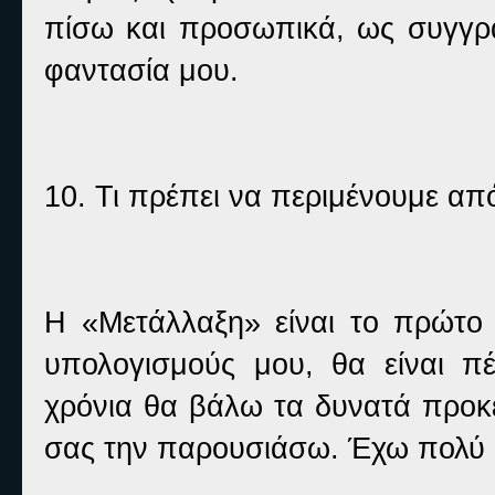
πίσω και προσωπικά, ως συγγρα
φαντασία μου.
10. Τι πρέπει να περιμένουμε απ
Η «Μετάλλαξη» είναι το πρώτο 
υπολογισμούς μου, θα είναι π
χρόνια θα βάλω τα δυνατά προκε
σας την παρουσιάσω. Έχω πολύ