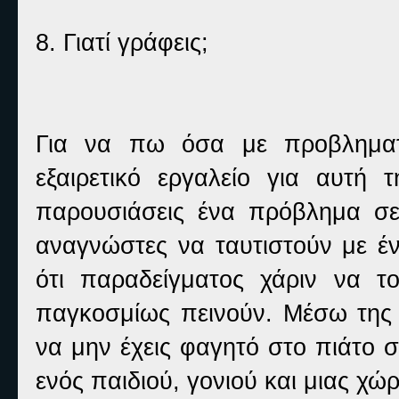
8. Γιατί γράφεις;
Για να πω όσα με προβληματί
εξαιρετικό εργαλείο για αυτή 
παρουσιάσεις ένα πρόβλημα σε 
αναγνώστες να ταυτιστούν με έν
ότι παραδείγματος χάριν να 
παγκοσμίως πεινούν. Μέσω της λ
να μην έχεις φαγητό στο πιάτο 
ενός παιδιού, γονιού και μιας χ