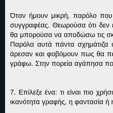
Όταν ήμουν μικρή, παρόλο που
συγγραφέας. Θεωρούσα ότι δεν ε
θα μπορούσα να αποδώσω τις σκέ
Παρόλα αυτά πάντα σχημάτιζα ι
άρεσαν και φοβόμουν πως θα πάν
γράφω. Στην πορεία αγάπησα πο
7. Επίλεξε ένα: τι είναι πιο χρή
ικανότητα γραφής, η φαντασία ή 