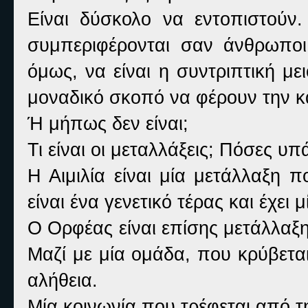
Είναι δύσκολο να εντοπιστούν.
συμπεριφέρονται σαν άνθρωποι
όμως, να είναι η συντριπτική μ
μοναδικό σκοπό να φέρουν την 
Ή μήπως δεν είναι;
Τι είναι οι μεταλλάξεις; Πόσες 
Η Αιμιλία είναι μία μετάλλαξη 
είναι ένα γενετικό τέρας και έχει 
Ο Ορφέας είναι επίσης μετάλλαξη
Μαζί με μία ομάδα, που κρύβετα
αλήθεια.
Μία κοινωνία που τρέφεται από 