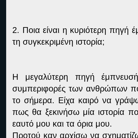
2. Ποια είναι η κυριότερη πηγή έ
τη συγκεκριμένη ιστορία;
Η μεγαλύτερη πηγή έμπνευσής
συμπεριφορές των ανθρώπων που
το σήμερα. Είχα καιρό να γράψ
πως θα ξεκινήσω μία ιστορία πο
εαυτό μου και τα όρια μου.
Προτού καν αρχίσω να σχηματίζω