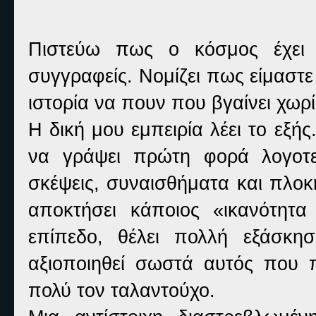
Πιστεύω πως ο κόσμος έχει 
συγγραφείς. Νομίζει πως είμαστε
ιστορία να πουν που βγαίνει χωρ
Η δική μου εμπειρία λέει το εξ
να γράψει πρώτη φορά λογοτε
σκέψεις, συναισθήματα και πλοκή
αποκτήσει κάποιος «ικανότητ
επίπεδο, θέλει πολλή εξάσκη
αξιοποιηθεί σωστά αυτός που
πολύ τον ταλαντούχο.