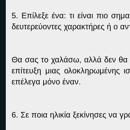
5. Επίλεξε ένα: τι είναι πιο σημ
δευτερεύοντες χαρακτήρες ή ο αν
Θα σας το χαλάσω, αλλά δεν θα ε
επίτευξη μιας ολοκληρωμένης ι
επέλεγα μόνο έναν.
6. Σε ποια ηλικία ξεκίνησες να γρ