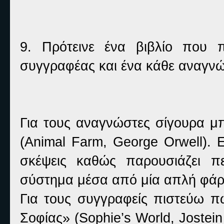
9. Πρότεινε ένα βιβλίο που 
συγγραφέας και ένα κάθε αναγνώ
Για τους αναγνώστες σίγουρα 
(Animal Farm, George Orwell). 
σκέψεις καθώς παρουσιάζει πε
σύστημα μέσα από μία απλή φάρμ
Για τους συγγραφείς πιστεύω π
Σοφίας» (Sophie’s World, Jostein