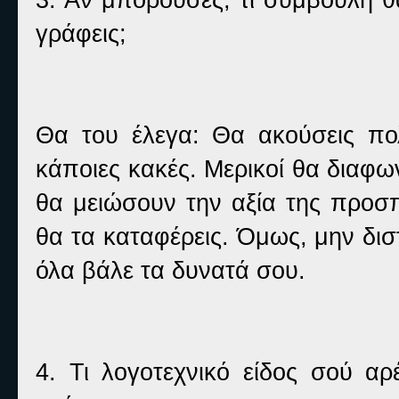
γράφεις;
Θα του έλεγα: Θα ακούσεις πολλ
κάποιες κακές. Μερικοί θα διαφω
θα μειώσουν την αξία της προσ
θα τα καταφέρεις. Όμως, μην δισ
όλα βάλε τα δυνατά σου.
4. Τι λογοτεχνικό είδος σού αρ