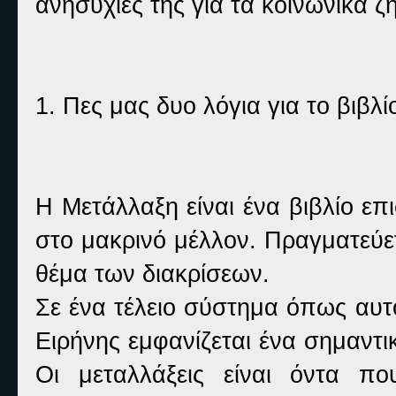
ανησυχίες της για τα κοινωνικά 
1. Πες μας δυο λόγια για το βιβλί
Η Μετάλλαξη είναι ένα βιβλίο επ
στο μακρινό μέλλον. Πραγματεύε
θέμα των διακρίσεων.
Σε ένα τέλειο σύστημα όπως αυ
Ειρήνης εμφανίζεται ένα σημαντ
Οι μεταλλάξεις είναι όντα π