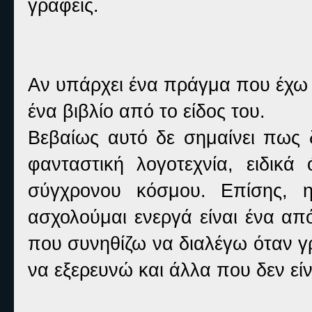
γράφεις.
Αν υπάρχει ένα πράγμα που έχω μ
ένα βιβλίο από το είδος του.
Βεβαίως αυτό δε σημαίνει πως δ
φανταστική λογοτεχνία, ειδικά
σύγχρονου κόσμου. Επίσης, η
ασχολούμαι ενεργά είναι ένα απ
που συνηθίζω να διαλέγω όταν γρ
να εξερευνώ και άλλα που δεν είν