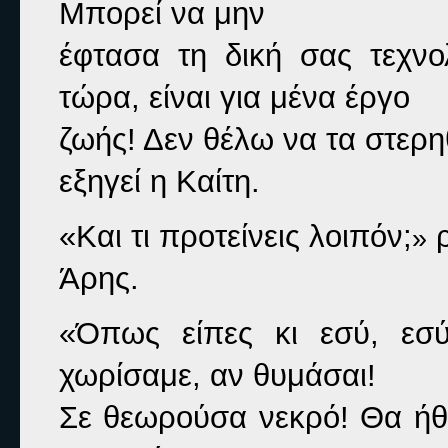
Μπορεί να μην

έφτασα τη δική σας τεχν
τώρα, είναι για μένα έργο

ζωής! Δεν θέλω να τα στερη
εξηγεί η Καίτη.
«Και τι προτείνεις λοιπόν;
 
»
Άρης.
«Όπως είπες κι εσύ, εσύ
χωρίσαμε, αν θυμάσαι!

Σε θεωρούσα νεκρό! Θα ήθε