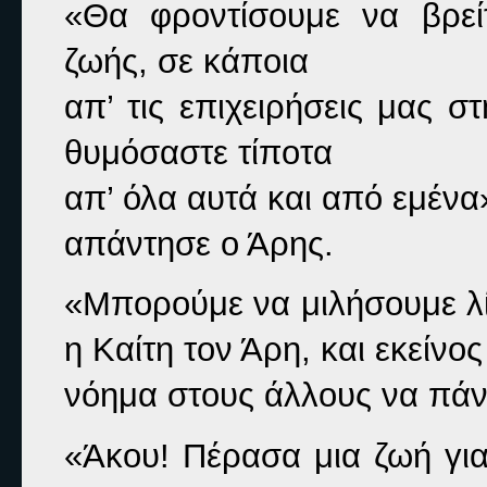
«Θα φροντίσουμε να βρείτ
ζωής, σε κάποια

απ’ τις επιχειρήσεις μας σ
θυμόσαστε τίποτα

απ’ όλα αυτά και από εμένα
απάντησε ο Άρης.
«Μπορούμε να μιλήσουμε λίγ
η Καίτη τον Άρη, και εκείνος
νόημα στους άλλους να πάν
«Άκου! Πέρασα μια ζωή για