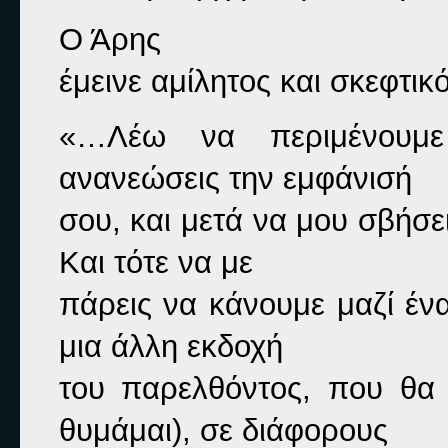
Ο Άρης

έμεινε αμίλητος και σκεφτικό
«…Λέω να περιμένουμε
ανανεώσεις την εμφάνισή

σου, και μετά να μου σβήσει
Και τότε να με

πάρεις να κάνουμε μαζί ένα 
μια άλλη εκδοχή

του παρελθόντος, που θα 
θυμάμαι), σε διάφορους
