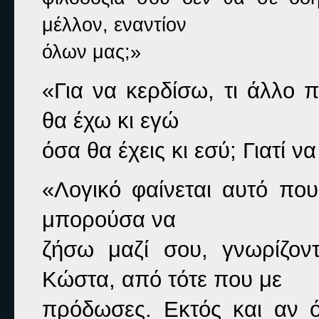
μέλλον, εναντίον

όλων μας;»
«Για να κερδίσω, τι άλλο π
θα έχω κι εγώ

όσα θα έχεις κι εσύ; Γιατί 
«Λογικό φαίνεται αυτό που
μπορούσα να

ζήσω μαζί σου, γνωρίζον
Κώστα, από τότε που με

πρόδωσες. Εκτός και αν 