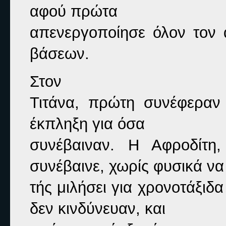
αφού πρώτα

απενεργοποίησε όλον τον 
βάσεων.
Στον

Τιτάνα, πρώτη συνέφεραν 
έκπληξη για όσα

συνέβαιναν. Η Αφροδίτη,
συνέβαινε, χωρίς φυσικά να

τής μιλήσει για χρονοτάξιδα
δεν κινδύνευαν, και
