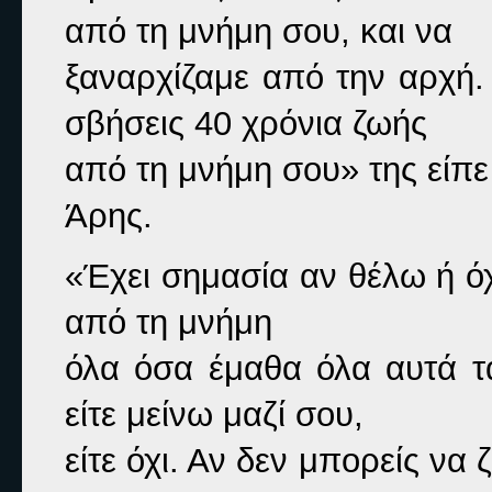
από τη μνήμη σου, και να

ξαναρχίζαμε από την αρχή. 
σβήσεις 40 χρόνια ζωής

από τη μνήμη σου» 
της είπε 
Άρης.
«Έχει σημασία αν θέλω ή όχ
από τη μνήμη

όλα όσα έμαθα όλα αυτά τα
είτε μείνω μαζί σου,

είτε όχι. Αν δεν μπορείς να 