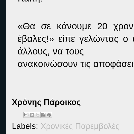
«Θα σε κάνουμε 20 χρονώ
έβαλες!» 
είπε γελώντας ο 
άλλους, να τους

ανακοινώσουν τις αποφάσει
Χρόνης Πάροικος
Labels:
Χρονικές Παρεμβολές