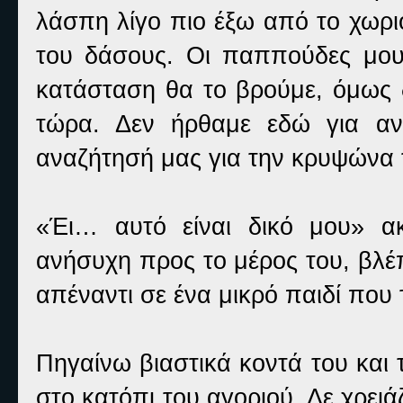
λάσπη λίγο πιο έξω από το χωρι
του δάσους. Οι παππούδες μου 
κατάσταση θα το βρούμε, όμως δ
τώρα. Δεν ήρθαμε εδώ για αν
αναζήτησή μας για την κρυψώνα 
«Έι… αυτό είναι δικό μου» α
ανήσυχη προς το μέρος του, βλέ
απέναντι σε ένα μικρό παιδί που 
Πηγαίνω βιαστικά κοντά του και 
στο κατόπι του αγοριού. Δε χρειά