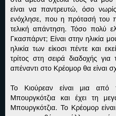
είναι να παντρευτώ, όσο νωρίς
ενόχλησε, που η πρότασή του 
τελική απάντηση. Τόσο πολύ ελ
Γκασπάρντ; Είναι στην ηλικία μο
ηλικία των είκοσι πέντε και εκ
τρίτος στη σειρά διαδοχής για 
απέναντι στο Κρέομορ θα είναι σ
Το Κιούρεαν είναι μια από τ
Μπουργκότζια και έχει τη με
Μπουργκότζια. Το Κρέομορ είναι