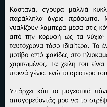
Καστανά, σγουρά μαλλιά κυκλώ
παράλληλα άγριο πρόσωπο. Μά
γυαλίζουν λαμπερά μέσα στις κ
από την κορυφή ως τα νύχια∙ 
ταυτόχρονα τόσο ιδιαίτερα. Το 
μοτίβο από φακίδες στο ηλιοκαμ
χαριτωμένος. Τα χείλη του είνα
πυκνά γένια, ενώ το αριστερό του
Υπάρχει κάτι το μαγευτικό πάν
απαγορεύοντάς μου να το στρέψ