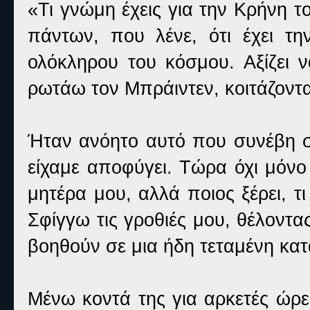
«Τι γνώμη έχεις για την Κρήνη το
πάντων, που λένε, ότι έχει τη
ολόκληρου του κόσμου. Αξίζει ν
ρωτάω τον Μπράιντεν, κοιτάζοντα
Ήταν ανόητο αυτό που συνέβη σ
είχαμε αποφύγει. Τώρα όχι μόνο
μητέρα μου, αλλά ποιος ξέρει, τι
Σφίγγω τις γροθιές μου, θέλοντ
βοηθούν σε μια ήδη τεταμένη κατ
Μένω κοντά της για αρκετές ώρε