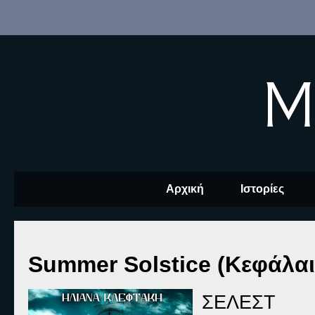
M
Αρχική
Ιστορίες
Summer Solstice (Κεφάλαι
ΣΕΛΕΣΤ