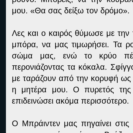
μου. «Θα σας δείξω τον δρόμο».
Λες και ο καιρός θύμωσε με την
μπόρα, να μας τιμωρήσει. Τα ρ
σώμα μας, ενώ το κρύο πέ
περονιάζοντας τα κόκαλα. Σφίγγ
με ταράζουν από την κορυφή ως 
η μητέρα μου. Ο πυρετός της
επιδεινώσει ακόμα περισσότερο.
Ο Μπράιντεν μας πηγαίνει στις 