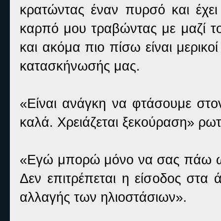
κρατώντας έναν πυρσό και έχει
καρπό μου τραβώντας με μαζί το
και ακόμα πιο πίσω είναι μερικο
κατασκήνωσής μας.
«Είναι ανάγκη να φτάσουμε στον
καλά. Χρειάζεται ξεκούραση» ρω
«Εγώ μπορώ μόνο να σας πάω ως 
Δεν επιτρέπεται η είσοδος στα 
αλλαγής των ηλιοστάσιων».