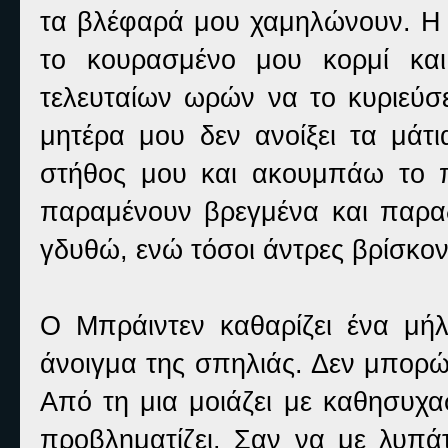
τα βλέφαρά μου χαμηλώνουν. Η φ
το κουρασμένο μου κορμί και
τελευταίων ωρών να το κυριεύσε
μητέρα μου δεν ανοίξει τα μάτ
στήθος μου και ακουμπάω το 
παραμένουν βρεγμένα και παρα
γδυθώ, ενώ τόσοι άντρες βρίσκον
Ο Μπράιντεν καθαρίζει ένα μή
άνοιγμα της σπηλιάς. Δεν μπορώ
Από τη μια μοιάζει με καθησυχα
προβληματίζει. Σαν να με λυπά