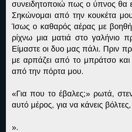
συνειδητοποιώ πως ο ύπνος θα ε
Σηκώνομαι από την κουκέτα μο
Ίσως ο καθαρός αέρας με βοηθή
ρίχνω μια ματιά στο γαλήνιο 
Είμαστε οι δυο μας πάλι. Πριν 
με αρπάζει από το μπράτσο και
από την πόρτα μου.
«Για που το έβαλες;» ρωτά, στε
αυτό μέρος, για να κάνεις βόλτες
».