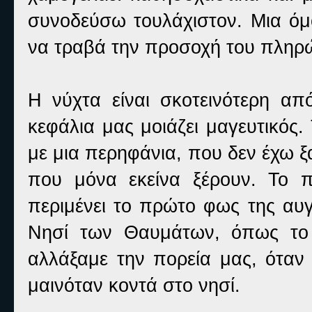
συνοδεύσω τουλάχιστον. Μια όμ
να τραβά την προσοχή του πληρ
Η νύχτα είναι σκοτεινότερη α
κεφάλια μας μοιάζει μαγευτικός
με μια περηφάνια, που δεν έχω ξα
που μόνα εκείνα ξέρουν. Το πλ
περιμένει το πρώτο φως της αυγή
Νησί των Θαυμάτων, όπως το 
αλλάξαμε την πορεία μας, όταν
μαινόταν κοντά στο νησί.