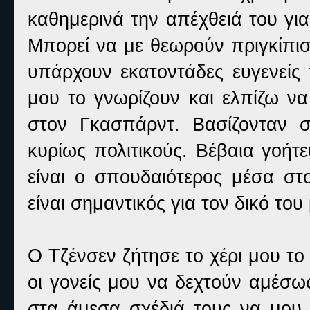
καθημερινά την απέχθειά του για
Μπορεί να με θεωρούν πριγκίπισ
υπάρχουν εκατοντάδες ευγενείς 
μου το γνωρίζουν και ελπίζω να
στον Γκασπάρντ. Βασίζονταν 
κυρίως πολιτικούς. Βέβαια γοήτ
είναι ο σπουδαιότερος μέσα στ
είναι σημαντικός για τον δικό του
Ο Τζένσεν ζήτησε το χέρι μου το
οι γονείς μου να δεχτούν αμέσω
στα άμεσα σχέδιά τους να μου 