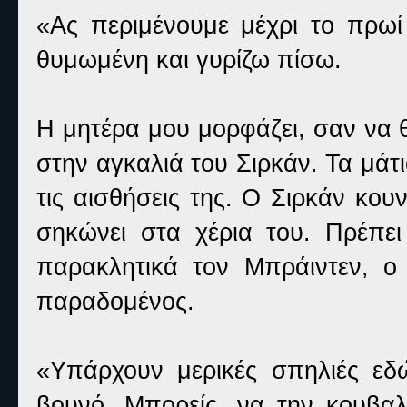
«Ας περιμένουμε μέχρι το πρωί
θυμωμένη και γυρίζω πίσω.
Η μητέρα μου μορφάζει, σαν να θ
στην αγκαλιά του Σιρκάν. Τα μάτι
τις αισθήσεις της. Ο Σιρκάν κου
σηκώνει στα χέρια του. Πρέπε
παρακλητικά τον Μπράιντεν, ο
παραδομένος.
«Υπάρχουν μερικές σπηλιές εδ
βουνό. Μπορείς, να την κουβα