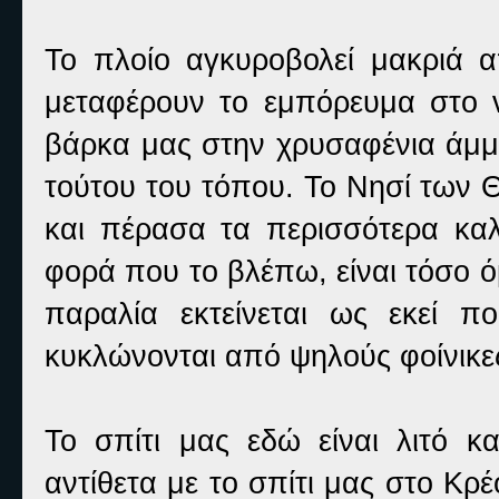
Το πλοίο αγκυροβολεί μακριά α
μεταφέρουν το εμπόρευμα στο 
βάρκα μας στην χρυσαφένια άμμ
τούτου του τόπου. Το Νησί των
και πέρασα τα περισσότερα καλ
φορά που το βλέπω, είναι τόσο 
παραλία εκτείνεται ως εκεί πο
κυκλώνονται από ψηλούς φοίνικε
Το σπίτι μας εδώ είναι λιτό κ
αντίθετα με το σπίτι μας στο Κρέ