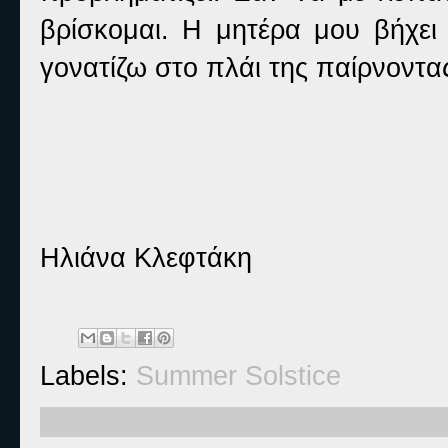
βρίσκομαι. Η μητέρα μου βήχει
γονατίζω στο πλάι της παίρνοντας
Ηλιάνα Κλεφτάκη
Labels:
Summer Solstice