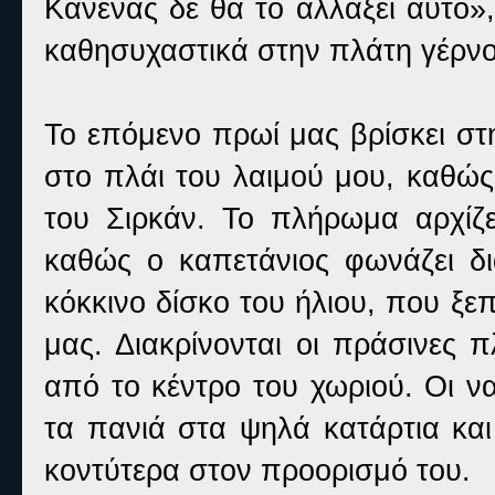
Κανένας δε θα το αλλάξει αυτό», 
καθησυχαστικά στην πλάτη γέρν
Το επόμενο πρωί μας βρίσκει στ
στο πλάι του λαιμού μου, καθώ
του Σιρκάν. Το πλήρωμα αρχίζ
καθώς ο καπετάνιος φωνάζει δι
κόκκινο δίσκο του ήλιου, που ξ
μας. Διακρίνονται οι πράσινες 
από το κέντρο του χωριού. Οι ν
τα πανιά στα ψηλά κατάρτια και
κοντύτερα στον προορισμό του.