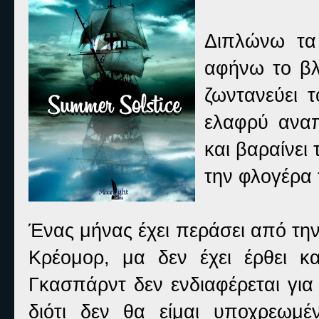
Διπλώνω τα
αφήνω το βλ
ζωντανεύει τ
ελαφρύ ανα
και βαραίνει
την φλογέρα 
Ένας μήνας έχει περάσει από τη
Κρέομορ, μα δεν έχει έρθει κ
Γκασπάρντ δεν ενδιαφέρεται για
διότι δεν θα είμαι υποχρεωμέ