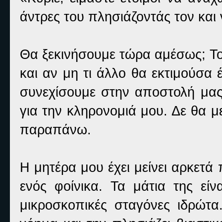
άντρες του πλησιάζοντάς τον και 
Θα ξεκινήσουμε τώρα αμέσως; Το 
και αν μη τι άλλο θα εκτιμούσα 
συνεχίσουμε στην αποστολή μας
για την κληρονομιά μου. Δε θα 
παραπάνω.
Η μητέρα μου έχει μείνει αρκετ
ενός φοίνικα. Τα μάτια της είν
μικροσκοπικές σταγόνες ιδρώτα