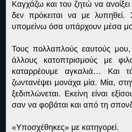
Καγχάζω και του ζητώ να ανοίξει
δεν πρόκειται να με λυπηθεί.
υπομείνω όσα υπάρχουν μέσα μου
Τους πολλαπλούς εαυτούς μου, 
άλλους κατοπτρισμούς με φιλ
καταρρέουμε αγκαλιά… Και τό
ζωντανέψει μονάχα μία. Μία, στη
ξεδιπλώνεται. Εκείνη είναι εξίσ
σαν να φοβάται και από τη σπονδ
«Υποσχέθηκες» με κατηγορεί.