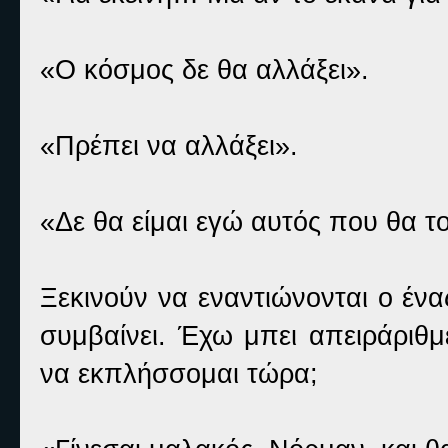
«Ο κόσμος δε θα αλλάξει».
«Πρέπει να αλλάξει».
«Δε θα είμαι εγώ αυτός που θα το
Ξεκινούν να εναντιώνονται ο ένα
συμβαίνει. Έχω μπει απειράριθμ
να εκπλήσσομαι τώρα;