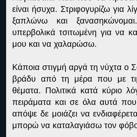
είναι ήσυχα. Στριφογυρίζω για 
ξαπλώνω και ξανασηκώνομαι
υπερβολικά τσιτωμένη για να κα
μου και να χαλαρώσω.
Κάποια στιγμή αργά τη νύχτα ο Σ
βράδυ από τη μέρα που με τι
θέματα. Πολιτικά κατά κύριο λ
πειράματα και σε όλα αυτά πο
απόψε δε μοιάζει να ενδιαφέρετ
μπορώ να καταλαγιάσω τον φόβο