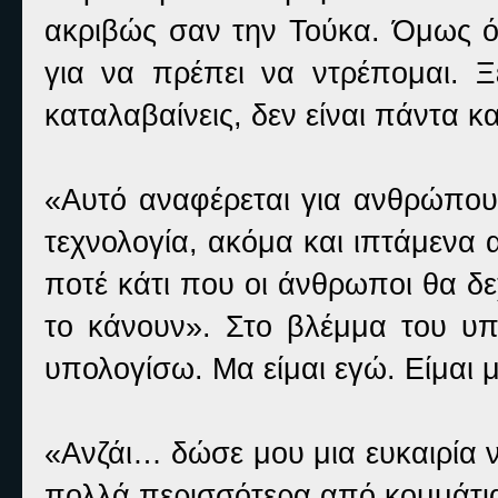
ακριβώς σαν την Τούκα. Όμως ό,τ
για να πρέπει να ντρέπομαι. Ξ
καταλαβαίνεις, δεν είναι πάντα κ
«Αυτό αναφέρεται για ανθρώπους
τεχνολογία, ακόμα και ιπτάμενα 
ποτέ κάτι που οι άνθρωποι θα δεχ
το κάνουν». Στο βλέμμα του υπ
υπολογίσω. Μα είμαι εγώ. Είμαι 
«Ανζάι… δώσε μου μια ευκαιρία 
πολλά περισσότερα από κομμάτια