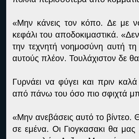
«Μην κάνεις τον κόπο. Δε με νο
κεφάλι του αποδοκιμαστικά. «Δε
την τεχνητή νοημοσύνη αυτή τη
αυτούς πλέον. Τουλάχιστον δε θ
Γυρνάει να φύγει και πριν καλ
από πάνω του όσο πιο σφιχτά μπ
«Μην ανεβάσεις αυτό το βίντεο. 
σε εμένα. Οι Γιογκασακι θα μας 