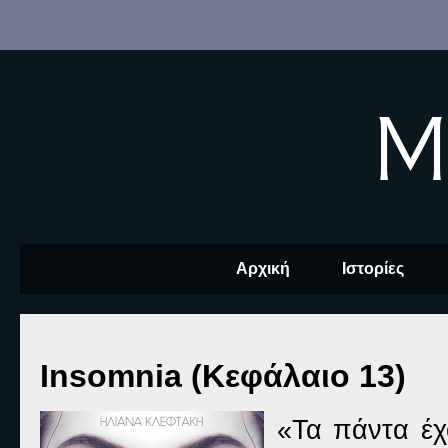
M
Αρχική
Ιστορίες
Insomnia (Κεφάλαιο 13)
«Τα πάντα έχ