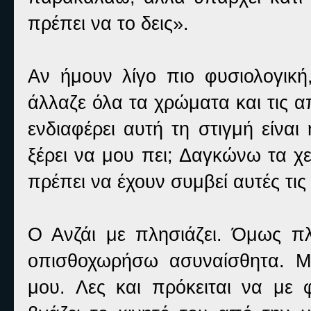
πρέπει να το δεις».
Αν ήμουν λίγο πιο φυσιολογικ
άλλαζε όλα τα χρώματα και τις 
ενδιαφέρει αυτή τη στιγμή είναι 
ξέρει να μου πει; Δαγκώνω τα χ
πρέπει να έχουν συμβεί αυτές τις
Ο Ανζάι με πλησιάζει. Όμως πλ
οπισθοχωρήσω ασυναίσθητα. Μ
μου. Λες και πρόκειται να με