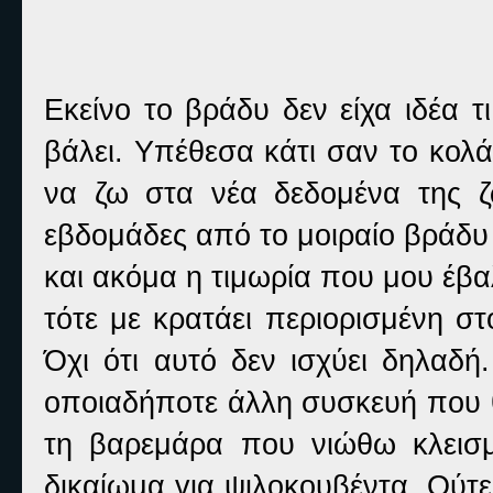
Εκείνο το βράδυ δεν είχα ιδέα 
βάλει. Υπέθεσα κάτι σαν το κο
να ζω στα νέα δεδομένα της ζ
εβδομάδες από το μοιραίο βράδ
και ακόμα η τιμωρία που μου έβαλ
τότε με κρατάει περιορισμένη σ
Όχι ότι αυτό δεν ισχύει δηλαδή
οποιαδήποτε άλλη συσκευή που θ
τη βαρεμάρα που νιώθω κλεισ
δικαίωμα για ψιλοκουβέντα. Ούτε 