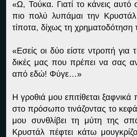
«Ω, Τούκα. Γιατί το κάνεις αυτό
πιο πολύ λυπάμαι την Κρυστάλ. 
τίποτα, δίχως τη χρηματοδότηση 
«Εσείς οι δύο είστε ντροπή για τ
δικές μας που πρέπει να σας αν
από εδώ! Φύγε…»
Η γροθιά μου επιτίθεται ξαφνικά 
στο πρόσωπο τινάζοντας το κεφά
μου συνθλίβει τη μύτη της σπ
Κρυστάλ πέφτει κάτω μουγκρίζ