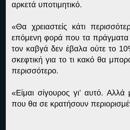
αρκετά υποτιμητικό.
«Θα χρειαστείς κάτι περισσότ
επόμενη φορά που τα πράγματα θ
τον καβγά δεν έβαλα ούτε το 1
σκεφτική για το τι κακό θα μπο
περισσότερο.
«Είμαι σίγουρος γι’ αυτό. Αλλ
που θα σε κρατήσουν περιορισμέ