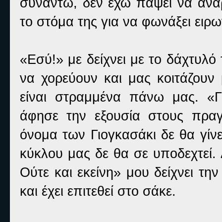
συναντώ, δεν έχω πάψει να αναρ
το στόμα της για να φωνάξει ειρω
«Εσύ!» με δείχνει με το δάχτυλό
να χορεύουν και μας κοιτάζουν
είναι στραμμένα πάνω μας. «
άφησε την εξουσία στους πραγμ
όνομα των Γιογκασάκι δε θα γίνει
κύκλου μας δε θα σε υποδεχτεί.
Ούτε και εκείνη» μου δείχνει τη
και έχει επιτεθεί στο σάκε.