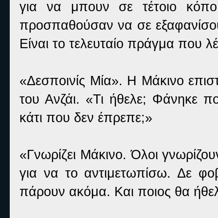
για να μπουν σε τέτοιο κόπο
προσπαθούσαν να σε εξαφανίσου
Είναι το τελευταίο πράγμα που λέε
«Δεσποινίς Μία». Η Μάκινο επισ
του Ανζάι. «Τι ήθελε; Φάνηκε π
κάτι που δεν έπρεπε;»
«Γνωρίζει Μάκινο. Όλοι γνωρίζουν
για να το αντιμετωπίσω. Δε φ
πάρουν ακόμα. Και ποιος θα ήθε