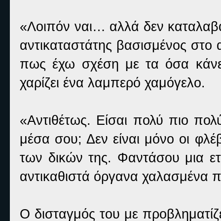
«Λοιπόν ναι… αλλά δεν καταλαβα
αντικαταστάτης βασισμένος στο 
πως έχω σχέση με τα όσα κάνε
χαρίζει ένα λαμπερό χαμόγελο.
«Αντιθέτως. Είσαι πολύ πιο πολ
μέσα σου; Δεν είναι μόνο οι φλέ
των δικών της. Φαντάσου μια ετ
αντικαθιστά όργανα χαλασμένα π
Ο δισταγμός του με προβληματίζε