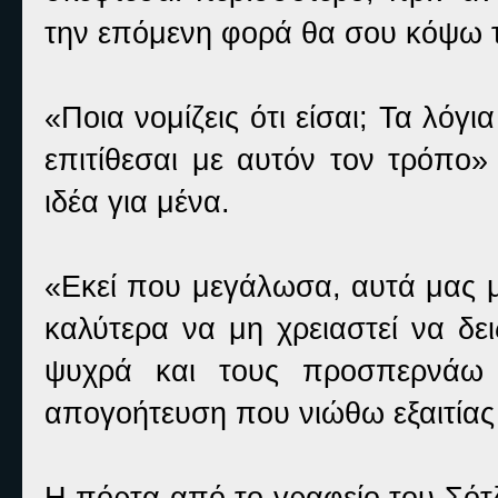
την επόμενη φορά θα σου κόψω 
«Ποια νομίζεις ότι είσαι; Τα λόγι
επιτίθεσαι με αυτόν τον τρόπο»
ιδέα για μένα.
«Εκεί που μεγάλωσα, αυτά μας μαθ
καλύτερα να μη χρειαστεί να δ
ψυχρά και τους προσπερνάω 
απογοήτευση που νιώθω εξαιτίας
Η πόρτα από το γραφείο του Σότζ