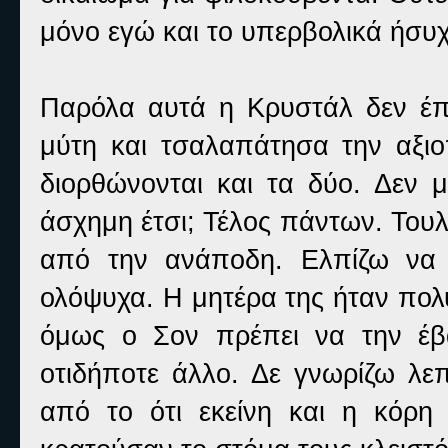
μόνο εγώ και το υπερβολικά ήσυ
Παρόλα αυτά η Κρυστάλ δεν έπα
μύτη και τσαλαπάτησα την αξιο
διορθώνονται και τα δύο. Δεν μ
άσχημη έτσι; Τέλος πάντων. Τουλ
από την ανάποδη. Ελπίζω να 
ολόψυχα. Η μητέρα της ήταν πολ
όμως ο Σον πρέπει να την έβ
οτιδήποτε άλλο. Δε γνωρίζω λεπ
από το ότι εκείνη και η κόρη