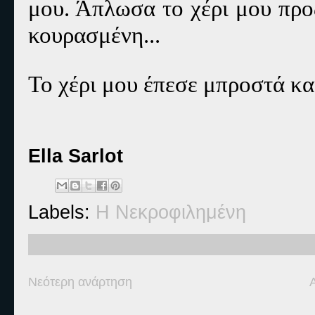
μου. Άπλωσα το χέρι μου προ
κουρασμένη...
Το χέρι μου έπεσε μπροστά κα
Ella Sarlot
Labels:
Η Νεκροφιλημένη
Νεότερη ανάρτηση