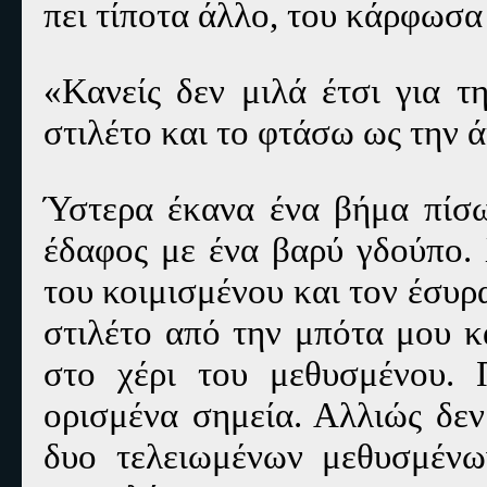
πει τίποτα άλλο, του κάρφωσα 
«Κανείς δεν μιλά έτσι για τ
στιλέτο και το φτάσω ως την ά
Ύστερα έκανα ένα βήμα πίσω
έδαφος με ένα βαρύ γδούπο.
του κοιμισμένου και τον έσυρ
στιλέτο από την μπότα μου κ
στο χέρι του μεθυσμένου.
ορισμένα σημεία. Αλλιώς δεν
δυο τελειωμένων μεθυσμένω