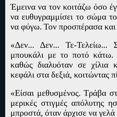
Έμεινα να τον κοιτάζω όσο έ
να ευθυγραμμίσει το σώμα το
να φύγω. Τον προσπέρασα και
«Δεν... Δεν... Τε-Τελείω..
μπουκάλι με το ποτό κάτω. 
καθώς διαλυόταν σε χίλια 
κεφάλι στα δεξιά, κοιτώντας 
«Είσαι μεθυσμένος. Τράβα στ
μερικές στιγμές απόλυτης η
μπροστά, όταν άρχισε να γελά 