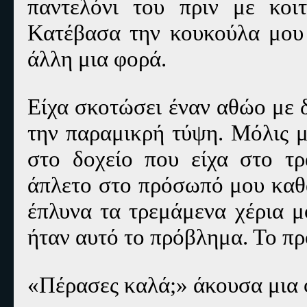
παντελόνι του πριν με κοι
Κατέβασα την κουκούλα μου 
άλλη μια φορά.
Είχα σκοτώσει έναν αθώο με 
την παραμικρή τύψη.
Μόλις μ
στο δοχείο που είχα στο τρ
άπλετο στο πρόσωπό μου καθα
έπλυνα τα τρεμάμενα χέρια μ
ήταν αυτό το πρόβλημα. Το πρ
«Πέρασες καλά;» άκουσα μια 