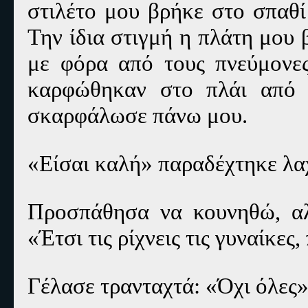
στιλέτο μου βρήκε στο σπαθί
Την ίδια στιγμή η πλάτη μου
με φόρα από τους πνεύμονες
καρφώθηκαν στο πλάι από 
σκαρφάλωσε πάνω μου.
«Είσαι καλή» παραδέχτηκε λα
Προσπάθησα να κουνηθώ, αλ
«Έτσι τις ρίχνεις τις γυναίκες,
Γέλασε τρανταχτά: «Όχι όλες»