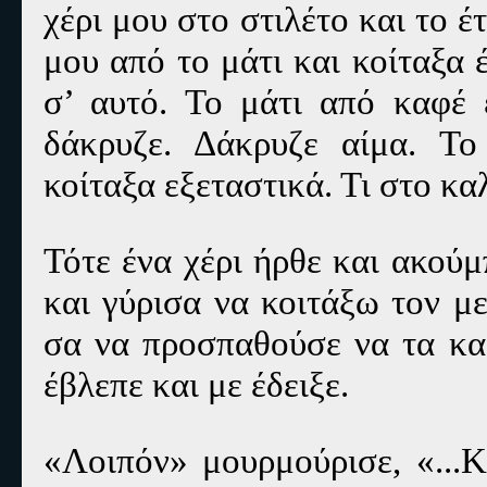
χέρι μου στο στιλέτο και το 
μου από το μάτι και κοίταξα
σ’ αυτό. Το μάτι από καφέ 
δάκρυζε. Δάκρυζε αίμα. Τ
κοίταξα εξεταστικά. Τι στο κα
Τότε ένα χέρι ήρθε και ακού
και γύρισα να κοιτάξω τον μ
σα να προσπαθούσε να τα κα
έβλεπε και με έδειξε.
«Λοιπόν» μουρμούρισε, «...Κ