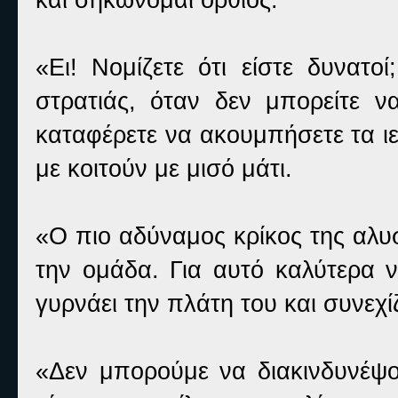
«Ει! Νομίζετε ότι είστε δυνατοί
στρατιάς, όταν δεν μπορείτε ν
καταφέρετε να ακουμπήσετε τα ι
με κοιτούν με μισό μάτι.
«Ο πιο αδύναμος κρίκος της αλυσ
την ομάδα. Για αυτό καλύτερα ν
γυρνάει την πλάτη του και συνεχί
«Δεν μπορούμε να διακινδυνέψο