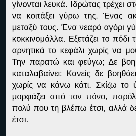
γίνονται λευκά. Ιδρώτας τρέχει σ
να κοιτάξει γύρω της. Ένας ακ
μεταξύ τους. Ένα νεαρό αγόρι γύ
κοκκινομάλλα. Εξετάζει το πόδι 
αρνητικά το κεφάλι χωρίς να μο
Την παρατώ και φεύγω; Δε βοηθ
καταλαβαίνει; Κανείς δε βοηθάε
χωρίς να κάνω κάτι. Σκίζω το 
μορφάζει από τον πόνο, παρόλ
πολύ που τη βλέπω έτσι, αλλά δ
έτσι.