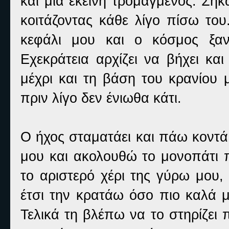
και μια εκείνη τρομαγμένος. Σηκώ
κοιτάζοντας κάθε λίγο πίσω του
κεφάλι μου και ο κόσμος ξαν
Εχεκράτεια αρχίζει να βήχει κα
μέχρι και τη βάση του κρανίου 
πριν λίγο δεν ένιωθα κάτι.
Ο ήχος σταματάει και πάω κοντά
μου και ακολουθώ το μονοπάτι π
το αριστερό χέρι της γύρω μου, 
έτσι την κρατάω όσο πιο καλά μ
Τελικά τη βλέπω να το στηρίζει 