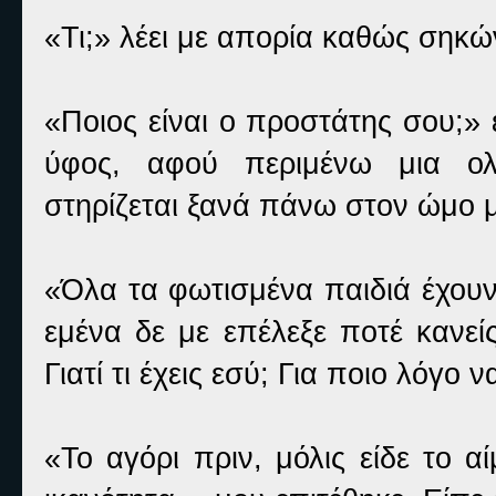
«Τι;» λέει με απορία καθώς σηκών
«Ποιος είναι ο προστάτης σου;»
ύφος, αφού περιμένω μια ολ
στηρίζεται ξανά πάνω στον ώμο μ
«Όλα τα φωτισμένα παιδιά έχουν
εμένα δε με επέλεξε ποτέ κανεί
Γιατί τι έχεις εσύ; Για ποιο λόγο
«Το αγόρι πριν, μόλις είδε το 