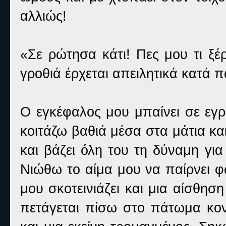
αλλιώς!
«Σε ρώτησα κάτι! Πες μου τι ξέρ
γροθιά έρχεται απειλητικά κατά 
Ο εγκέφαλος μου μπαίνει σε εγρ
κοιτάζω βαθιά μέσα στα μάτια και
και βάζει όλη του τη δύναμη γι
Νιώθω το αίμα μου να παίρνει φ
μου σκοτεινιάζει και μια αίσθηση
πετάγεται πίσω στο πάτωμα κοντ