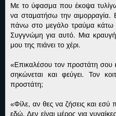
Με το ύφασμα που έκοψα τυλίγω 
να σταματήσω την αιμορραγία. 
πάνω στο μεγάλο τραύμα κάτω α
Συγγνώμη για αυτό. Μια κραυγή 
μου της πιάνει το χέρι.
«Επικαλέσου τον προστάτη σου κ
σηκώνεται και φεύγει. Τον κοι
προστάτη;
«Φίλε, αν θες να ζήσεις και εσύ 
εδώ. Δεν είναι μέρος για γυναίκ