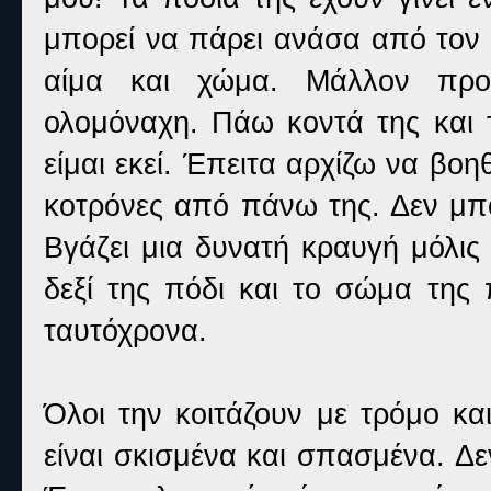
μπορεί να πάρει ανάσα από τον 
αίμα και χώμα. Μάλλον προ
ολομόναχη. Πάω κοντά της και 
είμαι εκεί. Έπειτα αρχίζω να βο
κοτρόνες από πάνω της. Δεν μπορ
Βγάζει μια δυνατή κραυγή μόλι
δεξί της πόδι και το σώμα της
ταυτόχρονα.
Όλοι την κοιτάζουν με τρόμο κα
είναι σκισμένα και σπασμένα. Δ