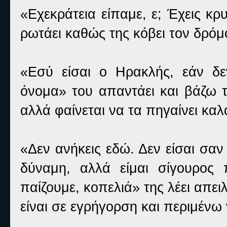
«Εχεκράτεια είπαμε, ε; Έχεις κρ
ρωτάει καθώς της κόβει τον δρόμο
«Εσύ είσαι ο Ηρακλής, εάν δεν
όνομα» του απαντάει και βάζω 
αλλά φαίνεται να τα πηγαίνει καλ
«Δεν ανήκεις εδώ. Δεν είσαι σαν
δύναμη, αλλά είμαι σίγουρος
παίζουμε, κοπελιά» της λέει απει
είναι σε εγρήγορση και περιμένω 