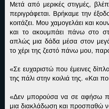
Μετά από μερικές στιγμές, βλ
περιγράφεται. Βρήκαμε την έξοδο
κοιτάζει. Μου χαμογελάει και κουν
και το ακουμπάει πάνω στο στ
απλώς μια δάδα μέσα στον μεγ
το χέρι της ζεστό πάνω μου, παρ
«Σε ευχαριστώ που έμεινες δίπλα
της πάλι στην κοιλιά της. «Και π
«Δεν μπορούσα να σε αφήσω π
μια διακλάδωση και προσπαθώ ν