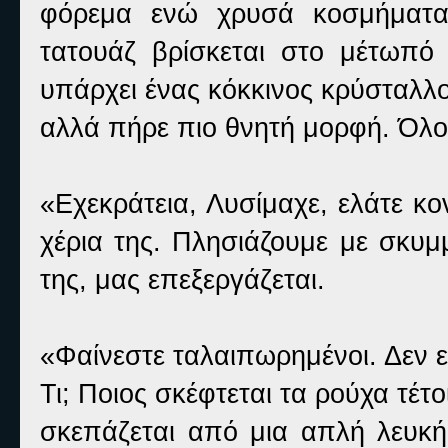
φόρεμα ενώ χρυσά κοσμήματα
τατουάζ βρίσκεται στο μέτωπό 
υπάρχει ένας κόκκινος κρύσταλλο
αλλά πήρε πιο θνητή μορφή. Όλο
«Εχεκράτεια, Λυσίμαχε, ελάτε κο
χέρια της. Πλησιάζουμε με σκυμ
της, μας επεξεργάζεται.
«Φαίνεστε ταλαιπωρημένοι. Δεν ε
Τι; Ποιος σκέφτεται τα ρούχα τέτ
σκεπάζεται από μια απλή λευκή