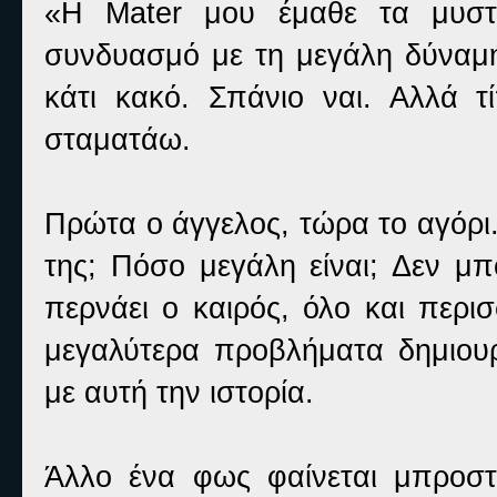
«Η Mater μου έμαθε τα μυστι
συνδυασμό με τη μεγάλη δύναμή
κάτι κακό. Σπάνιο ναι. Αλλά 
σταματάω.
Πρώτα ο άγγελος, τώρα το αγόρι.
της; Πόσο μεγάλη είναι; Δεν μπ
περνάει ο καιρός, όλο και περι
μεγαλύτερα προβλήματα δημιουρ
με αυτή την ιστορία.
Άλλο ένα φως φαίνεται μπροσ