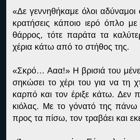
«Δε γεννηθήκαμε όλοι αδύναμοι σ
κρατήσεις κάποιο ιερό όπλο με
θάρρος, τότε παράτα τα καλύτε
χέρια κάτω από το στήθος της.
«Σκρό… Ααα!» Η βρισιά του μένε
σηκώσει το χέρι του για να τη 
καρπό και τον έριξε κάτω. Δεν 
κιόλας. Με το γόνατό της πάνω 
προς τα πίσω, τον τραβάει και εκ