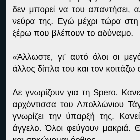
δεν μπορεί να του απαντήσει, 
νεύρα της. Εγώ μέχρι τώρα στη
ξέρω που βλέπουν το αδύναμο.
«Άλλωστε, γι’ αυτό όλοι οι μεγ
άλλος δίπλα του και τον κοιτάζω 
Δε γνωρίζουν για τη Spero. Καν
αρχόντισσα του Απολλώνιου Τάγ
γνωρίζει την ύπαρξή της. Κανε
άγγελο. Όλοι φεύγουν μακριά. 
και σηκώνομαι όρθιος.