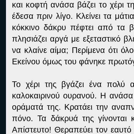
και κοφτή ανάσα βάζει το χέρι τ
έδεσα πριν λίγο. Κλείνει τα μάτι
κόκκινο δάκρυ πέφτει από τα 
πλησιάζει αργά με εξεταστικό βλ
να κλαίνε αίμα; Περίμενα ότι όλοι
Εκείνου όμως του φάνηκε πρωτόγ
Το χέρι της βγάζει ένα πολύ 
καλοκαιρινού ουρανού. Η ανάσα 
οράματά της. Κρατάει την αναπν
πόνο. Τα δάκρυά της γίνονται κ
Απίστευτο! Θεραπεύει τον εαυτό 