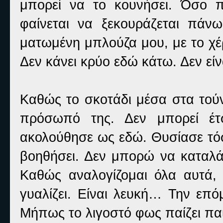
μπορεί να το κουνήσει. Όσο π
φαίνεται να ξεκουράζεται πάνω
ματωμένη μπλούζα μου, με το χέ
Δεν κάνει κρύο εδώ κάτω. Δεν είν
Καθώς το σκοτάδι μέσα στα τού
πρόσωπό της. Δεν μπορεί έ
ακολούθησε ως εδώ. Θυσίασε τόσ
βοηθήσει. Δεν μπορώ να καταλάβ
Καθώς αναλογίζομαι όλα αυτά,
γυαλίζει. Είναι λευκή… Την επό
Μήπως το λιγοστό φως παίζει παιχ