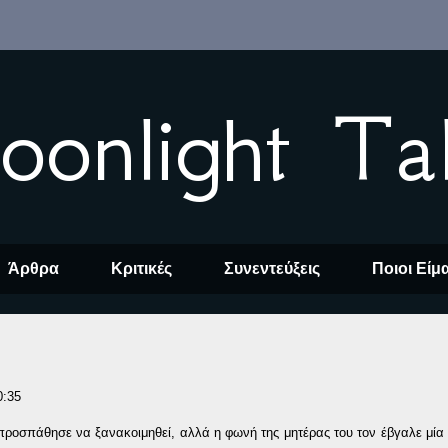
oonlight Ta
Άρθρα
Κριτικές
Συνεντεύξεις
Ποιοι Είμ
0:35
 προσπάθησε να ξανακοιμηθεί, αλλά η φωνή της μητέρας του τον έβγαλε μία