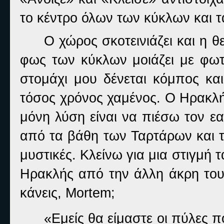
το κέντρο όλων των κύκλων και τ
Ο χώρος σκοτεινιάζει και η 
φως των κύκλων μοιάζει με φωτι
στομάχι μου δένεται κόμπος κα
τόσος χρόνος χαμένος. Ο Ηρακλής
μόνη λύση είναι να πιέσω τον ε
από τα βάθη των Ταρτάρων και τ
μυστικές. Κλείνω για μια στιγμή 
Ηρακλής από την άλλη άκρη του 
κάνεις, Mortem;
«Εμείς θα είμαστε οι πύλες 