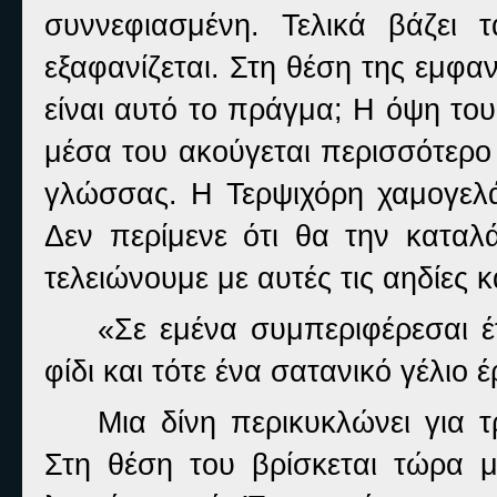
συννεφιασμένη. Τελικά βάζει 
εξαφανίζεται. Στη θέση της εμφαν
είναι αυτό το πράγμα; Η όψη του
μέσα του ακούγεται περισσότερο
γλώσσας. Η Τερψιχόρη χαμογελάε
Δεν περίμενε ότι θα την καταλά
τελειώνουμε με αυτές τις αηδίες
«Σε εμένα συμπεριφέρεσαι έτ
φίδι και τότε ένα σατανικό γέλιο 
Μια δίνη περικυκλώνει για τ
Στη θέση του βρίσκεται τώρα μ