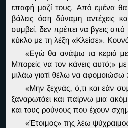
επαφή μαζί τους. Από εμένα θα
βάλεις όση δύναμη αντέχεις κα
συμβεί, δεν πρέπει να βγεις από 
κύκλο με τη λέξη «Κλείσε». Κουνά
«Εγώ θα ανάψω τα κεριά με
Μπορείς να τον κάνεις αυτό;» με
μιλάω γιατί θέλω να αφομοιώσω π
«Μην ξεχνάς, ό,τι και εάν συ
ξαναρωτάει και παίρνω μια ακόμ
και τους ρούνους που έχουν σχημ
«Έτοιμος» της λέω ψύχραιμο