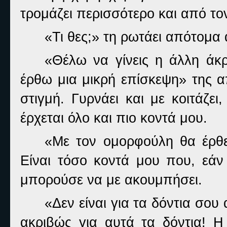
τρομάζει περισσότερο και από τ
«Τι θες;» τη ρωτάει απότομα
«Θέλω να γίνεις η άλλη άκ
έρθω μια μικρή επίσκεψη» της απ
στιγμή. Γυρνάει και με κοιτάζε
έρχεται όλο και πιο κοντά μου.
«Με τον ομορφούλη θα έρθει
Είναι τόσο κοντά μου που, εάν
μπορούσε να με ακουμπήσει.
«Δεν είναι για τα δόντια σου
ακριβώς για αυτά τα δόντια! Η