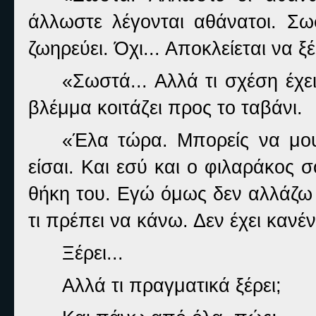
άλλωστε λέγονται αθάνατοι. Σωσ
ζωηρεύει. Όχι... Αποκλείεται να ξ
«Σωστά... Αλλά τι σχέση έχε
βλέμμα κοιτάζει προς το ταβάνι.
«Έλα τώρα. Μπορείς να μου
είσαι. Και εσύ και ο φιλαράκος 
θήκη του. Εγώ όμως δεν αλλάζω 
τι πρέπει να κάνω. Δεν έχει κανέ
Ξέρει...
Αλλά τι πραγματικά ξέρει;