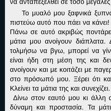
να ανταπεξέλθει σε τόσο μεγάλες ε
Το μυαλό μου ξαφνικά ξυπνά
πιστεύω αυτό που πάει να κάνει! 
Πάνω σε αυτό ακριβώς ποντάρει
μάτια μου ανοίγουν διάπλατα
τολμήσω να βγω, μπορεί να γίν
είναι ήδη στη μέση της και δ
ανοίγουν και με κοιτάζει με πα
στο πρόσωπό μου. Ξέρει ότι κατ
Κλείνει τα μάτια της και συνεχίζε
Δίνω στον εαυτό μου κι άλλη 
δύναμη και προστασία. Τα μάτι