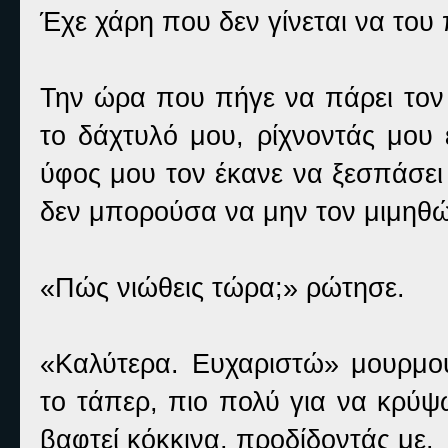
Έχε χάρη που δεν γίνεται να του
Την ώρα που πήγε να πάρει τον
το δάχτυλό μου, ρίχνοντάς μου
ύφος μου τον έκανε να ξεσπάσει 
δεν μπορούσα να μην τον μιμηθώ
«Πώς νιώθεις τώρα;» ρώτησε.
«Καλύτερα. Ευχαριστώ» μουρμο
το τάπερ, πιο πολύ για να κρύ
βαφτεί κόκκινα, προδίδοντάς με.