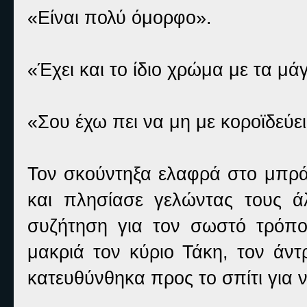
«Είναι πολύ όμορφο».
«Έχει και το ίδιο χρώμα με τα μ
«Σου έχω πει να μη με κοροϊδεύε
Τον σκούντηξα ελαφρά στο μπρά
και πλησίασε γελώντας τους ά
συζήτηση για τον σωστό τρόπο
μακριά τον κύριο Τάκη, τον άντ
κατευθύνθηκα προς το σπίτι για