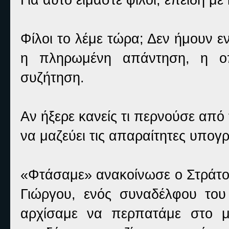
Φίλοι το λέμε τώρα; Δεν ήμουν ε
η πληρωμένη απάντηση, η οπ
συζήτηση.
Αν ήξερε κανείς τι περνούσε από
να μαζεύει τις απαραίτητες υπογ
«Φτάσαμε» ανακοίνωσε ο Στράτος
Γιώργου, ενός συναδέλφου του 
αρχίσαμε να περπατάμε στο μ