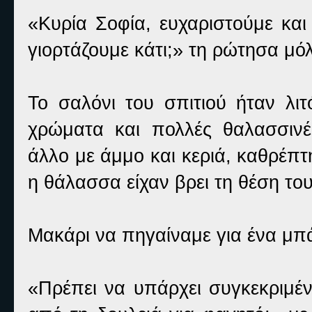
«Κυρία Σοφία, ευχαριστούμε και
γιορτάζουμε κάτι;» τη ρώτησα μό
Το σαλόνι του σπιτιού ήταν λι
χρώματα και πολλές θαλασσινέ
άλλο με άμμο και κεριά, καθρέπτ
η θάλασσα είχαν βρει τη θέση του
Μακάρι να πηγαίναμε για ένα μ
«Πρέπει να υπάρχει συγκεκριμέν