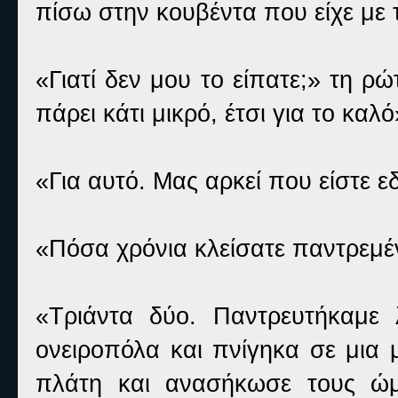
πίσω στην κουβέντα που είχε με 
«Γιατί δεν μου το είπατε;» τη ρώ
πάρει κάτι μικρό, έτσι για το καλό
«Για αυτό. Μας αρκεί που είστε ε
«Πόσα χρόνια κλείσατε παντρεμέ
«Τριάντα δύο. Παντρευτήκαμε 
ονειροπόλα και πνίγηκα σε μια 
πλάτη και ανασήκωσε τους ώμο