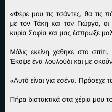
«Φέρε μου τις τσάντες, θα τις 
με τον Τάκη και τον Γιώργο, οι
κυρία Σοφία και μας έσπρωξε μα
Μόλις εκείνη χάθηκε στο σπίτι
Έκοψε ένα λουλούδι και με σκού
«Αυτό είναι για εσένα. Πρόσεχε τ
Πήρα διστακτικά στα χέρια μου το