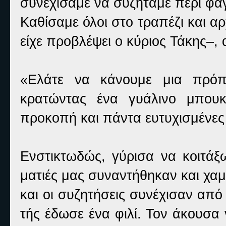
συνεχίσαμε να συζητάμε περί φα
Καθίσαμε όλοι στο τραπέζι και α
είχε προβλέψει ο κύριος Τάκης–,
«Ελάτε να κάνουμε μια πρόπ
κρατώντας ένα γυάλινο μπουκ
προκοπή και πάντα ευτυχισμένες 
Ενστικτωδώς, γύρισα να κοιτάξ
ματιές μας συναντήθηκαν και χα
και οι συζητήσεις συνέχισαν από 
τής έδωσε ένα φιλί. Τον άκουσα 