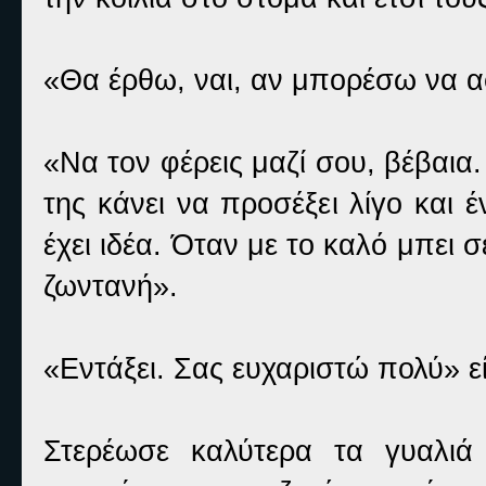
«Θα έρθω, ναι, αν μπορέσω να 
«Να τον φέρεις μαζί σου, βέβαια.
της κάνει να προσέξει λίγο και έ
έχει ιδέα. Όταν με το καλό μπει 
ζωντανή».
«Εντάξει. Σας ευχαριστώ πολύ» ε
Στερέωσε καλύτερα τα γυαλιά