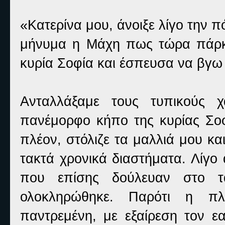
«Κατερίνα μου, άνοιξε λίγο την π
μήνυμα η Μάχη πως τώρα πάρκα
κυρία Σοφία και έσπευσα να βγω 
Ανταλλάξαμε τους τυπικούς χ
πανέμορφο κήπο της κυρίας Σοφ
πλέον, στόλιζε τα μαλλιά μου κα
τακτά χρονικά διαστήματα. Λίγο
που επίσης δούλευαν στο τα
ολοκληρώθηκε. Παρότι η πλ
παντρεμένη, με εξαίρεση τον εα