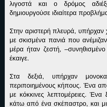
λιγοστά και ο δρόμος αδιέξ
δημιουργούσε ιδιαίτερα προβλήμ
Στην αριστερή πλευρά, υπήρχαν 
με σκισμένα πανιά που ανέμιζα
μέρα ήταν ζεστή, –συνηθισμένο 
έκαιγε.
Στα δεξιά, υπήρχαν μονοκα
περιποιημένους κήπους. Ένα από 
με κόκκινες λεπτομέρειες. Ένα 
κάτω από ένα σκέπαστρο, και μι