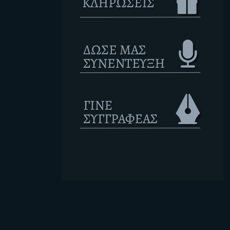
Ετικέτες