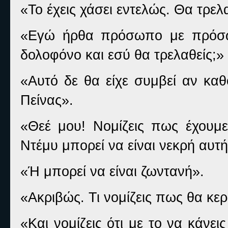
«Το έχεις χάσει εντελώς. Θα τρε
«Εγώ ήρθα πρόσωπο με πρόσω
δολοφόνο και εσύ θα τρελαθείς;»
«Αυτό δε θα είχε συμβεί αν καθ
Πείνας».
«Θεέ μου! Νομίζεις πως έχουμε
Ντέμυ μπορεί να είναι νεκρή αυτή
«Ή μπορεί να είναι ζωντανή».
«Ακριβώς. Τι νομίζεις πως θα κε
«Και νομίζεις ότι με το να κάνε