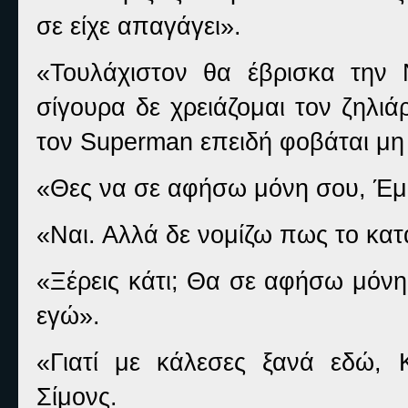
σε είχε απαγάγει».
«Τουλάχιστον θα έβρισκα την Ν
σίγουρα δε χρειάζομαι τον ζηλι
τον
Superman
επειδή φοβάται μη 
«Θες να σε αφήσω μόνη σου, Έμιλ
«Ναι. Αλλά δε νομίζω πως το κατ
«Ξέρεις κάτι; Θα σε αφήσω μόνη
εγώ».
«Γιατί με κάλεσες ξανά εδώ, 
Σίμονς.