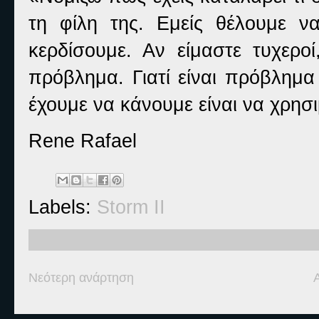
τη φίλη της. Εμείς θέλουμε 
κερδίσουμε. Αν είμαστε τυχερο
πρόβλημα. Γιατί είναι πρόβλημα
έχουμε να κάνουμε είναι να χρη
Rene Rafael
Labels:
Storm II
Νεότερη ανάρτηση