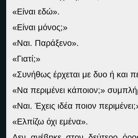
«Είναι εδώ».
«Είναι μόνος;»
«Ναι. Παράξενο».
«Γιατί;»
«Συνήθως έρχεται με δυο ή και 
«Να περιμένει κάποιον;» συμπλή
«Ναι. Έχεις ιδέα ποιον περιμένει;
«Ελπίζω όχι εμένα».
Δεν ανέβηκε στον δεύτερο όρο