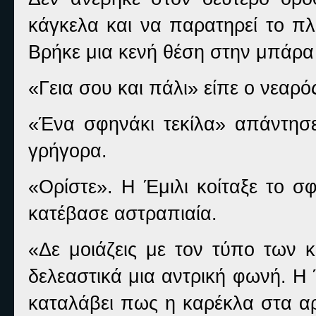
κάγκελα και να παρατηρεί το πλ
Βρήκε μια κενή θέση στην μπάρα 
«Γεια σου και πάλι» είπε ο νεαρ
«Ένα σφηνάκι τεκίλα» απάντησε
γρήγορα.
«Ορίστε». Η Έμιλι κοίταξε το σφ
κατέβασε αστραπιαία.
«Δε μοιάζεις με τον τύπο των κ
δελεαστικά μια αντρική φωνή. Η Έ
καταλάβει πως η καρέκλα στα αρ