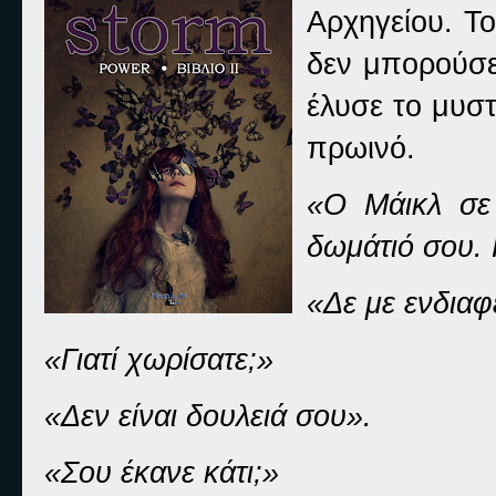
Αρχηγείου. Το
δεν μπορούσε
έλυσε το μυστ
πρωινό.
«Ο Μάικλ σε
δωμάτιό σου. 
«Δε με ενδιαφ
«Γιατί χωρίσατε;»
«Δεν είναι δουλειά σου».
«Σου έκανε κάτι;»