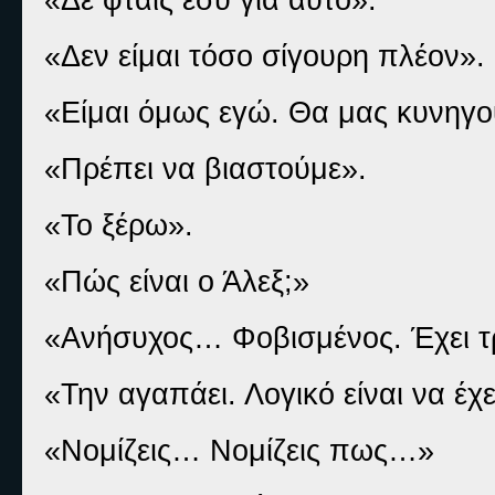
«Δεν είμαι τόσο σίγουρη πλέον».
«Είμαι όμως εγώ. Θα μας κυνηγο
«Πρέπει να βιαστούμε».
«Το ξέρω».
«Πώς είναι ο Άλεξ;»
«Ανήσυχος… Φοβισμένος. Έχει τρ
«Την αγαπάει. Λογικό είναι να έχε
«Νομίζεις… Νομίζεις πως…»