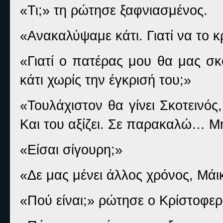
«Τι;» τη ρώτησε ξαφνιασμένος.
«Ανακαλύψαμε κάτι. Γιατί να το 
«Γιατί ο πατέρας μου θα μας σκ
κάτι χωρίς την έγκρισή του;»
«Τουλάχιστον θα γίνει Σκοτεινός
Και του αξίζει. Σε παρακαλώ… Μη
«Είσαι σίγουρη;»
«Δε μας μένει άλλος χρόνος, Μάι
«Πού είναι;» ρώτησε ο Κρίστοφερ