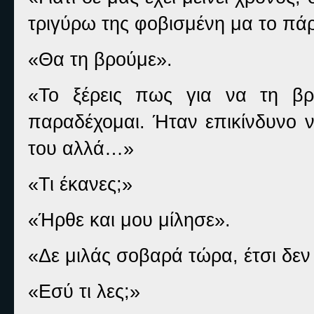
τριγύρω της φοβισμένη μα το πάρ
«Θα τη βρούμε».
«Το ξέρεις πως για να τη βρ
παραδέχομαι. Ήταν επικίνδυνο 
του αλλά…»
«Τι έκανες;»
«Ήρθε και μου μίλησε».
«Δε μιλάς σοβαρά τώρα, έτσι δεν 
«Εσύ τι λες;»