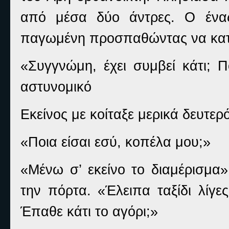
από μέσα δύο άντρες. Ο ένας
παγωμένη προσπαθώντας να κατα
«Συγγνώμη, έχει συμβεί κάτι; 
αστυνομικό
Εκείνος με κοίταξε μερικά δευτε
«Ποια είσαι εσύ, κοπέλα μου;»
«Μένω σ’ εκείνο το διαμέρισμα
την πόρτα. «Έλειπα ταξίδι λίγε
Έπαθε κάτι το αγόρι;»