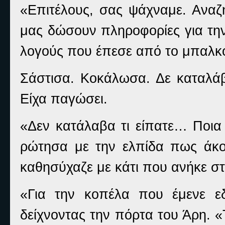
«Επιτέλους, σας ψάχναμε. Ανα
μας δώσουν πληροφορίες για την
λογούς που έπεσε από το μπαλκό
Σάστισα. Κοκάλωσα. Δε καταλάβα
Είχα παγώσει.
«Δεν κατάλαβα τι είπατε… Ποια
ρώτησα με την ελπίδα πως άκ
καθησύχαζε με κάτι που ανήκε στ
«Για την κοπέλα που έμενε ε
δείχνοντας την πόρτα του Άρη. 