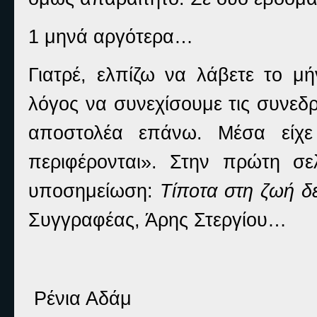
1 μηνά αργότερα…
Γιατρέ, ελπίζω να λάβετε το μ
λόγος να συνεχίσουμε τις συνεδρ
αποστολέα επάνω. Μέσα είχε 
περιφέρονται». Στην πρώτη σ
υποσημείωση:
Τίποτα στη ζωή δε
Συγγραφέας, Άρης Στεργίου…
Ρένια Αδάμ