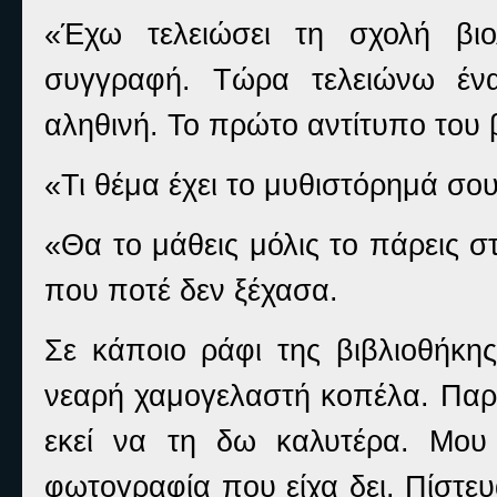
«Έχω τελειώσει τη σχολή βιο
συγγραφή. Τώρα τελειώνω ένα
αληθινή. Το πρώτο αντίτυπο του 
«Τι θέμα έχει το μυθιστόρημά σο
«Θα το μάθεις μόλις το πάρεις 
που ποτέ δεν ξέχασα.
Σε κάποιο ράφι της βιβλιοθήκη
νεαρή χαμογελαστή κοπέλα. Παρό
εκεί να τη δω καλυτέρα. Μου
φωτογραφία που είχα δει. Πίστευ