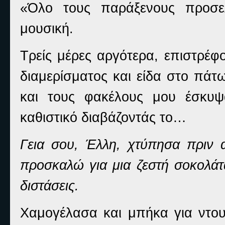
«Όλο τους παράξενους προσε
μουσική.
Τρείς μέρες αργότερα, επιστρέφ
διαμερίσματος και είδα στο πά
και τους φακέλους μου έσκυ
καθιστικό διαβάζοντάς το…
Γεια σου, Έλλη, χτύπησα πριν α
προσκαλώ για μια ζεστή σοκολάτ
διστάσεις.
Χαμογέλασα και μπήκα για ντο