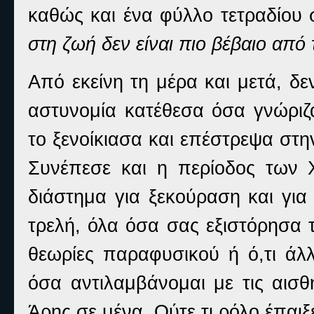
καθώς και ένα φύλλο τετραδίου
στη ζωή δεν είναι πιο βέβαιο από 
Από εκείνη τη μέρα και μετά, δε
αστυνομία κατέθεσα όσα γνώριζ
το ξενοίκιασα και επέστρεψα στη
Συνέπεσε και η περίοδος των 
διάστημα για ξεκούραση και για
τρελή, όλα όσα σας εξιστόρησα
θεωρίες παραφυσικού ή ό,τι άλλ
όσα αντιλαμβάνομαι με τις αισθ
Άρης σε μένα. Ούτε τι ρόλο έπαιξ