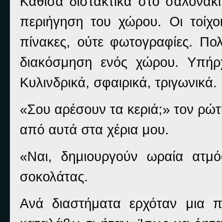
Κάθισα διστακτικά στο σαλονάκ
περιήγηση του χώρου. Οι τοίχο
πίνακες, ούτε φωτογραφίες. Πολ
διακόσμηση ενός χώρου. Υπήρ
Κυλινδρικά, σφαιρικά, τριγωνικά
«Σου αρέσουν τα κεριά;» τον ρώ
από αυτά στα χέρια μου.
«Ναι, δημιουργούν ωραία ατμό
σοκολάτας.
Ανά διαστήματα ερχόταν μια 