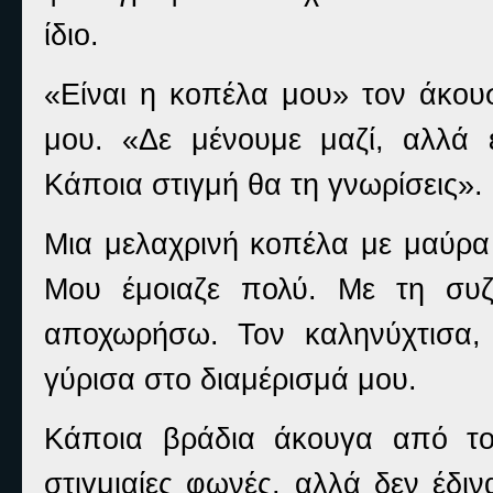
ίδιο.
«Είναι η κοπέλα μου» τον άκου
μου. «Δε μένουμε μαζί, αλλά έ
Κάποια στιγμή θα τη γνωρίσεις».
Μια μελαχρινή κοπέλα με μαύρα
Μου έμοιαζε πολύ. Με τη συ
αποχωρήσω. Τον καληνύχτισα, 
γύρισα στο διαμέρισμά μου.
Κάποια βράδια άκουγα από το 
στιγμιαίες φωνές, αλλά δεν έδι