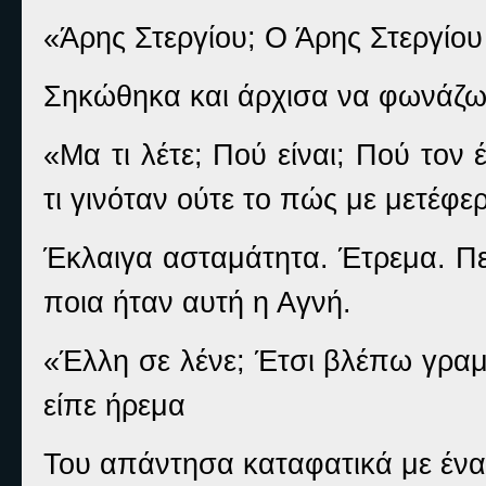
«Άρης Στεργίου; Ο Άρης Στεργίου
Σηκώθηκα και άρχισα να φωνάζω
«Μα τι λέτε; Πού είναι; Πού τον
τι γινόταν ούτε το πώς με μετέφερ
Έκλαιγα ασταμάτητα. Έτρεμα. Περ
ποια ήταν αυτή η Αγνή.
«Έλλη σε λένε; Έτσι βλέπω γραμ
είπε ήρεμα
Του απάντησα καταφατικά με ένα