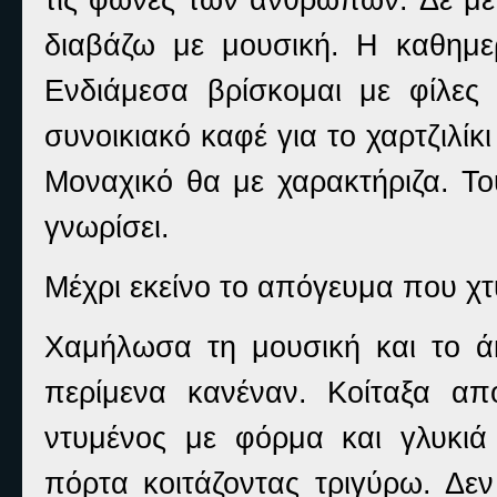
διαβάζω με μουσική. H καθημερ
Ενδιάμεσα βρίσκομαι με φίλες
συνοικιακό καφέ για το χαρτζιλίκι
Μοναχικό θα με χαρακτήριζα. Το
γνωρίσει.
Μέχρι εκείνο το απόγευμα που χ
Χαμήλωσα τη μουσική και το ά
περίμενα κανέναν. Κοίταξα απ
ντυμένος με φόρμα και γλυκιά
πόρτα κοιτάζοντας τριγύρω. Δεν