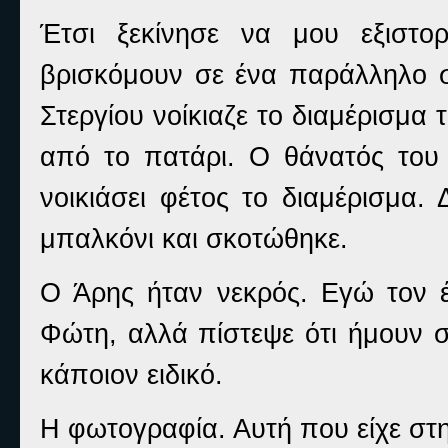
Έτσι ξεκίνησε να μου εξιστο
βρισκόμουν σε ένα παράλληλο 
Στεργίου νοίκιαζε το διαμέρισμα
από το πατάρι. Ο θάνατός του 
νοικιάσει φέτος το διαμέρισμα.
μπαλκόνι και σκοτώθηκε.
Ο Άρης ήταν νεκρός. Εγώ τον 
Φώτη, αλλά πίστεψε ότι ήμουν σ
κάποιον ειδικό.
Η φωτογραφία. Αυτή που είχε στ