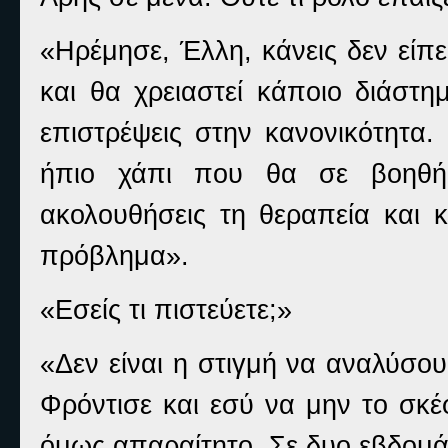
«Ηρέμησε, Έλλη, κάνεις δεν είπε
και θα χρειαστεί κάποιο διάστη
επιστρέψεις στην κανονικότητα
ήπιο χάπι που θα σε βοηθήσ
ακολουθήσεις τη θεραπεία και κ
πρόβλημα».
«Εσείς τι πιστεύετε;»
«Δεν είναι η στιγμή να αναλύσου
Φρόντισε και εσύ να μην το σκέ
όμως απαραίτητο. Σε δυο εβδομά