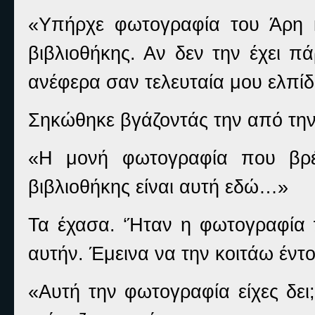
«Υπήρχε φωτογραφία του Άρη 
βιβλιοθήκης. Αν δεν την έχει πά
ανέφερα σαν τελευταία μου ελπί
Σηκώθηκε βγάζοντάς την από την
«Η μονή φωτογραφία που βρέθ
βιβλιοθήκης είναι αυτή εδώ…»
Τα έχασα. ‘Ήταν η φωτογραφία 
αυτήν. Έμεινα να την κοιτάω έντ
«Αυτή την φωτογραφία είχες δει