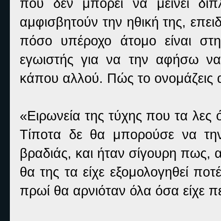
που δεν μπορεί να μείνει δίπ
αμφισβητούν την ηθική της, επει
πόσο υπέροχο άτομο είναι στη
εγωιστής για να την αφήσω να 
κάπου αλλού. Πώς το ονομάζεις 
«Ειρωνεία της τύχης που τα λες
Τίποτα δε θα μπορούσε να την 
βραδιάς, και ήταν σίγουρη πως, 
θα της τα είχε εξομολογηθεί ποτ
πρωί θα αρνιόταν όλα όσα είχε πε