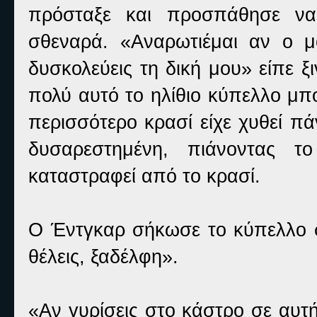
πρόσταξε και προσπάθησε να 
σθεναρά. «Αναρωτιέμαι αν ο μ
δυσκολεύεις τη δική μου» είπε ξ
πολύ αυτό το ηλίθιο κύπελλο μπ
περισσότερο κρασί είχε χυθεί π
δυσαρεστημένη, πιάνοντας 
καταστραφεί από το κρασί.
Ο Έντγκαρ σήκωσε το κύπελλο σ
θέλεις, ξαδέλφη».
«Αν γυρίσεις στο κάστρο σε αυτ