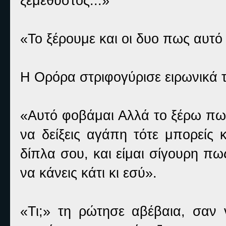
ξεμέθυστος...»
«Το ξέρουμε και οι δυο πως αυτό 
Η Ορόρα στριφογύρισε ειρωνικά τ
«Αυτό φοβάμαι Αλλά το ξέρω πως 
να δείξεις αγάπη τότε μπορείς 
δίπλα σου, και είμαι σίγουρη πως
να κάνεις κάτι κι εσύ».
«Τι;» τη ρώτησε αβέβαια, σαν 