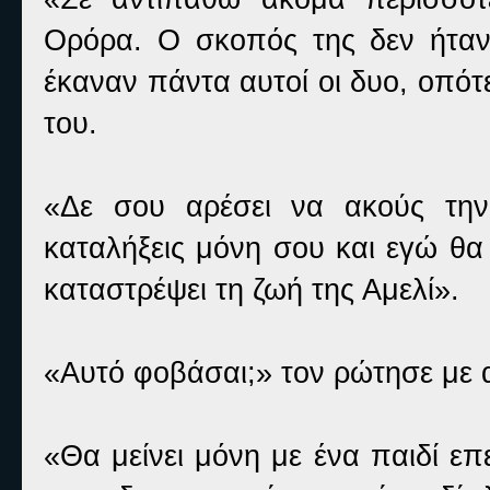
Ορόρα. Ο σκοπός της δεν ήταν
έκαναν πάντα αυτοί οι δυο, οπότ
του.
«Δε σου αρέσει να ακούς την
καταλήξεις μόνη σου και εγώ θα 
καταστρέψει τη ζωή της Αμελί».
«Αυτό φοβάσαι;» τον ρώτησε με α
«Θα μείνει μόνη με ένα παιδί επ