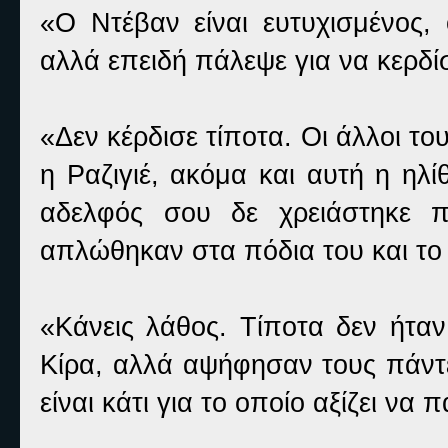
«Ο Ντέβαν είναι ευτυχισμένος, 
αλλά επειδή πάλεψε για να κερδίσ
«Δεν κέρδισε τίποτα. Οι άλλοι το
η Ραζιγιέ, ακόμα και αυτή η ηλ
αδελφός σου δε χρειάστηκε π
απλώθηκαν στα πόδια του και το 
«Κάνεις λάθος. Τίποτα δεν ήταν
Κίρα, αλλά αψήφησαν τους πάντε
είναι κάτι για το οποίο αξίζει να 