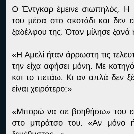
Ο Έντγκαρ έμεινε σιωπηλός. Η
του μέσα στο σκοτάδι και δεν ε
ξαδέλφου της. Όταν μίλησε ξανά 
«Η Αμελί ήταν άρρωστη τις τελευτ
την είχα αφήσει μόνη. Με κατηγό
και το πετάω. Κι αν απλά δεν 
είναι χειρότερο;»
«Μπορώ να σε βοηθήσω» του είπ
στο μπράτσο του. «Αν μόνο ή