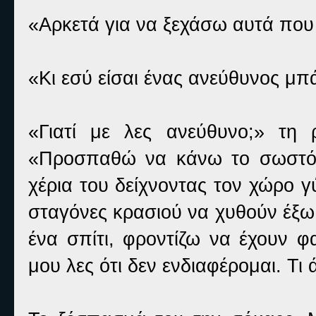
«Αρκετά για να ξεχάσω αυτά που 
«Κι εσύ είσαι ένας ανεύθυνος μ
«Γιατί με λες ανεύθυνο;» τη
«Προσπαθώ να κάνω το σωστό 
χέρια του δείχνοντας τον χώρο 
σταγόνες κρασιού να χυθούν έξ
ένα σπίτι, φροντίζω να έχουν φ
μου λες ότι δεν ενδιαφέρομαι. Τι