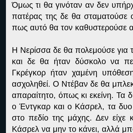
Όμως τι θα γινόταν αν δεν υπήρ
πατέρας της δε θα σταματούσε 
πως αυτό θα τον καθυστερούσε αρ
Η Νερίσσα δε θα πολεμούσε για τ
και δε θα ήταν δύσκολο να πεί
Γκρέγκορ ήταν χαμένη υπόθεσ
ασχοληθεί. Ο Ντέβαν δε θα μπλε
απαραίτητο, όπως κι εκείνη. Τα 
ο Έντγκαρ και ο Κάσρελ, τα δυ
στο πεδίο της μάχης. Δεν είχε 
Κάσρελ να μην το κάνει, αλλά μ