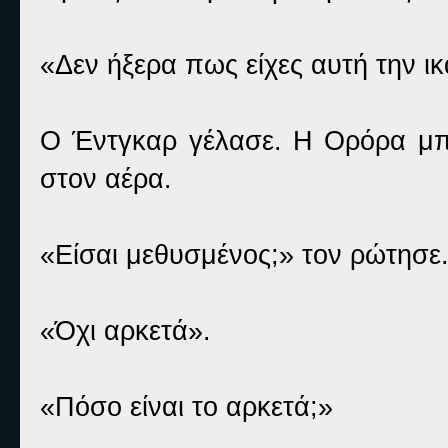
«Δεν ήξερα πως είχες αυτή την ι
Ο Έντγκαρ γέλασε. Η Ορόρα μπ
στον αέρα.
«Είσαι μεθυσμένος;» τον ρώτησε
«Όχι αρκετά».
«Πόσο είναι το αρκετά;»