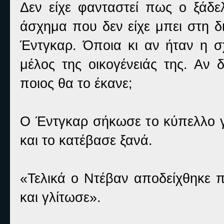
Δεν είχε φανταστεί πως ο ξάδελ
άσχημα που δεν είχε μπει στη δι
Έντγκαρ. Όποια κι αν ήταν η σχ
μέλος της οικογένειάς της. Αν 
ποιος θα το έκανε;
Ο Έντγκαρ σήκωσε το κύπελλο γι
και το κατέβασε ξανά.
«Τελικά ο Ντέβαν αποδείχθηκε 
και γλίτωσε».