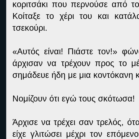
κοριτσάκι που περνούσε από τον
Κοίταξε το χέρι του και κατά
τσεκούρι.
«Αυτός είναι! Πιάστε τον!» φών
άρχισαν να τρέχουν προς το μέ
σημάδευε ήδη με μια κοντόκανη 
Νομίζουν ότι εγώ τους σκότωσα!
Άρχισε να τρέχει σαν τρελός, ό
είχε γλιτώσει μέχρι τον επόμε