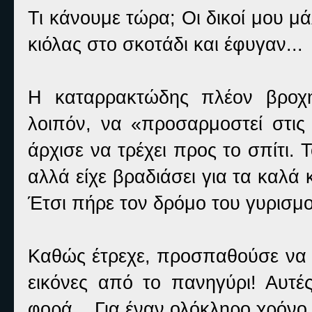
Τι κάνουμε τώρα; Οι δικοί μου μά
κιόλας στο σκοτάδι και έφυγαν...
Η καταρρακτώδης πλέον βροχή
λοιπόν, να «προσαρμοστεί στις
άρχισε να τρέχει προς το σπίτι.
αλλά είχε βραδιάσει για τα καλά κ
Έτσι πήρε τον δρόμο του γυρισμ
Καθώς έτρεχε, προσπαθούσε να 
εικόνες από το πανηγύρι! Αυτέ
φορά... Για έναν ολόκληρο χρόνο