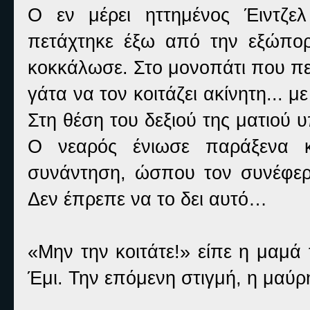
Ο εν μέρει ηττημένος Έιντζε
πετάχτηκε έξω από την εξώπορ
κοκκάλωσε. Στο μονοπάτι που πε
γάτα να τον κοιτάζει ακίνητη... μ
Στη θέση του δεξιού της ματιού
Ο νεαρός ένιωσε παράξενα 
συνάντηση, ώσπου τον συνέφερ
Δεν έπρεπε να το δει αυτό…
«Μην την κοιτάτε!» είπε η μαμά
Έμι. Την επόμενη στιγμή, η μαύ