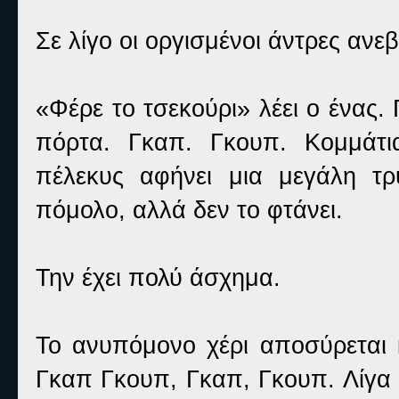
Σε λίγο οι οργισμένοι άντρες αν
«Φέρε το τσεκούρι» λέει ο ένας.
πόρτα. Γκαπ. Γκουπ. Κομμάτι
πέλεκυς αφήνει μια μεγάλη τ
πόμολο, αλλά δεν το φτάνει.
Την έχει πολύ άσχημα.
Το ανυπόμονο χέρι αποσύρεται κ
Γκαπ Γκουπ, Γκαπ, Γκουπ. Λίγα 