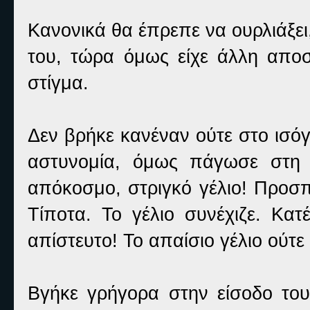
Κανονικά θα έπρεπε να ουρλιάξει
του, τώρα όμως είχε άλλη αποσ
στίγμα.
Δεν βρήκε κανέναν ούτε στο ισόγ
αστυνομία, όμως πάγωσε στη 
απόκοσμο, στριγκό γέλιο! Προσπ
Τίποτα. Το γέλιο συνέχιζε. Κατ
απίστευτο! Το απαίσιο γέλιο ούτε
Βγήκε γρήγορα στην είσοδο του