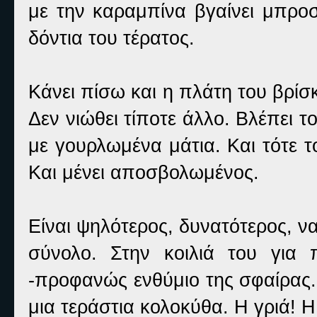
με την καραμπίνα βγαίνει μπροσ
δόντια του τέρατος.
Κάνει πίσω και η πλάτη του βρίσκ
Δεν νιώθει τίποτε άλλο. Βλέπει τ
με γουρλωμένα μάτια. Και τότε 
Και μένει αποσβολωμένος.
Είναι ψηλότερος, δυνατότερος, 
σύνολο. Στην κοιλιά του για 
-προφανώς ενθύμιο της σφαίρας. 
μια τεράστια κολοκύθα. Η γριά! Η