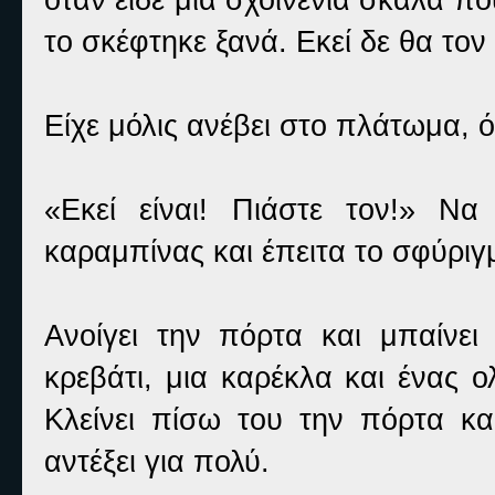
το σκέφτηκε ξανά. Εκεί δε θα το
Είχε μόλις ανέβει στο πλάτωμα, 
«Εκεί είναι! Πιάστε τον!» Ν
καραμπίνας και έπειτα το σφύριγ
Ανοίγει την πόρτα και μπαίνε
κρεβάτι, μια καρέκλα και ένας 
Κλείνει πίσω του την πόρτα κα
αντέξει για πολύ.