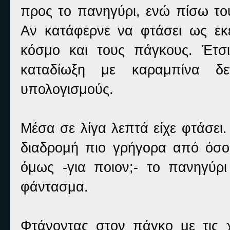
προς το πανηγύρι, ενώ πίσω του
Αν κατάφερνε να φτάσει ως εκ
κόσμο και τους πάγκους. Έτσ
καταδίωξη με καραμπίνα δε
υπολογισμούς.
Μέσα σε λίγα λεπτά είχε φτάσει.
διαδρομή πιο γρήγορα από όσο
όμως -για ποιον;- το πανηγύρι
φάντασμα.
Φτάνοντας στον πάγκο με τις χ