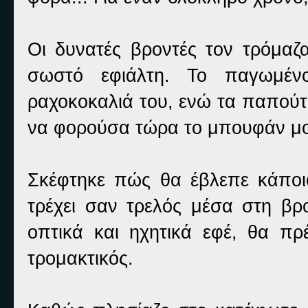
Οι δυνατές βροντές τον τρόμαζ
σωστό εφιάλτη. Το παγωμέν
ραχοκοκαλιά του, ενώ τα παπούτ
να φορούσα τώρα το μπουφάν μ
Σκέφτηκε πώς θα έβλεπε κάποιο
τρέχει σαν τρελός μέσα στη βρ
οπτικά και ηχητικά εφέ, θα πρ
τρομακτικός.