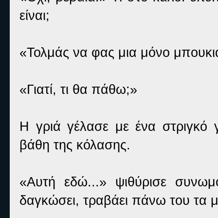
είναι;
«Τολμάς να φας μια μόνο μπουκιά
«Γιατί, τι θα πάθω;»
Η γριά γέλασε με ένα στριγκό 
βάθη της κόλασης.
«Αυτή εδώ...» ψιθύρισε συνωμο
δαγκώσει, τραβάει πάνω του τα 