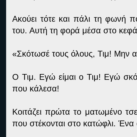
Ακούει τότε και πάλι τη φωνή π
του. Αυτή τη φορά μέσα στο κεφά
«Σκότωσέ τους όλους, Τιμ! Μην 
Ο Τιμ. Εγώ είμαι ο Τιμ! Εγώ σκ
που κάλεσα!
Κοιτάζει πρώτα το ματωμένο τσε
που στέκονται στο κατώφλι. Ένα 