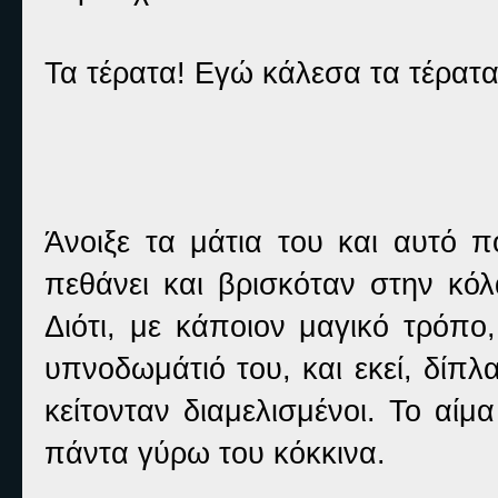
Τα τέρατα! Εγώ κάλεσα τα τέρατα
Άνοιξε τα μάτια του και αυτό πο
πεθάνει και βρισκόταν στην κόλ
Διότι, με κάποιον μαγικό τρόπο
υπνοδωμάτιό του, και εκεί, δίπλα
κείτονταν διαμελισμένοι. Το αίμα
πάντα γύρω του κόκκινα.