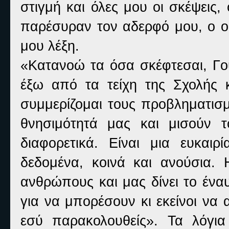
στιγμή και όλες μου οι σκέψεις,
παρέσυραν τον αδερφό μου, ο ο
μου λέξη.
«Κατανοώ τα όσα σκέφτεσαι, Γο
έξω από τα τείχη της Σχολής 
συμμερίζομαι τους προβληματισ
θνησιμότητά μας και μισούν 
διαφορετικά. Είναι μια ευκα
δεδομένα, κοινά και ανούσια. 
ανθρώπους και μας δίνει το έν
για να μπορέσουν κι εκείνοι να
εσύ παρακολουθείς». Τα λόγια