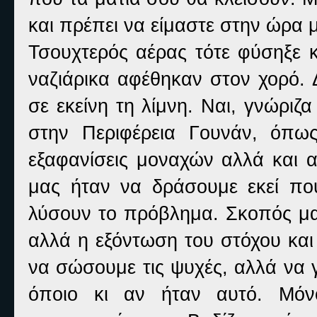
και πρέπει να είμαστε στην ώρα 
Τσουχτερός αέρας τότε φύσηξε 
ναζιάρικα αφέθηκαν στον χορό. 
σε εκείνη τη λίμνη. Ναι, γνώριζ
στην Περιφέρεια Γουνάν, όπως
εξαφανίσεις μοναχών αλλά και 
μας ήταν να δράσουμε εκεί πο
λύσουν το πρόβλημα. Σκοπός μας
αλλά η εξόντωση του στόχου και
να σώσουμε τις ψυχές, αλλά να
όποιο κι αν ήταν αυτό. Μόν