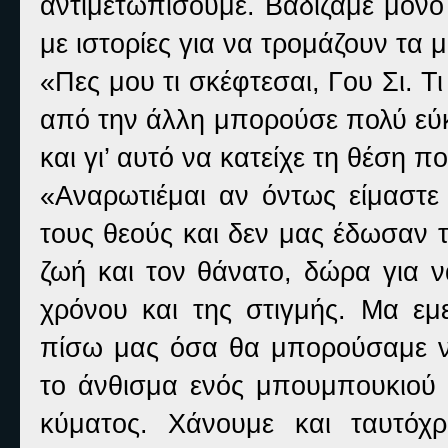
αντιμετωπίσουμε. Βαδίζαμε μόνο
με ιστορίες για να τρομάζουν τα μ
«Πες μου τι σκέφτεσαι, Γου Σι. Τ
από την άλλη μπορούσε πολύ εύκ
και γι’ αυτό να κατείχε τη θέση π
«Αναρωτιέμαι αν όντως είμαστ
τους θεούς και δεν μας έδωσαν 
ζωή και τον θάνατο, δώρα για 
χρόνου και της στιγμής. Μα εμ
πίσω μας όσα θα μπορούσαμε ν
το άνθισμα ενός μπουμπουκιού
κύματος. Χάνουμε και ταυτόχ