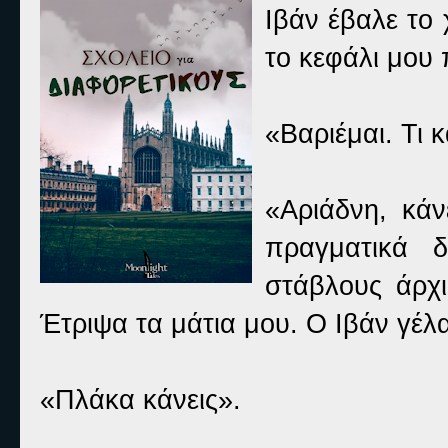
Ιβάν έβαλε το
το κεφάλι μου
«Βαριέμαι. Τι 
«Αριάδνη, κάν
πραγματικά 
στάβλους άρχι
Έτριψα τα μάτια μου. Ο Ιβάν γέλ
«Πλάκα κάνεις».