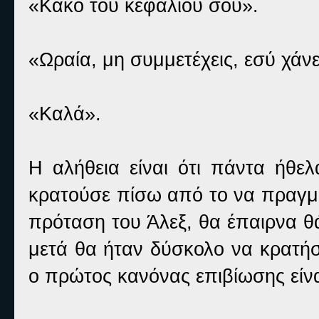
«Κακό του κεφαλιού σου».
«Ωραία, μη συμμετέχεις, εσύ χάνε
«Καλά».
Η αλήθεια είναι ότι πάντα ήθε
κρατούσε πίσω από το να πραγμα
πρόταση του Άλεξ, θα έπαιρνα θά
μετά θα ήταν δύσκολο να κρατήσ
ο πρώτος κανόνας επιβίωσης είνα