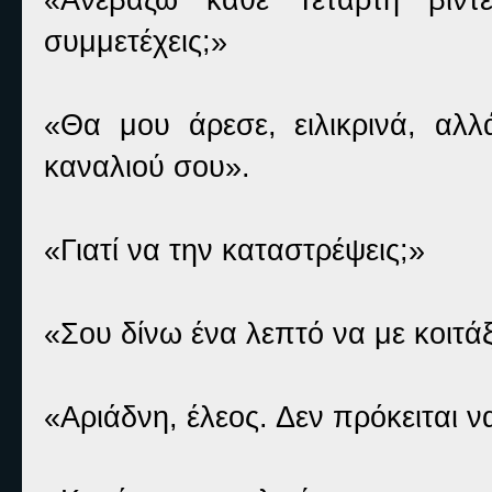
συμμετέχεις;»
«Θα μου άρεσε, ειλικρινά, α
καναλιού σου».
«Γιατί να την καταστρέψεις;»
«Σου δίνω ένα λεπτό να με κοιτά
«Αριάδνη, έλεος. Δεν πρόκειται