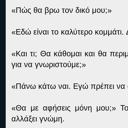
«Πώς θα βρω τον δικό μου;»
«Εδώ είναι το καλύτερο κομμάτι. 
«Και τι; Θα κάθομαι και θα περ
για να γνωριστούμε;»
«Πάνω κάτω ναι. Εγώ πρέπει να
«Θα με αφήσεις μόνη μου;» Το
αλλάξει γνώμη.