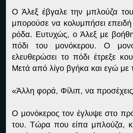
Ο Άλεξ έβγαλε την μπλούζα του
μπορούσε να κολυμπήσει επειδή 
ρόδα. Ευτυχώς, ο Άλεξ με βοή
πόδι του μονόκερου. Ο μονό
ελευθερώσει το πόδι έτρεξε κο
Μετά από λίγο βγήκα και εγώ με 
«Άλλη φορά, Φίλιπ, να προσέχεις
Ο μονόκερος τον έγλυψε στο πρ
του. Τώρα που είπα μπλούζα, κ