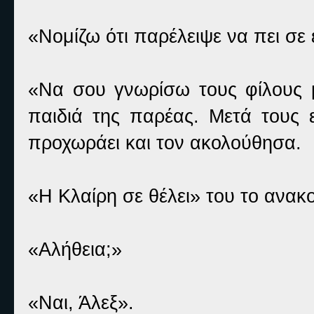
«Νομίζω ότι παρέλειψε να πει σε 
«Να σου γνωρίσω τους φίλους μ
παιδιά της παρέας. Μετά τους 
προχωράει και τον ακολούθησα.
«Η Κλαίρη σε θέλει» του το ανα
«Αλήθεια;»
«Ναι, Άλεξ».