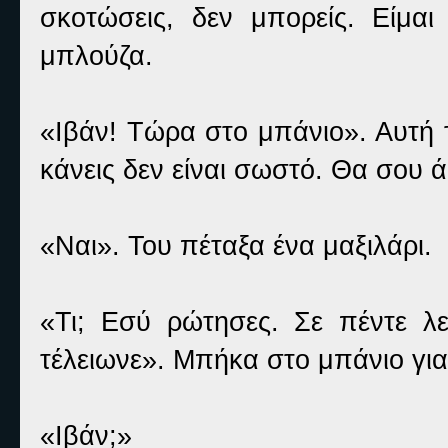
σκοτώσεις, δεν μπορείς. Είμα
μπλούζα.
«Ιβάν! Τώρα στο μπάνιο». Αυτή 
κάνεις δεν είναι σωστό. Θα σου
«Ναι». Του πέταξα ένα μαξιλάρι.
«Τι; Εσύ ρώτησες. Σε πέντε λ
τέλειωνε». Μπήκα στο μπάνιο για
«Ιβάν;»