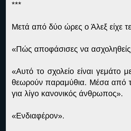
***
Μετά από δύο ώρες ο Άλεξ είχε τε
«Πώς αποφάσισες να ασχοληθείς
«Αυτό το σχολείο είναι γεμάτο 
θεωρούν παραμύθια. Μέσα από το
για λίγο κανονικός άνθρωπος».
«Ενδιαφέρον».