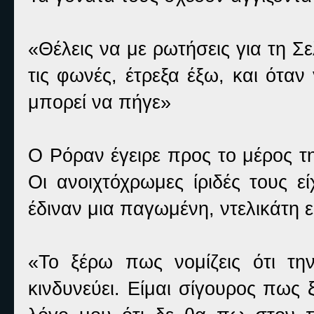
«Θέλεις να με ρωτήσεις για τη Σε
τις φωνές, έτρεξα έξω, και όταν
μπορεί να πήγε»
Ο Ρόραν έγειρε προς το μέρος τη
Οι ανοιχτόχρωμες ίριδές τους ε
έδιναν μια παγωμένη, ντελικάτη 
«Το ξέρω πως νομίζεις ότι τη
κινδυνεύει. Είμαι σίγουρος πως 