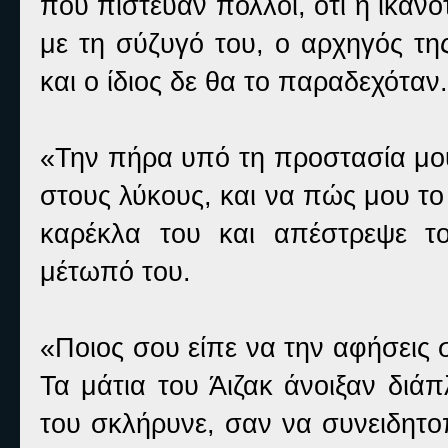
που πίστευαν πολλοί, ότι η ικανό
με τη σύζυγό του, ο αρχηγός τη
και ο ίδιος δε θα το παραδεχόταν.
«Την πήρα υπό τη προστασία μου
στους λύκους, και να πώς μου τ
καρέκλα του και απέστρεψε τ
μέτωπό του.
«Ποιος σου είπε να την αφήσεις 
Τα μάτια του Άιζακ άνοιξαν διά
του σκλήρυνε, σαν να συνειδητο