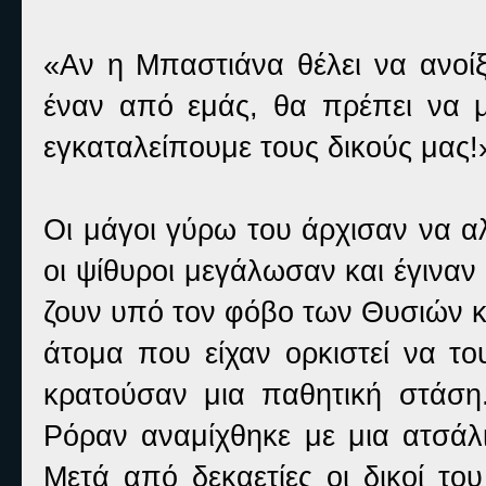
«Αν η Μπαστιάνα θέλει να ανοίξ
έναν από εμάς, θα πρέπει να μα
εγκαταλείπουμε τους δικούς μας!
Οι μάγοι γύρω του άρχισαν να α
οι ψίθυροι μεγάλωσαν και έγιναν
ζουν υπό τον φόβο των Θυσιών κα
άτομα που είχαν ορκιστεί να τ
κρατούσαν μια παθητική στάση
Ρόραν αναμίχθηκε με μια ατσάλι
Μετά από δεκαετίες οι δικοί το