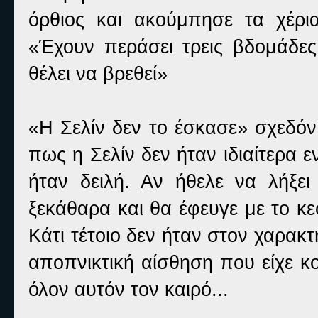
όρθιος και ακούμπησε τα χέρι
«Έχουν περάσει τρεις βδομάδες.
θέλει να βρεθεί»
«Η Σελίν δεν το έσκασε» σχεδόν
πως η Σελίν δεν ήταν ιδιαίτερα 
ήταν δειλή. Αν ήθελε να λήξε
ξεκάθαρα και θα έφευγε με το κ
Κάτι τέτοιο δεν ήταν στον χαρακτ
αποπνικτική αίσθηση που είχε κ
όλον αυτόν τον καιρό...