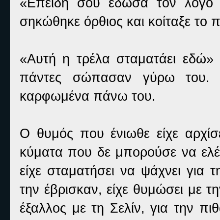
«Επειδή σου έδωσα τον λόγο 
σηκώθηκε όρθιος και κοίταξε το 
«Αυτή η τρέλα σταματάει εδώ»
πάντες σώπασαν γύρω του. 
καρφωμένα πάνω του.
Ο θυμός που ένιωθε είχε αρχίσε
κύματα που δε μπορούσε να ελέγ
είχε σταματήσει να ψάχνει για τ
την έβρισκαν, είχε θυμώσει με τη
έξαλλος με τη Σελίν, για την πι