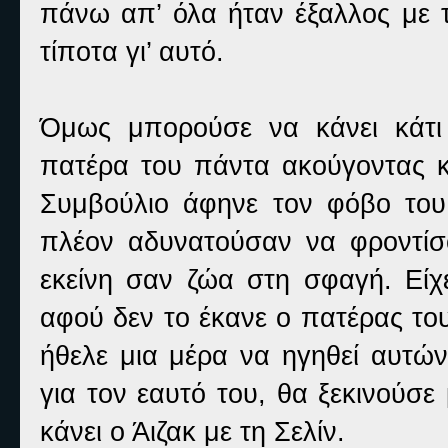
πάνω απ’ όλα ήταν έξαλλος με 
τίποτα γι’ αυτό.
Όμως μπορούσε να κάνει κάτι
πατέρα του πάντα ακούγοντας κα
Συμβούλιο άφηνε τον φόβο του
πλέον αδυνατούσαν να φροντίσο
εκείνη σαν ζώα στη σφαγή. Είχε
αφού δεν το έκανε ο πατέρας του
ήθελε μια μέρα να ηγηθεί αυτώ
για τον εαυτό του, θα ξεκινούσε
κάνει ο Άιζακ με τη Σελίν.