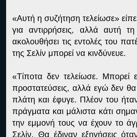
«Αυτή η συζήτηση τελείωσε» είπε
για αντιρρήσεις, αλλά αυτή 
ακολουθήσει τις εντολές του πατ
της Σελίν μπορεί να κινδύνευε.
«Τίποτα δεν τελείωσε. Μπορεί 
προστατεύσεις, αλλά εγώ δεν θα
πλάτη και έφυγε. Πλέον του ήτα
πράγματα και μάλιστα κάτι σημα
την εμμονή τους να έχουν το 
Σελίν. Θα έδιναν εξηγήσεις ότ