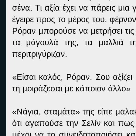
σένα. Τι αξία έχει να πάρεις μια
έγειρε προς το μέρος του, φέρνο
Ρόραν μπορούσε να μετρήσει τις
τα μάγουλά της, τα μαλλιά τ
περιτριγύριζαν.
«Είσαι καλός, Ρόραν. Σου αξίζει
τη μοιράζεσαι με κάποιον άλλο»
«Νάγια, σταμάτα» της είπε μαλα
ότι αγαπούσε την Σελίν και πως
μέχρι να το συνειδητοποιήσει κα