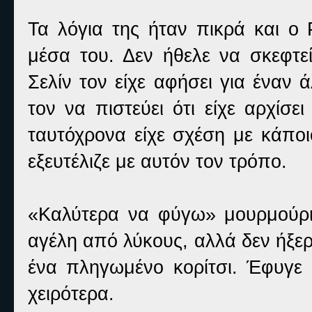
Τα λόγια της ήταν πικρά και ο 
μέσα του. Δεν ήθελε να σκεφτεί
Σελίν τον είχε αφήσει για έναν 
τον να πιστεύει ότι είχε αρχίσε
ταυτόχρονα είχε σχέση με κάποι
εξευτέλιζε με αυτόν τον τρόπο.
«Καλύτερα να φύγω» μουρμούρι
αγέλη από λύκους, αλλά δεν ήξερ
ένα πληγωμένο κορίτσι. Έφυγε 
χειρότερα.