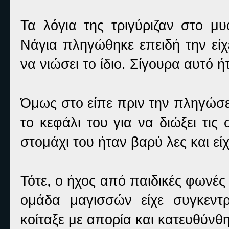
Τα λόγια της τριγύριζαν στο 
Νάγια πληγώθηκε επειδή την είχ
να νιώσει το ίδιο. Σίγουρα αυτό ή
Όμως στο είπε πριν την πληγώσε
το κεφάλι του για να διώξει τις
στομάχι του ήταν βαρύ λες και είχ
Τότε, ο ήχος από παιδικές φωνές
ομάδα μαγισσών είχε συγκεντ
κοίταξε με απορία και κατευθύνθ