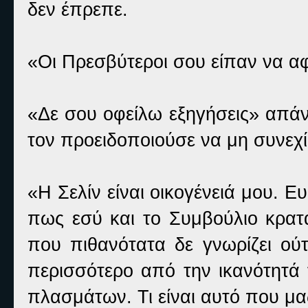
δεν έπρεπε.
«Οι Πρεσβύτεροι σου είπαν να αφ
«Δε σου οφείλω εξηγήσεις» απάν
τον προειδοποιούσε να μη συνεχίσ
«Η Σελίν είναι οικογένειά μου. Ε
πως εσύ και το Συμβούλιο κρατά
που πιθανότατα δε γνωρίζει ούτε
περισσότερο από την ικανότητά 
πλασμάτων. Τι είναι αυτό που μα