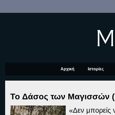
M
Αρχική
Ιστορίες
Το Δάσος των Μαγισσών (
«Δεν μπορείς 