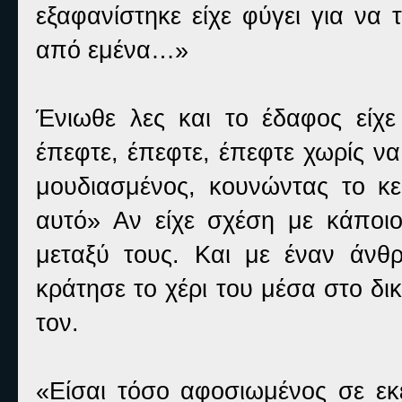
εξαφανίστηκε είχε φύγει για να
από εμένα…»
Ένιωθε λες και το έδαφος είχ
έπεφτε, έπεφτε, έπεφτε χωρίς να
μουδιασμένος, κουνώντας το κε
αυτό» Αν είχε σχέση με κάποιο
μεταξύ τους. Και με έναν άν
κράτησε το χέρι του μέσα στο δ
τον.
«Είσαι τόσο αφοσιωμένος σε εκε