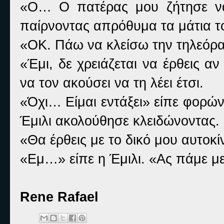
«Ο… Ο πατέρας μου ζήτησε να
παίρνοντας απρόθυμα τα μάτια τ
«ΟΚ. Πάω να κλείσω την τηλεόρα
«Έμι, δε χρειάζεται να έρθεις αν 
να τον ακούσει να τη λέει έτσι.
«Όχι… Είμαι εντάξει» είπε φορών
Έμιλι ακολούθησε κλειδώνοντας.
«Θα έρθεις με το δικό μου αυτοκί
«Εμ…» είπε η Έμιλι. «Ας πάμε με
Rene Rafael