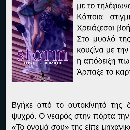
με το τηλέφωνο
Κάποια στιγμ
Χρειάζεσαι βοή
Στο μυαλό της
κουζίνα με την
η απόδειξη πως 
Άρπαξε το καρτ
Βγήκε από το αυτοκίνητό της δι
ψυχρό. Ο νεαρός στην πόρτα την
«Το όνομά σου» της είπε μηχανικ