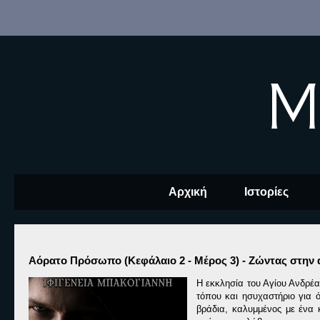
M
Αρχική
Ιστορίες
Αόρατο Πρόσωπο (Κεφάλαιο 2 - Μέρος 3) - Ζώντας στην 
Η εκκλησία του Αγίου Ανδρέα
τόπου και ησυχαστήριο για 
βράδια, καλυμμένος με ένα 