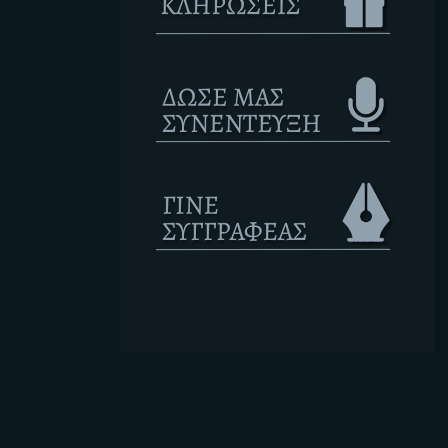
Ετικέτες