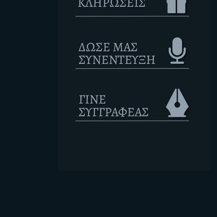
Ετικέτες