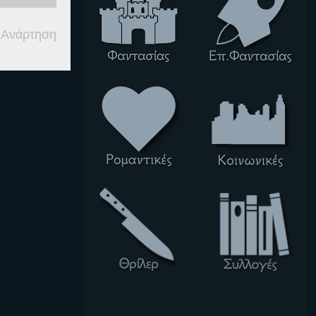
 Ανάρτηση