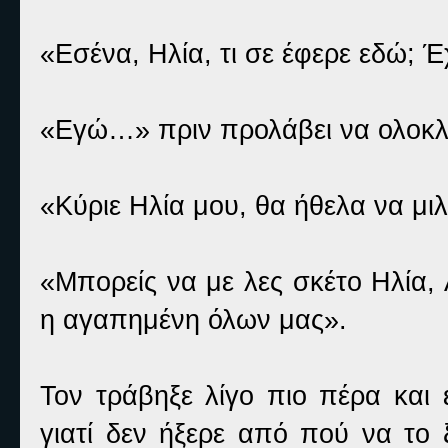
«Εσένα, Ηλία, τι σε έφερε εδώ; Έ
«Εγώ…» πριν προλάβει να ολοκλ
«Κύριε Ηλία μου, θα ήθελα να μιλ
«Μπορείς να με λες σκέτο Ηλία
η αγαπημένη όλων μας».
Τον τράβηξε λίγο πιο πέρα και 
γιατί δεν ήξερε από πού να το 