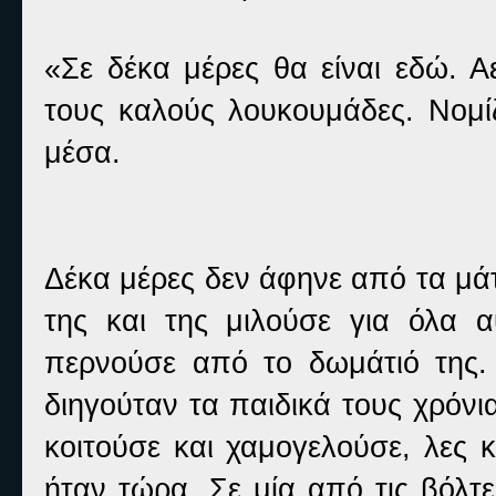
«Σε δέκα μέρες θα είναι εδώ. Α
τους καλούς λουκουμάδες. Νομίζ
μέσα.
Δέκα μέρες δεν άφηνε από τα μά
της και της μιλούσε για όλα 
περνούσε από το δωμάτιό της. 
διηγούταν τα παιδικά τους χρόνι
κοιτούσε και χαμογελούσε, λες 
ήταν τώρα. Σε μία από τις βόλτ