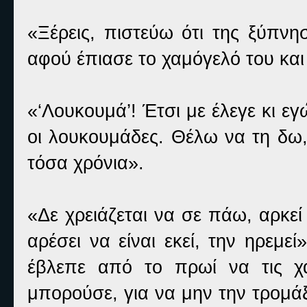
«Ξέρεις, πιστεύω ότι της ξύπνη
αφού έπιασε το χαμόγελό του και 
«‘Λουκουμά’! Έτσι με έλεγε κι εγ
οι λουκουμάδες. Θέλω να τη δω,
τόσα χρόνια».
«Δε χρειάζεται να σε πάω, αρκεί
αρέσει να είναι εκεί, την ηρεμε
έβλεπε από το πρωί να τις χ
μπορούσε, για να μην την τρομάξ