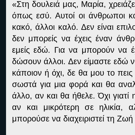
«Στη δουλειά μας, Μαρία, χρειάζε
όπως εσύ. Αυτοί οι άνθρωποι κ
κακό, άλλοι καλό. Δεν είναι επι
δεν μπορείς να έχεις έναν άνθρ
εμείς εδώ. Για να μπορούν να έ
δώσουν άλλοι. Δεν είμαστε εδώ ν
κάποιον ή όχι, δε θα μου το πει
σωστά για μια φορά και θα ανα
άλλο, αν και θα ήθελε. Όχι γιατί
αν και μικρότερη σε ηλικία, 
μπορούσε να διαχειριστεί τη Ζωή