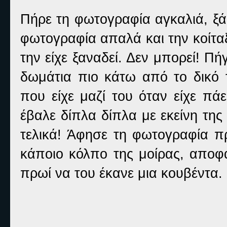
Πήρε τη φωτογραφία αγκαλιά, ξά
φωτογραφία απαλά και την κοίτα
την είχε ξαναδεί. Δεν μπορεί! Π
δωμάτια πιο κάτω από το δικό 
που είχε μαζί του όταν είχε πά
έβαλε δίπλα δίπλα με εκείνη της
τελικά! Άφησε τη φωτογραφία πρ
κάποιο κόλπο της μοίρας, αποφά
πρωί να του έκανε μια κουβέντα.