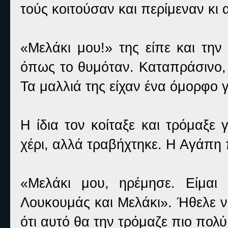
τούς κοιτούσαν και περίμεναν κι 
«Μελάκι μου!» της είπε και την
όπως το θυμόταν. Καταπράσινο, 
Τα μαλλιά της είχαν ένα όμορφο 
Η ίδια τον κοίταξε και τρόμαξε 
χέρι, αλλά τραβήχτηκε. Η Αγάπη 
«Μελάκι μου, ηρέμησε. Είμαι
Λουκουμάς και Μελάκι». Ήθελε να
ότι αυτό θα την τρόμαζε πιο πολύ