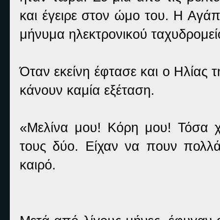
και έγειρε στον ώμο του. Η Αγά
μήνυμα ηλεκτρονικού ταχυδρομείο
Όταν εκείνη έφτασε και ο Ηλίας τ
κάνουν καμία εξέταση.
«Μελίνα μου! Κόρη μου! Τόσα 
τους δύο. Είχαν να πουν πολλά
καιρό.