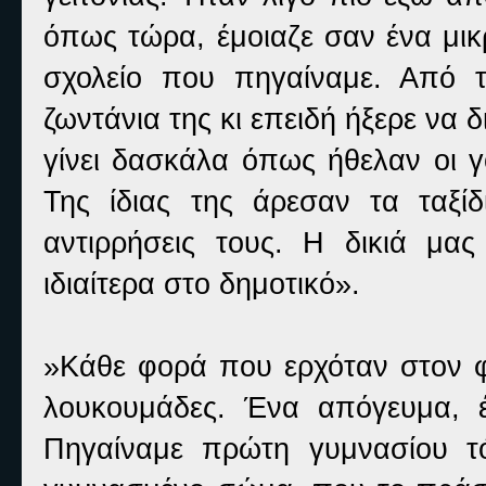
όπως τώρα, έμοιαζε σαν ένα μικ
σχολείο που πηγαίναμε. Από τ
ζωντάνια της κι επειδή ήξερε να δ
γίνει δασκάλα όπως ήθελαν οι γ
Της ίδιας της άρεσαν τα ταξίδ
αντιρρήσεις τους. Η δικιά μα
ιδιαίτερα στο δημοτικό».
»Κάθε φορά που ερχόταν στον 
λουκουμάδες. Ένα απόγευμα, έ
Πηγαίναμε πρώτη γυμνασίου τ