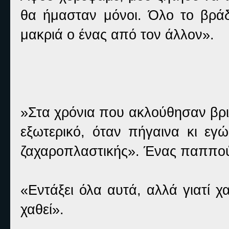
θα ήμασταν μόνοι. Όλο το βρά
μακριά ο ένας από τον άλλον».
»Στα χρόνια που ακλούθησαν βρι
εξωτερικό, όταν πήγαινα κι εγ
ζαχαροπλαστικής». Ένας παππού
«Εντάξει όλα αυτά, αλλά γιατί χ
χαθεί».