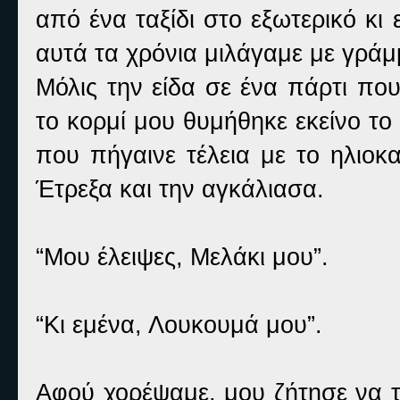
από ένα ταξίδι στο εξωτερικό κ
αυτά τα χρόνια μιλάγαμε με γράμμ
Μόλις την είδα σε ένα πάρτι που
το κορμί μου θυμήθηκε εκείνο τ
που πήγαινε τέλεια με το ηλιοκ
Έτρεξα και την αγκάλιασα.
“Μου έλειψες, Μελάκι μου”.
“Κι εμένα, Λουκουμά μου”.
Αφού χορέψαμε, μου ζήτησε να 