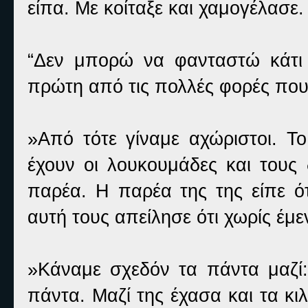
είπα. Με κοίταξε και χαμογέλασε.
“Δεν μπορώ να φανταστώ κάτι 
πρώτη από τις πολλές φορές που 
»Από τότε γίναμε αχώριστοι. Το
έχουν οι λουκουμάδες και τους
παρέα. Η παρέα της της είπε ότ
αυτή τους απείλησε ότι χωρίς έμ
»Κάναμε σχεδόν τα πάντα μαζί:
πάντα. Μαζί της έχασα και τα κι