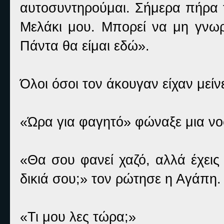
αυτοσυντηρούμαι. Σήμερα πήρα 
Μελάκι μου. Μπορεί να μη γνωρίζ
Πάντα θα είμαι εδώ».
Όλοι όσοι τον άκουγαν είχαν μείνε
«Ώρα για φαγητό» φώναξε μια ν
«Θα σου φανεί χαζό, αλλά έχεις 
δικιά σου;» τον ρώτησε η Αγάπη.
«Τι μου λες τώρα;»