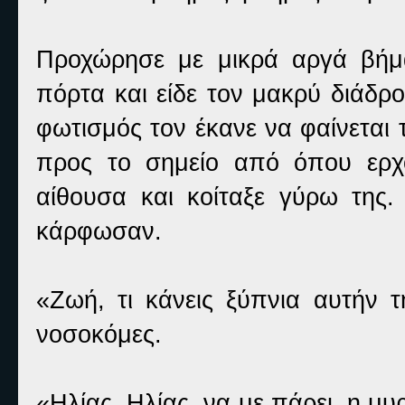
Προχώρησε με μικρά αργά βήμα
πόρτα και είδε τον μακρύ διάδρο
φωτισμός τον έκανε να φαίνεται 
προς το σημείο από όπου ερχ
αίθουσα και κοίταξε γύρω της.
κάρφωσαν.
«Ζωή, τι κάνεις ξύπνια αυτήν 
νοσοκόμες.
«Ηλίας, Ηλίας, να με πάρει, η 