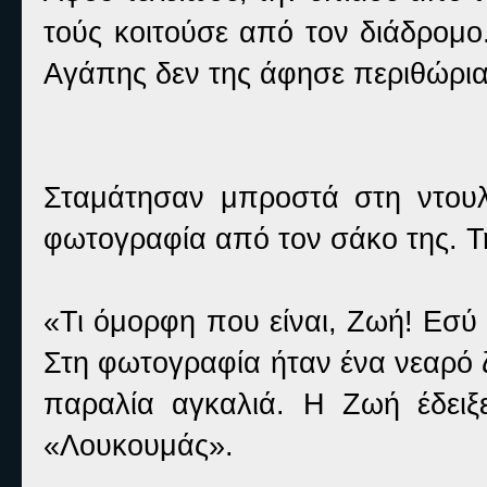
τούς κοιτούσε από τον διάδρομο.
Αγάπης δεν της άφησε περιθώρια
Σταμάτησαν μπροστά στη ντου
φωτογραφία από τον σάκο της. Τ
«Τι όμορφη που είναι, Ζωή! Εσύ 
Στη φωτογραφία ήταν ένα νεαρό ζ
παραλία αγκαλιά. Η Ζωή έδειξ
«Λουκουμάς».