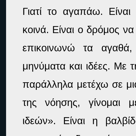
Γιατί το αγαπάω. Είνα
κοινά. Είναι ο δρόμος να
επικοινωνώ τα αγαθά,
μηνύματα και ιδέες. Με τ
παράλληλα μετέχω σε μια 
της νόησης, γίνομαι μ
ιδεών». Είναι η βαλβί