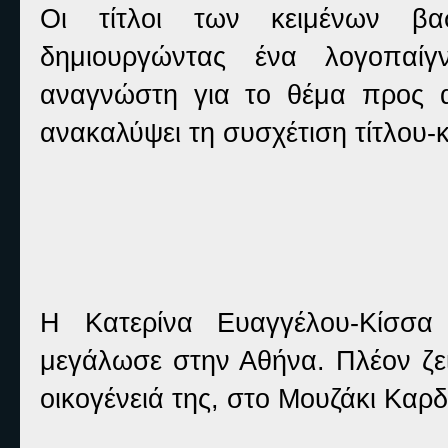
Οι τίτλοι των κειμένων βασ
δημιουργώντας ένα λογοπαίγ
αναγνώστη για το θέμα προς 
ανακαλύψει τη συσχέτιση τίτλου-κ
Η Κατερίνα Ευαγγέλου-Κίσσα 
μεγάλωσε στην Αθήνα. Πλέον ζει
οικογένειά της, στο Μουζάκι Καρδ