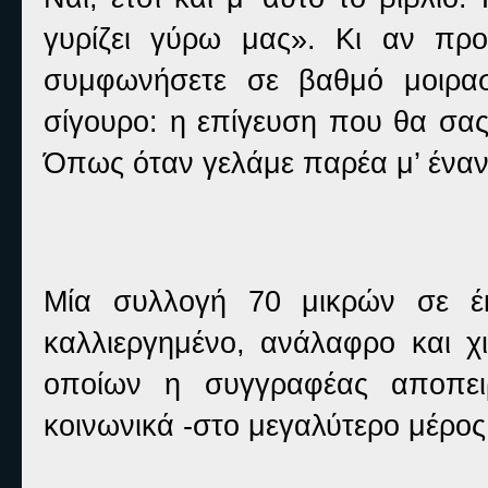
γυρίζει γύρω μας». Κι αν προβ
συμφωνήσετε σε βαθμό μοιρασ
σίγουρο: η επίγευση που θα σας
Όπως όταν γελάμε παρέα μ’ έναν
Μία συλλογή 70 μικρών σε έκ
καλλιεργημένο, ανάλαφρο και χ
οποίων η συγγραφέας αποπειρ
κοινωνικά -στο μεγαλύτερο μέρος