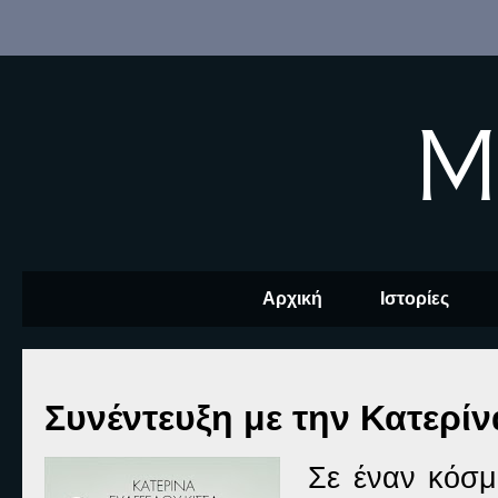
M
Αρχική
Ιστορίες
Συνέντευξη με την Κατερί
Σε έναν κόσμ