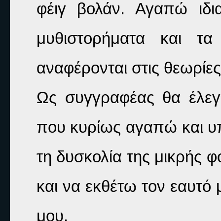
φέιγ βολάν. Αγαπώ ιδια
μυθιστορήματα και τα
αναφέρονται στις θεωρίες 
Ως συγγραφέας θα έλεγα
που κυρίως αγαπώ και υπ
τη δυσκολία της μικρής 
και να εκθέτω τον εαυτό 
μου. 