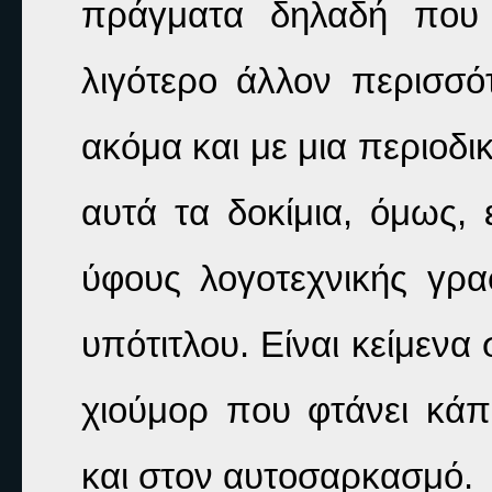
πράγματα δηλαδή που μ
λιγότερο άλλον περισσότ
ακόμα και με μια περιοδι
αυτά τα δοκίμια, όμως, 
ύφους λογοτεχνικής γρα
υπότιτλου. Είναι κείμενα
χιούμορ που φτάνει κάπ
και στον αυτοσαρκασμό. 