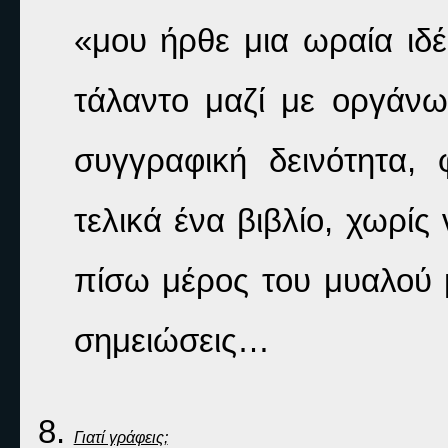
«μου ήρθε μια ωραία ιδέ
τάλαντο μαζί με οργάνωσ
συγγραφική δεινότητα, 
τελικά ένα βιβλίο, χωρίς
πίσω μέρος του μυαλού μ
σημειώσεις…
Γιατί γράφεις;