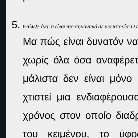
Επίλεξε ένα: τι είναι πιο σημαντικό σε μια ιστορία;
Μα πώς είναι δυνατόν να 
χωρίς όλα όσα αναφέρετε
μάλιστα δεν είναι μόνο 
χτιστεί μια ενδιαφέρουσ
χρόνος στον οποίο διαδρ
του κειμένου, το ύφο