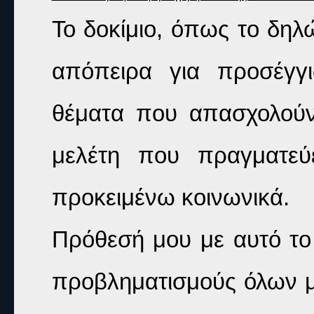
Το δοκίμιο, όπως το δηλών
απόπειρα για προσέγγ
θέματα που απασχολούν
μελέτη που πραγματεύε
προκειμένω κοινωνικά. 
Πρόθεσή μου με αυτό το β
προβληματισμούς όλων μας