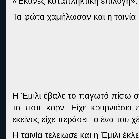
«Έκανες καταπληκτική επιλογή».
Τα φώτα χαμήλωσαν και η ταινία ά
Η Έμιλι έβαλε το παγωτό πίσω σ
τα ποπ κορν. Είχε κουρνιάσει 
εκείνος είχε περάσει το ένα του 
Η ταινία τελείωσε και η Έμιλι έκλ