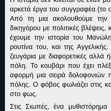
αρκετά έργα του συγγραφέα (το ο
Από τη μια ακολουθούμε την 
δικηγόρου με πολιτικές βλέψεις, 
έχουμε την ιστορία του Μανώ
ρουτίνα του, και της Αγγελικής
ζευγάρια με διαφορετικές αλλά ή
πόλη. Το κουβάρι που έχει πλέξ
αφορμή μια σειρά δολοφονιών π
πόλης. Ο φόβος φωλιάζει στις κ
στο φως.
Στις Σιωπές, ένα μυθιστόρημα