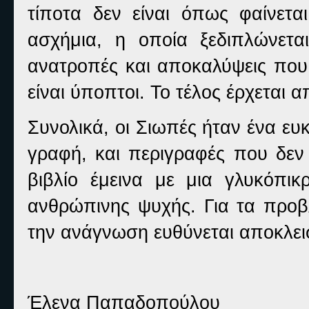
τίποτα δεν είναι όπως φαίνετα
ασχήμια, η οποία ξεδιπλώνετα
ανατροπές και αποκαλύψεις που 
είναι ύποπτοι. Το τέλος έρχεται 
Συνολικά, οι Σιωπές ήταν ένα ε
γραφή, και περιγραφές που δεν
βιβλίο έμεινα με μια γλυκόπικ
ανθρώπινης ψυχής. Για τα προ
την ανάγνωση ευθύνεται αποκλεισ
Έλενα Παπαδοπούλου