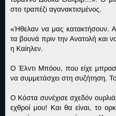
στο τραπέζι αγανακτισμένος.
«Ήθελαν να μας κατακτήσουν. Α
τα βουνά πριν την Ανατολή και
η Καίηλεν.
Ο Έλντι Μπόου, που είχε μπροσ
να συμμετάσχει στη συζήτηση. Τ
Ο Κόστα συνέχισε σχεδόν ουρλιά
εχθροί μου! Και θα είναι, το ορ