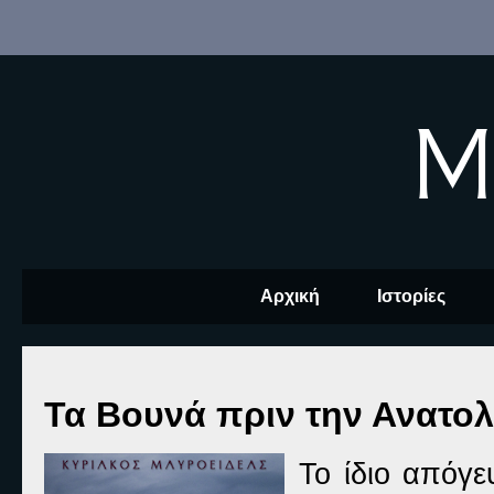
M
Αρχική
Ιστορίες
Τα Βουνά πριν την Ανατολ
Το ίδιο απόγε