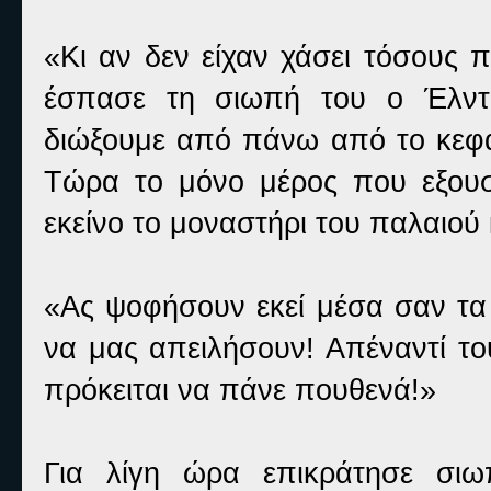
«Κι αν δεν είχαν χάσει τόσους 
έσπασε τη σιωπή του ο Έλντ
διώξουμε από πάνω από το κεφάλ
Τώρα το μόνο μέρος που εξουσι
εκείνο το μοναστήρι του παλαιού
«Ας ψοφήσουν εκεί μέσα σαν τα
να μας απειλήσουν! Απέναντί το
πρόκειται να πάνε πουθενά!»
Για λίγη ώρα επικράτησε σι