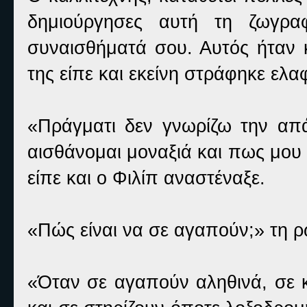
δημιούργησες αυτή τη ζωγρα
συναισθήματά σου. Αυτός ήταν 
της είπε και εκείνη στράφηκε ελ
«Πράγματι δεν γνωρίζω την α
αισθάνομαι μοναξιά και πως μου
είπε και ο Φιλίπ αναστέναξε.
«Πώς είναι να σε αγαπούν;» τη ρώ
«Όταν σε αγαπούν αληθινά, σε κ