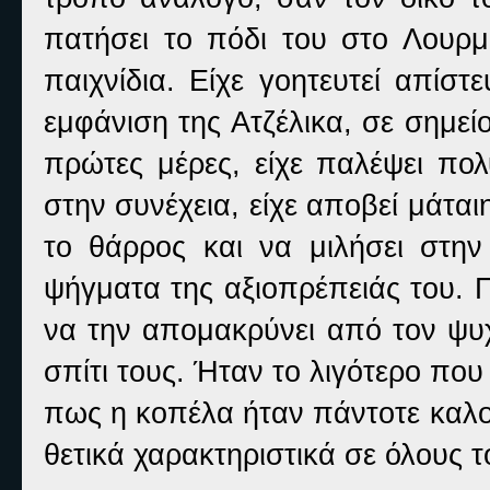
πατήσει το πόδι του στο Λουρμα
παιχνίδια. Είχε γοητευτεί απίσ
εμφάνιση της Ατζέλικα, σε σημεί
πρώτες μέρες, είχε παλέψει πο
στην συνέχεια, είχε αποβεί μάτα
το θάρρος και να μιλήσει στην
ψήγματα της αξιοπρέπειάς του. 
να την απομακρύνει από τον ψυ
σπίτι τους. Ήταν το λιγότερο που
πως η κοπέλα ήταν πάντοτε καλο
θετικά χαρακτηριστικά σε όλους