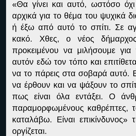
«Θα γίνει και αυτό, ωστόσο όχ
αρχικά για το θέμα του ψυχικά 
ή έξω από αυτό το σπίτι. Σε α
κακό. Χθες, ο νέος δήμαρχο
προκειμένου να μιλήσουμε για
αυτόν εδώ τον τόπο και επιτίθε
να το πάρεις στα σοβαρά αυτό.
να έρθουν και να ψάξουν το σπί
πως είναι όλα εντάξει. Ο άν
παραμορφωμένους καθρέπτες, το
καταλάβω. Είναι επικίνδυνος» 
οργίζεται.