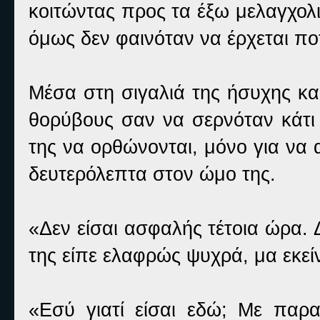
κοιτώντας προς τα έξω μελαγχολι
όμως δεν φαινόταν να έρχεται πο
Μέσα στη σιγαλιά της ήσυχης κα
θορύβους σαν να σερνόταν κάτι 
της να ορθώνονται, μόνο για να 
δευτερόλεπτα στον ώμο της.
«Δεν είσαι ασφαλής τέτοια ώρα.
της είπε ελαφρώς ψυχρά, μα εκεί
«Εσύ γιατί είσαι εδώ; Με παρ