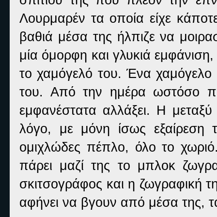
Λουρμαρέν τα οποία είχε κάποτε
βαθιά μέσα της ήλπιζε να μοιρασ
μία όμορφη και γλυκιά εμφάνιση
το χαμόγελό του. Ένα χαμόγελο 
του. Από την ημέρα ωστόσο πο
εμφανέστατα αλλάξει. Η μεταξύ 
λόγο, με μόνη ίσως εξαίρεση
ομιχλώδες πέπλο, όλο το χωριό.
πάρει μαζί της το μπλοκ ζωγρα
σκιτσογράφος και η ζωγραφική τ
αφήνει να βγουν από μέσα της, 