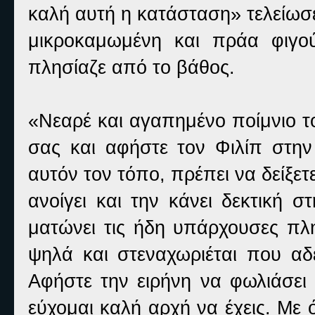
καλή αυτή η κατάσταση» τελείωσ
μικροκαμωμένη και πράα φιγο
πλησίαζε από το βάθος.
«Νεαρέ και αγαπημένο ποίμνιο τ
σας και αφήστε τον Φιλίπ στην
αυτόν τον τόπο, πρέπει να δείξε
ανοίγει και την κάνει δεκτική σ
ματώνει τις ήδη υπάρχουσες πλη
ψηλά και στεναχωριέται που αδ
Αφήστε την ειρήνη να φωλιάσει
εύχομαι καλή αρχή να έχεις. Με