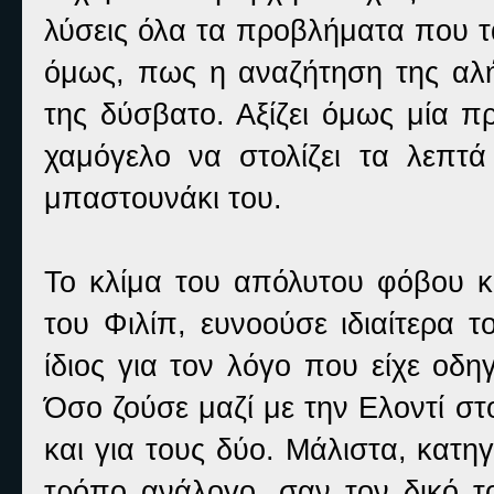
λύσεις όλα τα προβλήματα που τ
όμως, πως η αναζήτηση της αλήθ
της δύσβατο. Αξίζει όμως μία π
χαμόγελο να στολίζει τα λεπτά
μπαστουνάκι του.
Το κλίμα του απόλυτου φόβου κ
του Φιλίπ, ευνοούσε ιδιαίτερα 
ίδιος για τον λόγο που είχε οδη
Όσο ζούσε μαζί με την Ελοντί σ
και για τους δύο. Μάλιστα, κατ
τρόπο ανάλογο, σαν τον δικό τ