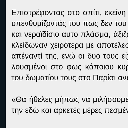
Επιστρέφοντας στο σπίτι, εκείν
υπενθυμίζοντάς του πως δεν του 
και νεραϊδίσιο αυτό πλάσμα, άξιζ
κλείδωναν χειρότερα με αποτέλε
απέναντί της, ενώ οι δυο τους 
λουσμένοι στο φως κάποιου κυρ
του δωματίου τους στο Παρίσι ανο
«Θα ήθελες μήπως να μιλήσουμε;
την εδώ και αρκετές μέρες πεσμέ