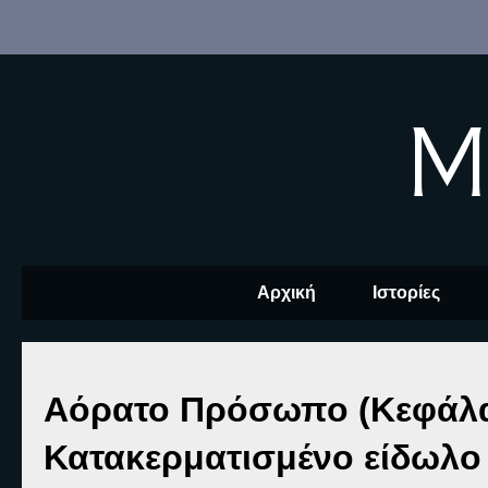
M
Αρχική
Ιστορίες
Αόρατο Πρόσωπο (Κεφάλαιο
Κατακερματισμένο είδωλο