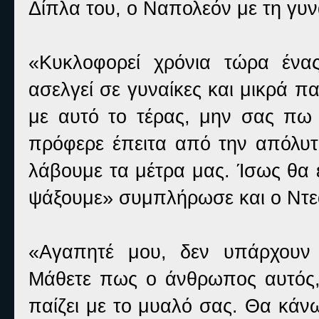
Δίπλα του, ο Ναπολεόν με τη γυνα
«Κυκλοφορεί χρόνια τώρα ένα
ασελγεί σε γυναίκες και μικρά πα
με αυτό το τέρας, μην σας πω 
πρόφερε έπειτα από την απόλυ
λάβουμε τα μέτρα μας. Ίσως θα 
ψάξουμε» συμπλήρωσε και ο Ντε
«Αγαπητέ μου, δεν υπάρχουν 
Μάθετε πως ο άνθρωπος αυτός, 
παίζει με το μυαλό σας. Θα κάνω