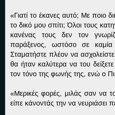
«Γιατί το έκανες αυτό; Με ποιο 
το δικό μου σπίτι; Όλοι τους κα
κανένας τους δεν τον γνωρίζ
παράξενος, ωστόσο σε καμία
Σταματήστε πλέον να ασχολείστε 
θα ήταν καλύτερα να του δείξετ
τον τόνο της φωνής της, ενώ ο Π
«Μερικές φορές, μιλάς σαν να τ
είπε κάνοντάς την να νευριάσει π