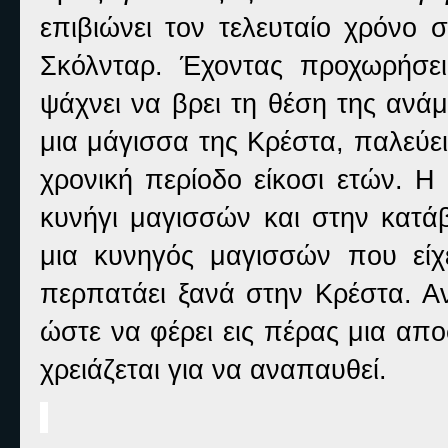
επιβιώνει τον τελευταίο χρόνο
Σκόλνταρ. Έχοντας προχωρήσε
ψάχνει να βρει τη θέση της ανάμ
μια μάγισσα της Κρέστα, παλεύει
χρονική περίοδο είκοσι ετών. Η
κυνήγι μαγισσών και στην κατά
μια κυνηγός μαγισσών που είχε
περπατάει ξανά στην Κρέστα. Αν
ώστε να φέρει εις πέρας μια απ
χρειάζεται για να αναπαυθεί.