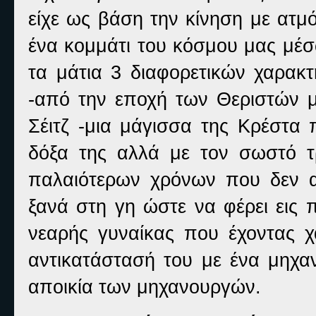
είχε ως βάση την κίνηση με ατμ
ένα κομμάτι του κόσμου μας μέ
τα μάτια 3 διαφορετικών χαρακ
-από την εποχή των Θεριστών 
Σέιτζ -μια μάγισσα της Κρέστα 
δόξα της αλλά με τον σωστό τ
παλαιότερων χρόνων που δεν 
ξανά στη γη ώστε να φέρει εις 
νεαρής γυναίκας που έχοντας χά
αντικατάστασή του με ένα μηχα
αποικία των μηχανουργών.