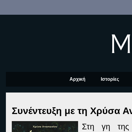
M
Αρχική
Ιστορίες
Συνέντευξη με τη Χρύσα Α
Στη γη της 