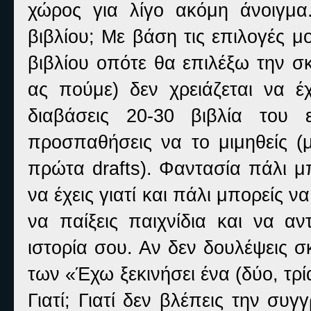
χώρος για λίγο ακόμη άνοιγμα.
βιβλίου; Με βάση τις επιλογές 
βιβλίου οπότε θα επιλέξω την σ
ας πούμε) δεν χρειάζεται να έ
διαβάσεις 20-30 βιβλία του 
προσπαθήσεις να το μιμηθείς (μ
πρώτα
drafts
). Φαντασία πάλι μ
να έχεις γιατί και πάλι μπορείς να
να παίξεις παιχνίδια και να αν
ιστορία σου. Αν δεν δουλέψεις 
των «Έχω ξεκινήσει ένα (δύο, τρία
Γιατί; Γιατί δεν βλέπεις την συ