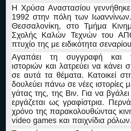
Η Χρύσα Αναστασίου γεννήθηκε
1992 στην πόλη των Ιωαννίνων
Θεσσαλονίκη, στο Τμήμα Κινη
Σχολής Καλών Τεχνών του ΑΠΘ
πτυχίο της με ειδικότητα σεναρίου
Αγαπάει τη συγγραφή και 
ιστοριών και λατρεύει να κάνει 
σε αυτά τα θέματα. Κατοικεί σ
δουλεύει πάνω σε νέες ιστορίες μ
γάτας της, της Βιν. Για να βγάλει
εργάζεται ως γραφίστρια. Περνά
χρόνο της παρακολουθώντας κινημ
video
games
και παιχνίδια ρόλων