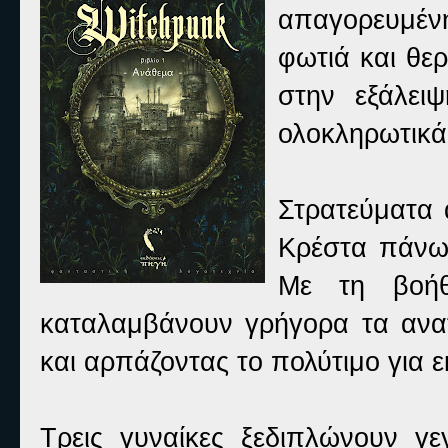
απαγορευμέν
φωτιά και θε
στην εξάλει
ολοκληρωτικά
Στρατεύματα 
Κρέστα πάνω 
Με τη βοήθ
καταλαμβάνουν γρήγορα τα ανατ
και αρπάζοντας το πολύτιμο για 
Τρεις γυναίκες ξεδιπλώνουν γε