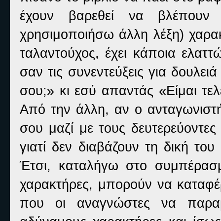
έχουν βαρεθεί να βλέπουν
χρησιμοποιήσω άλλη λέξη) χαρακ
ταλαντούχος, έχει κάποια ελαττ
σαν τις συνεντεύξεις για δουλει
σου;» κι εσύ απαντάς «Είμαι τελ
Από την άλλη, αν ο ανταγωνιστή
σου μαζί με τους δευτερεύοντες
γιατί δεν διαβάζουν τη δική του
Έτσι, καταλήγω στο συμπέρασμ
χαρακτήρες, μπορούν να καταφέ
που οι αναγνώστες να παρα