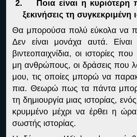
2.
Ποια είναι η κυριότερη 
ξεκινήσεις τη συγκεκριμένη 
Θα μπορούσα πολύ εύκολα να πω
Δεν είναι μονάχα αυτά. Είναι 
βιντεοπαιχνίδια, οι ιστορίες π
μη ανθρώπους, οι δράσεις που 
μου, τις οποίες μπορώ να παρ
πια. Θεωρώ πως τα πάντα μπορ
τη δημιουργία μιας ιστορίας, ενό
κρυμμένο μέχρι να έρθει η ώρα
σωστής ιστορίας.