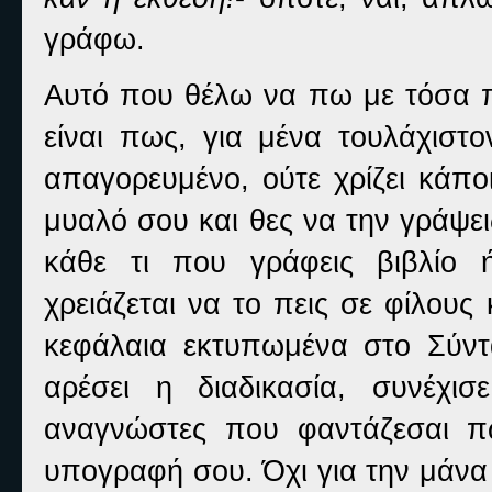
γράφω.
Αυτό που θέλω να πω με τόσα πο
είναι πως, για μένα τουλάχιστο
απαγορευμένο, ούτε χρίζει κάπο
μυαλό σου και θες να την γράψε
κάθε τι που γράφεις βιβλίο 
χρειάζεται να το πεις σε φίλους
κεφάλαια εκτυπωμένα στο Σύντ
αρέσει η διαδικασία, συνέχι
αναγνώστες που φαντάζεσαι π
υπογραφή σου. Όχι για την μάνα