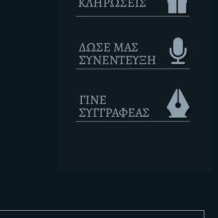
Ετικέτες