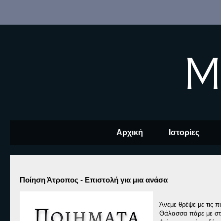
M
Αρχική
Ιστορίες
Ποίηση Άτροπος - Επιστολή για μια ανάσα
Άνεμε θρέψε με τις π
Θάλασσα πάρε με στ