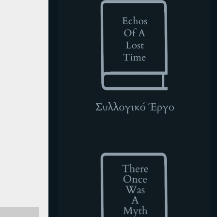
TOWAM