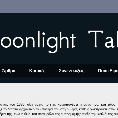
oonlight Ta
Άρθρα
Κριτικές
Συνεντεύξεις
Ποιοι Είμ
ανάρ του 1898∙ όλη νύχτα το είχε κοιλοπονέσει η μάνα του, και τώρα 
ε το δίπατο αρχοντικό του πατέρα του στη Λιβερά, καθώς γλιστρούσε στον 
έρια της, ενώ η θεία του στον ρόλο της εμπρομαμής* πίεζε την κοιλιά της σ