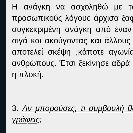
Η ανάγκη να ασχοληθώ με το 
προσωπικούς λόγους άρχισα ξαφν
συγκεκριμένη ανάγκη από έναν
σιγά και ακούγοντας και άλλους
αποτελεί σκέψη ,κάποτε αγωνί
ανθρώπους. Έτσι ξεκίνησε αδρά 
η πλοκή.
3.
Αν μπορούσες, τι συμβουλή θα
γράφεις
;