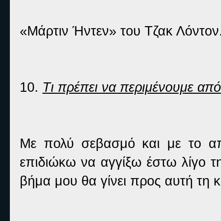
«Μάρτιν Ήντεν» του Τζακ Λόντον.
10.
Τι πρέπει να περιμένουμε από
Με πολύ σεβασμό και με το α
επιδιώκω να αγγίξω έστω λίγο τ
βήμα μου θα γίνει προς αυτή τη 