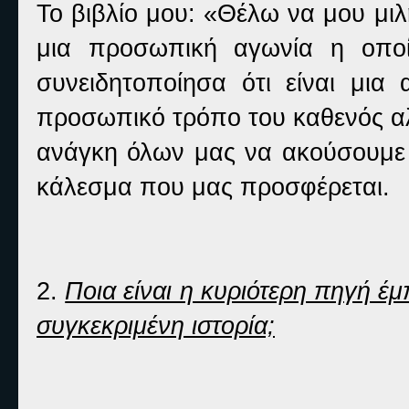
Το βιβλίο μου: «Θέλω να μου μι
μια προσωπική αγωνία η οπο
συνειδητοποίησα ότι είναι μι
προσωπικό τρόπο του καθενός αλ
ανάγκη όλων μας να ακούσουμε 
κάλεσμα που μας προσφέρεται.
2.
Ποια είναι η κυριότερη πηγή έμ
συγκεκριμένη ιστορία;