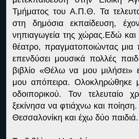
Τμήματος του Α.Π.Θ. Τα τελευτ
στη δημόσια εκπαίδευση, έχον
νηπιαγωγεία της χώρας.Εδώ και 
θέατρο, πραγματοποιώντας μια 
επενδύσει μουσικά πολλές παιδ
βιβλίο «Θέλω να μου μιλήσει» 
μου απόπειρα. Ολοκληρώθηκε μέ
οδοιπορικού. Τον τελευταίο 
ξεκίνησα να φτιάχνω και ποίηση
Θεσσαλονίκη και έχω δύο παιδιά.