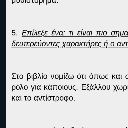
μυθιστόρημα.
5.
Επίλεξε ένα: τι είναι πιο σημ
δευτερεύοντες χαρακτήρες ή ο αν
Στο βιβλίο νομίζω ότι όπως και
ρόλο για κάποιους. Εξάλλου χωρί
και το αντίστροφο.