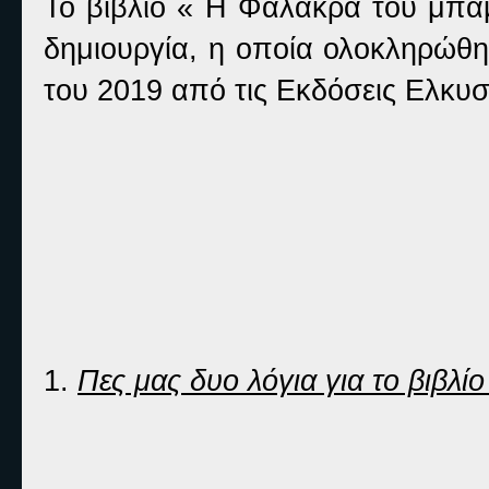
Το βιβλίο « Η Φαλάκρα του μπα
δημιουργία, η οποία ολοκληρώθη
του 2019 από τις Εκδόσεις Ελκυσ
1.
Πες μας δυο λόγια για το βιβλίο