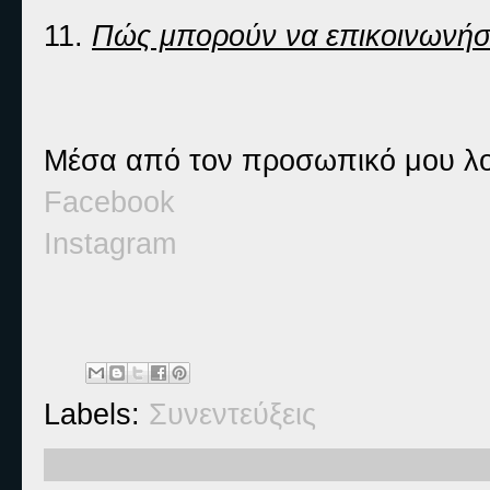
11.
Πώς μπορούν να επικοινωνήσο
Μέσα από τον προσωπικό μου λο
Facebook
Instagram
Labels:
Συνεντεύξεις