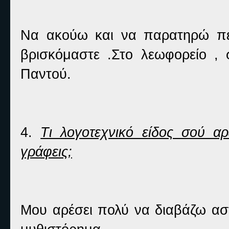
Να ακούω και να παρατηρώ πε
βρισκόμαστε .Στο λεωφορείο , 
Παντού.
4.
Τι λογοτεχνικό είδος σού αρ
γράφεις;
Μου αρέσει πολύ να διαβάζω ασ