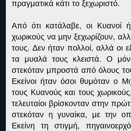
πραγματικά κάτι το ξεχωριστό.
Από ότι κατάλαβε, οι Κυανοί ή
χωρικούς να μην ξεχωρίζουν, αλλ
τους. Δεν ήταν πολλοί, αλλά οι ε
τα μυαλά τους κλειστά. Ο μό
στεκόταν μπροστά από όλους του
Εκείνοι ήταν όσοι θυμόταν ο Μ
τους Κυανούς και τους χωρικούς
τελευταίοι βρίσκονταν στην πρώ
στεκόταν η γυναίκα, με την οπ
Εκείνη τη στιγμή, πηγαινοερ