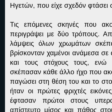
Ηγετών, που είχε σχεδόν φτάσει 
Τις επόμενες σκηνές που ακ
περιγράψει με δύο τρόπους. Απ
λάμψεις όλων χρωμάτων σκέπα
βρίσκονταν χαμένοι ανάμεσα σε 
και τους στόχους τους, ενώ 
σκέπασαν κάθε άλλο ήχο που ακο
παγώσει στη θέση του και το στομ
ήταν οι πρώτες φριχτές εικόνε
έφτασαν πρώτοι στους υπερα
απίστευτο μίσος και πάθος στ