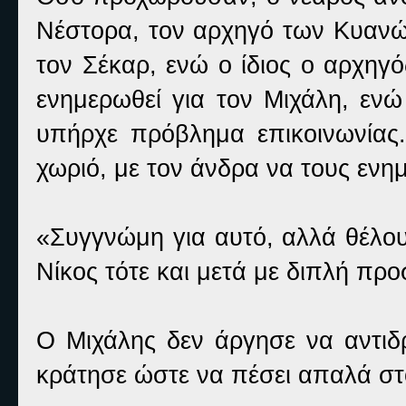
Νέστορα, τον αρχηγό των Κυανώ
τον Σέκαρ, ενώ ο ίδιος ο αρχηγ
ενημερωθεί για τον Μιχάλη, εν
υπήρχε πρόβλημα επικοινωνίας.
χωριό, με τον άνδρα να τους ενη
«Συγγνώμη για αυτό, αλλά θέλο
Νίκος τότε και μετά με διπλή πρ
Ο Μιχάλης δεν άργησε να αντιδρ
κράτησε ώστε να πέσει απαλά στ