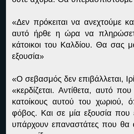
«Δεν πρόκειται να ανεχτούμε κα
αυτό ήρθε η ώρα να πληρώσετε
κάτοικοι του Καλδίου. Θα σας 
εξουσία»
«Ο σεβασμός δεν επιβάλλεται, Ιρ
«κερδίζεται. Αντίθετα, αυτό πο
κατοίκους αυτού του χωριού, ό
φόβος. Και σε μία εξουσία που 
υπάρχουν επαναστάτες που θα α