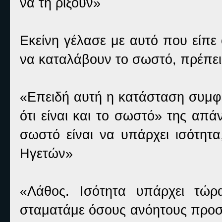
να τη ρίξουν»
Εκείνη γέλασε με αυτό που είπε
να καταλάβουν το σωστό, πρέπει
«Επειδή αυτή η κατάσταση συμφέ
ότι είναι και το σωστό» της απ
σωστό είναι να υπάρχει ισότητα
Ηγετών»
«Λάθος. Ισότητα υπάρχει τώρ
σταματάμε όσους ανόητους προσ