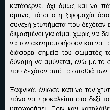
κατάφερνε, όχι όμως και να πά
άμυνα, τόσο στη ξιφομαχία όσο
συνεχή χτυπήματα που δεχόταν α
διψασμένοι για αίμα, χωρίς να 
να τον ακινητοποιήσουν και να 
διάφορα σημεία του σώματός του
δύναμη να αμύνεται, ενώ με το 
που δεχόταν από τα σπαθιά των 
Ξαφνικά, ένιωσε κάτι να τον χτυ
πόνο να προκαλείται στο δεξί το
υποχωρήσει. Πριν καν καταλάβει