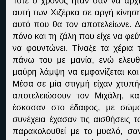
Τότε ο χρόνος ήταν σαν να άρχι
αυτή των Χιζέρκα σε αργή κίνησ
αυτό που θα τον αποτελείωνε. Δ
πόνο και τη ζάλη που είχε να φεύ
να φουντώνει. Τίναξε τα χέρια
πάνω του με μανία, ενώ ελευθ
μαύρη λάμψη να εμφανίζεται και
Μέσα σε μία στιγμή είχαν χτυπή
αποτελειώσουν τον Μιχάλη, κα
έσκασαν στο έδαφος, με σώμα
συνέχεια έχασαν τις αισθήσεις 
παρακολουθεί με το μυαλό, σα