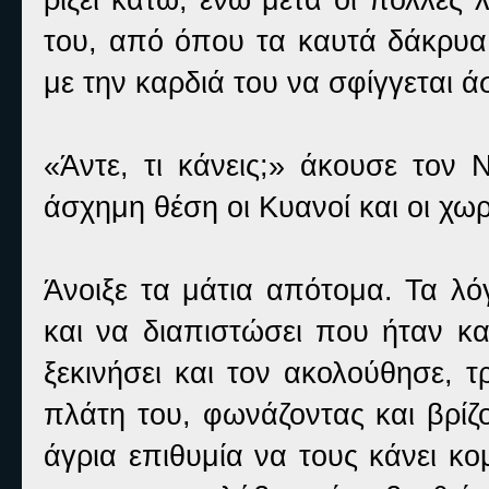
του, από όπου τα καυτά δάκρυα 
με την καρδιά του να σφίγγεται ά
«Άντε, τι κάνεις;» άκουσε τον 
άσχημη θέση οι Κυανοί και οι χω
Άνοιξε τα μάτια απότομα. Τα λό
και να διαπιστώσει που ήταν και
ξεκινήσει και τον ακολούθησε, 
πλάτη του, φωνάζοντας και βρίζο
άγρια επιθυμία να τους κάνει κ